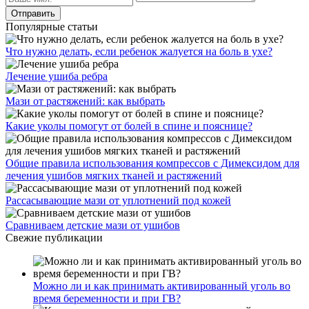
Популярные статьи
Что нужно делать, если ребенок жалуется на боль в ухе?
Лечение ушиба ребра
Мази от растяжений: как выбрать
Какие уколы помогут от болей в спине и пояснице?
Общие правила использования компрессов с Димексидом для
лечения ушибов мягких тканей и растяжений
Рассасывающие мази от уплотнений под кожей
Сравниваем детские мази от ушибов
Свежие публикации
Можно ли и как принимать активированный уголь во
время беременности и при ГВ?