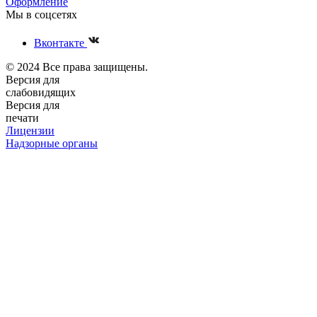
Оформление
Мы в соцсетях
Вконтакте
© 2024 Все права защищены.
Версия для
слабовидящих
Версия для
печати
Лицензии
Надзорные органы