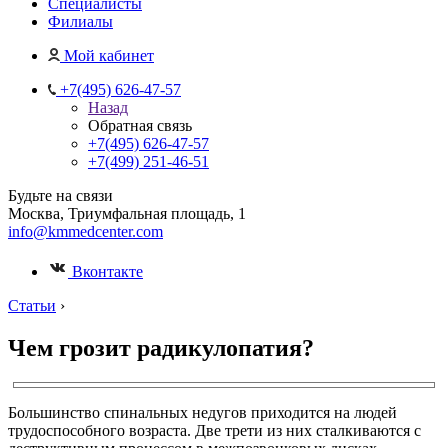
Специалисты
Филиалы
Мой кабинет
+7(495) 626-47-57
Назад
Обратная связь
+7(495) 626-47-57
+7(499) 251-46-51
Будьте на связи
Москва, Триумфальная площадь, 1
info@kmmedcenter.com
Вконтакте
Статьи
›
Чем грозит радикулопатия?
Большинство спинальных недугов приходится на людей
трудоспособного возраста. Две трети из них сталкиваются с