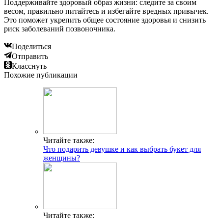
Поддерживайте здоровый образ жизни: следите за своим
весом, правильно питайтесь и избегайте вредных привычек.
Это поможет укрепить общее состояние здоровья и снизить
риск заболеваний позвоночника.
Поделиться
Отправить
Класснуть
Похожие публикации
Читайте также:
Что подарить девушке и как выбрать букет для
женщины?
Читайте также: