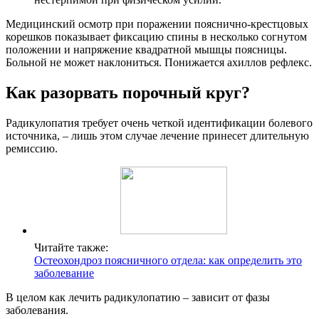
Медицинский осмотр при поражении пояснично-крестцовых
корешков показывает фиксацию спины в несколько согнутом
положении и напряжение квадратной мышцы поясницы.
Больной не может наклониться. Понижается ахиллов рефлекс.
Как разорвать порочный круг?
Радикулопатия требует очень четкой идентификации болевого
источника, – лишь этом случае лечение принесет длительную
ремиссию.
Читайте также:
Остеохондроз поясничного отдела: как определить это
заболевание
В целом как лечить радикулопатию – зависит от фазы
заболевания.