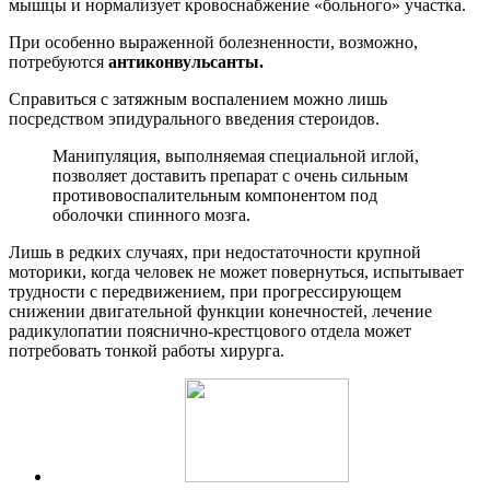
мышцы и нормализует кровоснабжение «больного» участка.
При особенно выраженной болезненности, возможно,
потребуются
антиконвульсанты.
Справиться с затяжным воспалением можно лишь
посредством эпидурального введения стероидов.
Манипуляция, выполняемая специальной иглой,
позволяет доставить препарат с очень сильным
противовоспалительным компонентом под
оболочки спинного мозга.
Лишь в редких случаях, при недостаточности крупной
моторики, когда человек не может повернуться, испытывает
трудности с передвижением, при прогрессирующем
снижении двигательной функции конечностей, лечение
радикулопатии пояснично-крестцового отдела может
потребовать тонкой работы хирурга.