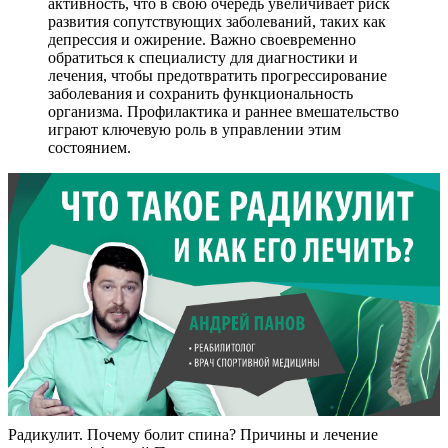
активность, что в свою очередь увеличивает риск
развития сопутствующих заболеваний, таких как
депрессия и ожирение. Важно своевременно
обратиться к специалисту для диагностики и
лечения, чтобы предотвратить прогрессирование
заболевания и сохранить функциональность
организма. Профилактика и раннее вмешательство
играют ключевую роль в управлении этим
состоянием.
Радикулит. Почему болит спина? Причины и лечение