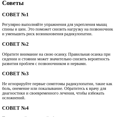
Советы
СОВЕТ №1
Регулярно выполняйте упражнения для укрепления мышц
спины и шеи. Это поможет снизить нагрузку на позвоночник
и уменьшить риск возникновения радикулопатии.
СОВЕТ №2
Обратите внимание на свою осанку. Правильная осанка при
сидении и стоянии может значительно снизить вероятность
развития проблем с позвоночником и нервами.
СОВЕТ №3
Не игнорируйте первые симптомы радикулопатии, такие как
боль, онемение или покалывание. Обратитесь к врачу для
диагностики и своевременного лечения, чтобы избежать
осложнений.
СОВЕТ №4