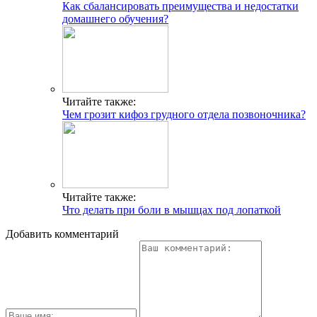
Как сбалансировать преимущества и недостатки
домашнего обучения?
Читайте также:
Чем грозит кифоз грудного отдела позвоночника?
Читайте также:
Что делать при боли в мышцах под лопаткой
Добавить комментарий