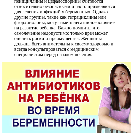
пенициллины и цефалоспорины считаются
относительно безопасными и часто применяются
для лечения инфекций у беременных. Однако
другие группы, такие как тетрациклины или
фторхинолоны, могут иметь негативное влияние
на развитие ребенка. Важно помнить, что
самолечение недопустимо; только врач может
оценить риски и преимущества. Женщины
должны быть внимательны к своему здоровью и
всегда консультироваться с медицинским
специалистом перед началом лечения.