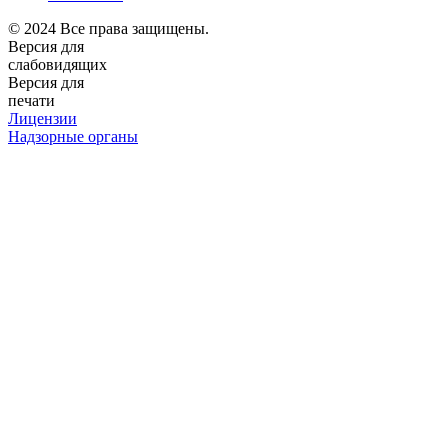
© 2024 Все права защищены.
Версия для
слабовидящих
Версия для
печати
Лицензии
Надзорные органы