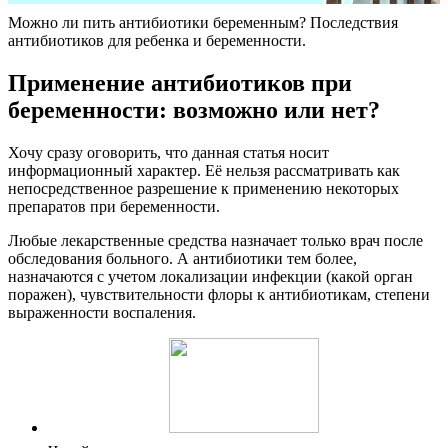
Можно ли пить антибиотики беременным? Последствия
антибиотиков для ребенка и беременности.
Применение антибиотиков при
беременности: возможно или нет?
Хочу сразу оговорить, что данная статья носит
информационный характер. Её нельзя рассматривать как
непосредственное разрешение к применению некоторых
препаратов при беременности.
Любые лекарственные средства назначает только врач после
обследования больного. А антибиотики тем более,
назначаются с учетом локализации инфекции (какой орган
поражен), чувствительности флоры к антибиотикам, степени
выраженности воспаления.