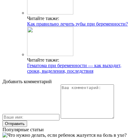
Читайте также:
Как правильно лечить зубы при беременности?
Читайте также:
Гематома при беременности — как выходит,
сроки, выделения, последствия
Добавить комментарий
Популярные статьи