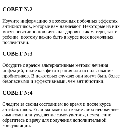
СОВЕТ №2
Изучите информацию о возможных побочных эффектах
антибиотиков, которые вам назначают. Некоторые из них
могут негативно повлиять на здоровье как матери, так и
ребенка, поэтому важно быть в курсе всех возможных
последствий.
СОВЕТ №3
Обсудите с врачом альтернативные методы лечения
инфекций, такие как фитотерапия или использование
пробиотиков. В некоторых случаях они могут быть более
безопасными и эффективными, чем антибиотики.
СОВЕТ №4
Следите за своим состоянием во время и после курса
антибиотиков. Если вы заметили какие-либо необычные
симптомы или ухудшение самочувствия, немедленно
обратитесь к врачу для получения дополнительной
консультации.