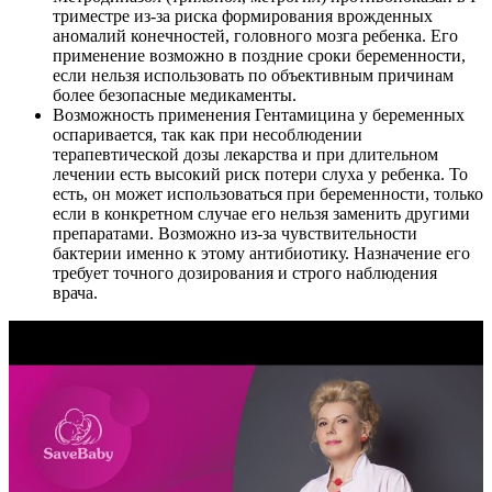
триместре из-за риска формирования врожденных
аномалий конечностей, головного мозга ребенка. Его
применение возможно в поздние сроки беременности,
если нельзя использовать по объективным причинам
более безопасные медикаменты.
Возможность применения Гентамицина у беременных
оспаривается, так как при несоблюдении
терапевтической дозы лекарства и при длительном
лечении есть высокий риск потери слуха у ребенка. То
есть, он может использоваться при беременности, только
если в конкретном случае его нельзя заменить другими
препаратами. Возможно из-за чувствительности
бактерии именно к этому антибиотику. Назначение его
требует точного дозирования и строго наблюдения
врача.