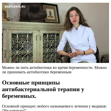
Можно ли пить антибиотики во время беременности. Можно
ли принимать антибиотики беременным
Основные принципы
антибактериальной терапии у
беременных.
Основной принцип любого назначаемого лечения у медиков:
“Не навреди!”