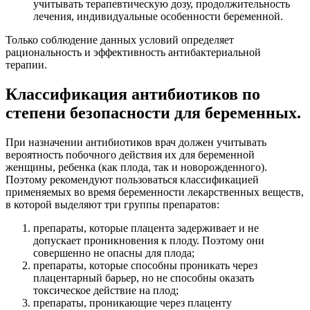
учитывать терапевтическую дозу, продолжительность
лечения, индивидуальные особенности беременной.
Только соблюдение данных условий определяет
рациональность и эффективность антибактериальной
терапии.
Классификация антибиотиков по
степени безопасности для беременных.
При назначении антибиотиков врач должен учитывать
вероятность побочного действия их для беременной
женщины, ребенка (как плода, так и новорожденного).
Поэтому рекомендуют пользоваться классификацией
применяемых во время беременности лекарственных веществ,
в которой выделяют три группы препаратов:
препараты, которые плацента задерживает и не
допускает проникновения к плоду. Поэтому они
совершенно не опасны для плода;
препараты, которые способны проникать через
плацентарный барьер, но не способны оказать
токсическое действие на плод;
препараты, проникающие через плаценту