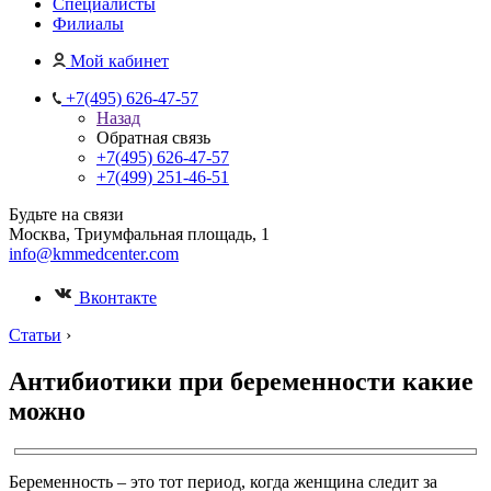
Специалисты
Филиалы
Мой кабинет
+7(495) 626-47-57
Назад
Обратная связь
+7(495) 626-47-57
+7(499) 251-46-51
Будьте на связи
Москва, Триумфальная площадь, 1
info@kmmedcenter.com
Вконтакте
Статьи
›
Антибиотики при беременности какие
можно
Беременность – это тот период, когда женщина следит за