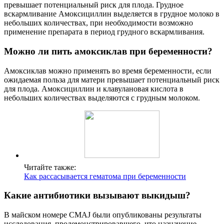
превышает потенциальный риск для плода. Грудное
вскармливание Амоксициллин выделяется в грудное молоко в
небольших количествах, при необходимости возможно
применение препарата в период грудного вскармливания.
Можно ли пить амоксиклав при беременности?
Амоксиклав можно применять во время беременности, если
ожидаемая польза для матери превышает потенциальный риск
для плода. Амоксициллин и клавулановая кислота в
небольших количествах выделяются с грудным молоком.
Читайте также:
Как рассасывается гематома при беременности
Какие антибиотики вызывают выкидыш?
В майском номере CMAJ были опубликованы результаты
исследования, продемонстрировавшего, что назначение