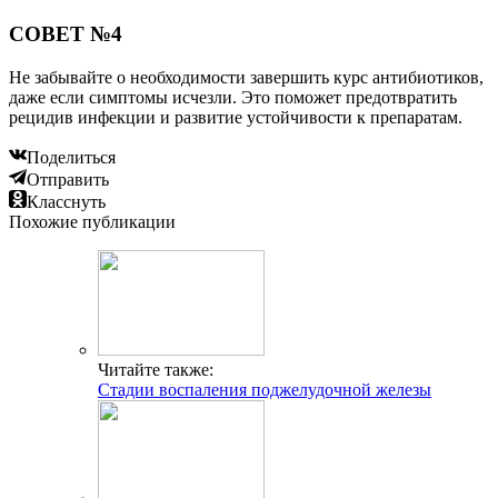
СОВЕТ №4
Не забывайте о необходимости завершить курс антибиотиков,
даже если симптомы исчезли. Это поможет предотвратить
рецидив инфекции и развитие устойчивости к препаратам.
Поделиться
Отправить
Класснуть
Похожие публикации
Читайте также:
Стадии воспаления поджелудочной железы