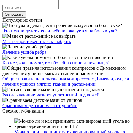
Популярные статьи
Что нужно делать, если ребенок жалуется на боль в ухе?
Мази от растяжений: как выбрать
Лечение ушиба ребра
Какие уколы помогут от болей в спине и пояснице?
Общие правила использования компрессов с Димексидом для
лечения ушибов мягких тканей и растяжений
Рассасывающие мази от уплотнений под кожей
Сравниваем детские мази от ушибов
Свежие публикации
Можно ли и как принимать активированный уголь во