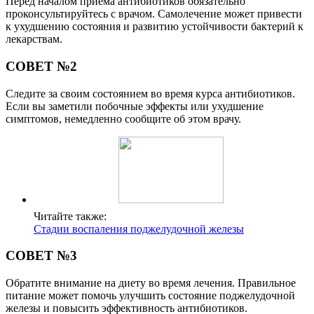
Перед началом приема антибиотиков обязательно
проконсультируйтесь с врачом. Самолечение может привести
к ухудшению состояния и развитию устойчивости бактерий к
лекарствам.
СОВЕТ №2
Следите за своим состоянием во время курса антибиотиков.
Если вы заметили побочные эффекты или ухудшение
симптомов, немедленно сообщите об этом врачу.
Читайте также:
Стадии воспаления поджелудочной железы
СОВЕТ №3
Обратите внимание на диету во время лечения. Правильное
питание может помочь улучшить состояние поджелудочной
железы и повысить эффективность антибиотиков.