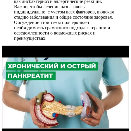
как дисбактериоз и аллергические реакции.
Важно, чтобы лечение назначалось
индивидуально, с учетом всех факторов, включая
стадию заболевания и общее состояние здоровья.
Обсуждение этой темы подчеркивает
необходимость грамотного подхода к терапии и
осведомленности о возможных рисках и
преимуществах.