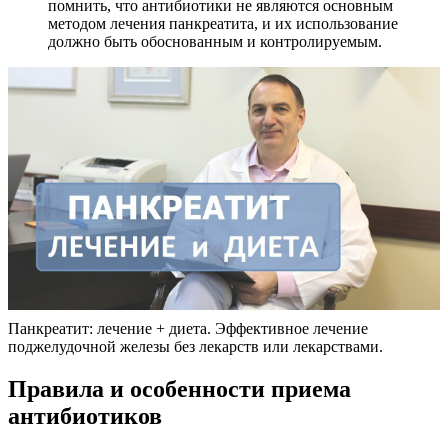
помнить, что антибиотики не являются основным
методом лечения панкреатита, и их использование
должно быть обоснованным и контролируемым.
Панкреатит: лечение + диета. Эффективное лечение
поджелудочной железы без лекарств или лекарствами.
Правила и особенности приема
антибиотиков