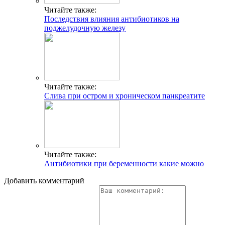
Читайте также:
Последствия влияния антибиотиков на
поджелудочную железу
Читайте также:
Слива при остром и хроническом панкреатите
Читайте также:
Антибиотики при беременности какие можно
Добавить комментарий