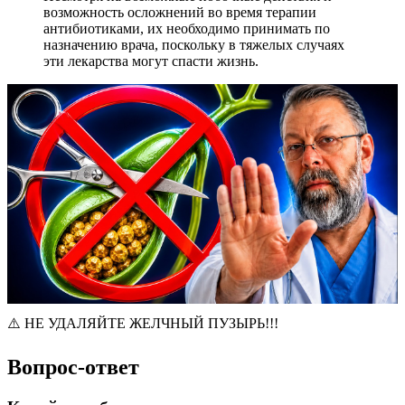
возможность осложнений во время терапии
антибиотиками, их необходимо принимать по
назначению врача, поскольку в тяжелых случаях
эти лекарства могут спасти жизнь.
⚠️ НЕ УДАЛЯЙТЕ ЖЕЛЧНЫЙ ПУЗЫРЬ!!!
Вопрос-ответ