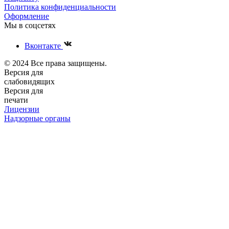
Политика конфиденциальности
Оформление
Мы в соцсетях
Вконтакте
© 2024 Все права защищены.
Версия для
слабовидящих
Версия для
печати
Лицензии
Надзорные органы