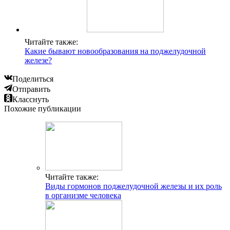
Читайте также:
Какие бывают новообразования на поджелудочной
железе?
Поделиться
Отправить
Класснуть
Похожие публикации
Читайте также:
Виды гормонов поджелудочной железы и их роль
в организме человека