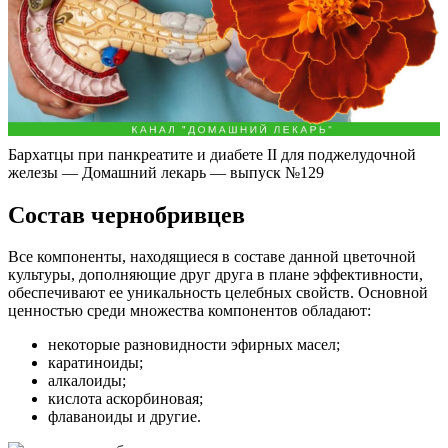
Бархатцы при панкреатите и диабете II для поджелудочной
железы — Домашний лекарь — выпуск №129
Состав чернобривцев
Все компоненты, находящиеся в составе данной цветочной
культуры, дополняющие друг друга в плане эффективности,
обеспечивают ее уникальность целебных свойств. Основной
ценностью среди множества компонентов обладают:
некоторые разновидности эфирных масел;
каратиноиды;
алкалоиды;
кислота аскорбиновая;
флаваноиды и другие.