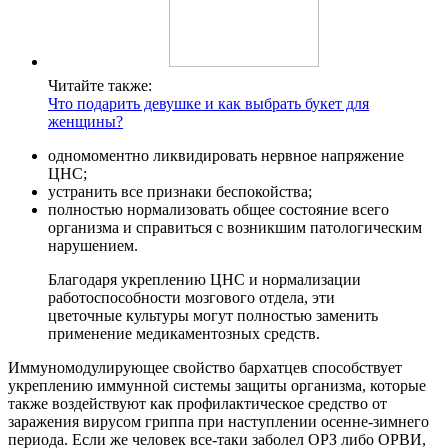
Читайте также:
Что подарить девушке и как выбрать букет для
женщины?
одномоментно ликвидировать нервное напряжение
ЦНС;
устранить все признаки беспокойства;
полностью нормализовать общее состояние всего
организма и справиться с возникшим патологическим
нарушением.
Благодаря укреплению ЦНС и нормализации
работоспособности мозгового отдела, эти
цветочные культуры могут полностью заменить
применение медикаментозных средств.
Иммуномодулирующее свойство бархатцев способствует
укреплению иммунной системы защиты организма, которые
также воздействуют как профилактическое средство от
заражения вирусом гриппа при наступлении осенне-зимнего
периода. Если же человек все-таки заболел ОРЗ либо ОРВИ,