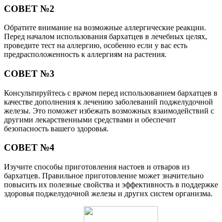
СОВЕТ №2
Обратите внимание на возможные аллергические реакции.
Перед началом использования бархатцев в лечебных целях,
проведите тест на аллергию, особенно если у вас есть
предрасположенность к аллергиям на растения.
СОВЕТ №3
Консультируйтесь с врачом перед использованием бархатцев в
качестве дополнения к лечению заболеваний поджелудочной
железы. Это поможет избежать возможных взаимодействий с
другими лекарственными средствами и обеспечит
безопасность вашего здоровья.
СОВЕТ №4
Изучите способы приготовления настоев и отваров из
бархатцев. Правильное приготовление может значительно
повысить их полезные свойства и эффективность в поддержке
здоровья поджелудочной железы и других систем организма.