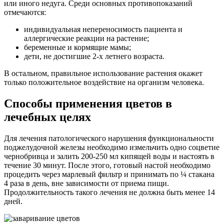
или иного недуга. Среди основных противопоказаний
отмечаются:
индивидуальная непереносимость пациента и
аллергические реакции на растение;
беременные и кормящие мамы;
дети, не достигшие 2-х летнего возраста.
В остальном, правильное использование растения окажет
только положительное воздействие на организм человека.
Способы применения цветов в
лечебных целях
Для лечения патологического нарушения функциональности
поджелудочной железы необходимо измельчить одно соцветие
чернобривца и залить 200-250 мл кипящей воды и настоять в
течение 30 минут. После этого, готовый настой необходимо
процедить через марлевый фильтр и принимать по ¼ стакана
4 раза в день, вне зависимости от приема пищи.
Продолжительность такого лечения не должна быть менее 14
дней.