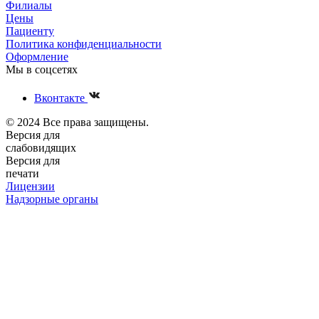
Филиалы
Цены
Пациенту
Политика конфиденциальности
Оформление
Мы в соцсетях
Вконтакте
© 2024 Все права защищены.
Версия для
слабовидящих
Версия для
печати
Лицензии
Надзорные органы