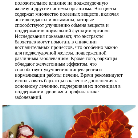
положительное влияние на поджелудочную
железу и другие системы организма. Эти цветы
содержат множество полезных веществ, включая
антиоксиданты и витамины, которые
способствуют улучшению обмена веществ и
поддержанию нормальной функции органов.
Исследования показывают, что экстракты
бархатцев могут помогать в снижении
воспалительных процессов, что особенно важно
для поджелудочной железы, подверженной
различным заболеваниям. Кроме того, бархатцы
обладают желчегонным эффектом, что
способствует улучшению пищеварения и
нормализации работы печени. Врачи рекомендуют
использовать бархатцы в качестве дополнения к
основному лечению, подчеркивая их потенциал в
поддержании здоровья и профилактике
заболеваний.