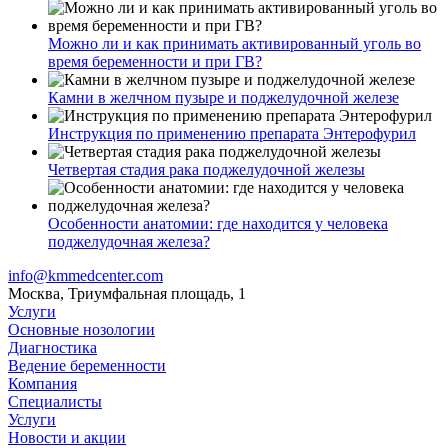
Можно ли и как принимать активированный уголь во
время беременности и при ГВ?
Камни в желчном пузыре и поджелудочной железе
Инструкция по применению препарата Энтерофурил
Четвертая стадия рака поджелудочной железы
Особенности анатомии: где находится у человека
поджелудочная железа?
info@kmmedcenter.com
Москва, Триумфальная площадь, 1
Услуги
Основные нозологии
Диагностика
Ведение беременности
Компания
Специалисты
Услуги
Новости и акции