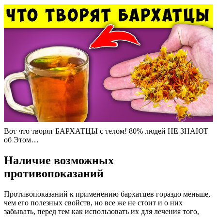
Вот что творят БАРХАТЦЫ с телом! 80% людей НЕ ЗНАЮТ
об Этом…
Наличие возможных
противопоказаний
Противопоказаний к применению бархатцев гораздо меньше,
чем его полезных свойств, но все же не стоит и о них
забывать, перед тем как использовать их для лечения того,