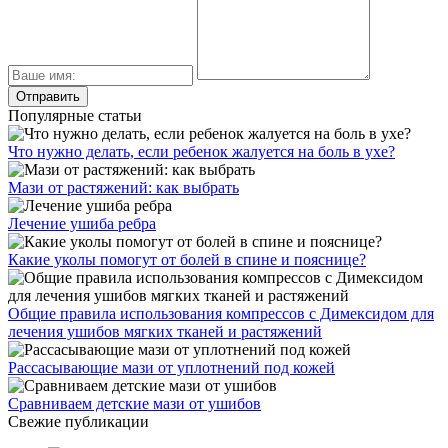
Популярные статьи
Что нужно делать, если ребенок жалуется на боль в ухе?
Мази от растяжений: как выбрать
Лечение ушиба ребра
Какие уколы помогут от болей в спине и пояснице?
Общие правила использования компрессов с Димексидом для
лечения ушибов мягких тканей и растяжений
Рассасывающие мази от уплотнений под кожей
Сравниваем детские мази от ушибов
Свежие публикации