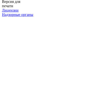
Версия для
печати
Лицензии
Надзорные органы