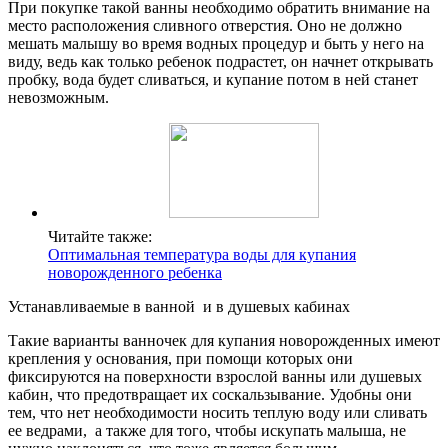
При покупке такой ванны необходимо обратить внимание на
место расположения сливного отверстия. Оно не должно
мешать малышу во время водных процедур и быть у него на
виду, ведь как только ребенок подрастет, он начнет открывать
пробку, вода будет сливаться, и купание потом в ней станет
невозможным.
Читайте также:
Оптимальная температура воды для купания
новорожденного ребенка
Устанавливаемые в ванной и в душевых кабинах
Такие варианты ванночек для купания новорожденных имеют
крепления у основания, при помощи которых они
фиксируются на поверхности взрослой ванны или душевых
кабин, что предотвращает их соскальзывание. Удобны они
тем, что нет необходимости носить теплую воду или сливать
ее ведрами, а также для того, чтобы искупать малыша, не