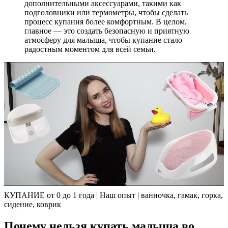
дополнительными аксессуарами, такими как
подголовники или термометры, чтобы сделать
процесс купания более комфортным. В целом,
главное — это создать безопасную и приятную
атмосферу для малыша, чтобы купание стало
радостным моментом для всей семьи.
КУПАНИЕ от 0 до 1 года | Наш опыт | ванночка, гамак, горка,
сидение, коврик
Почему нельзя купать малыша во