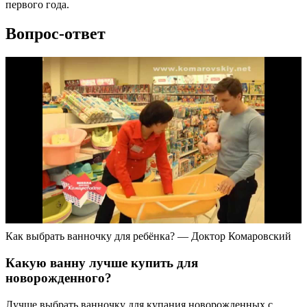
первого года.
Вопрос-ответ
Как выбрать ванночку для ребёнка? — Доктор Комаровский
Какую ванну лучше купить для
новорожденного?
Лучше выбрать ванночку для купания новорожденных с