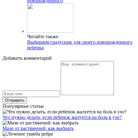
новорожденного
Читайте также:
Выбираем градусник для своего новорожденного
ребенка
Добавить комментарий
Популярные статьи
Что нужно делать, если ребенок жалуется на боль в ухе?
Мази от растяжений: как выбрать