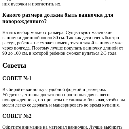
них кусочки и проглотить их.
Какого размера должна быть ванночка для
новорожденного?
Начать выбор можно с размера. Существуют маленькие
ванночки длинной около 80 см. Так как дети очень быстро
растут, ребенок не сможет помещаться в такой ванночке уже
через полгода. Поэтому лучше покупать ванночку длиной от
90 до 100 см, в которой ребенок сможет купаться 2-3 года.
Советы
СОВЕТ №1
Выбирайте ванночку с удобной формой и размером.
Убедитесь, что она достаточно просторная для вашего
новорожденного, но при этом не слишком большая, чтобы вы
могли легко ее держать и маневрировать во время купания.
СОВЕТ №2
Обратите внимание на материал ванночки. Лучше выбирать