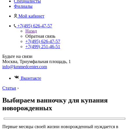
Специалисты
Филиалы
Мой кабинет
+7(495) 626-47-57
Назад
Обратная связь
+7(495) 626-47-57
+7(499) 251-46-51
Будьте на связи
Москва, Триумфальная площадь, 1
info@kmmedcenter.com
Вконтакте
Статьи
›
Выбираем ванночку для купания
новорожденных
Первые месяцы своей жизни новорожденный нуждается в