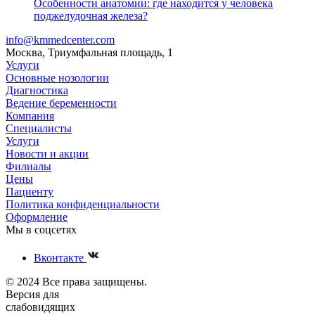
Особенности анатомии: где находится у человека
поджелудочная железа?
info@kmmedcenter.com
Москва, Триумфальная площадь, 1
Услуги
Основные нозологии
Диагностика
Ведение беременности
Компания
Специалисты
Услуги
Новости и акции
Филиалы
Цены
Пациенту
Политика конфиденциальности
Оформление
Мы в соцсетях
Вконтакте
© 2024 Все права защищены.
Версия для
слабовидящих