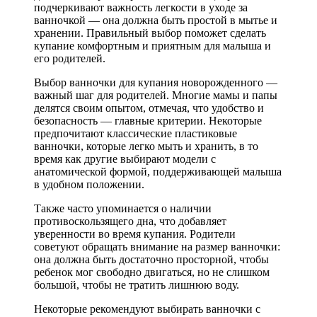
подчеркивают важность легкости в уходе за
ванночкой — она должна быть простой в мытье и
хранении. Правильный выбор поможет сделать
купание комфортным и приятным для малыша и
его родителей.
Выбор ванночки для купания новорожденного —
важный шаг для родителей. Многие мамы и папы
делятся своим опытом, отмечая, что удобство и
безопасность — главные критерии. Некоторые
предпочитают классические пластиковые
ванночки, которые легко мыть и хранить, в то
время как другие выбирают модели с
анатомической формой, поддерживающей малыша
в удобном положении.
Также часто упоминается о наличии
противоскользящего дна, что добавляет
уверенности во время купания. Родители
советуют обращать внимание на размер ванночки:
она должна быть достаточно просторной, чтобы
ребенок мог свободно двигаться, но не слишком
большой, чтобы не тратить лишнюю воду.
Некоторые рекомендуют выбирать ванночки с