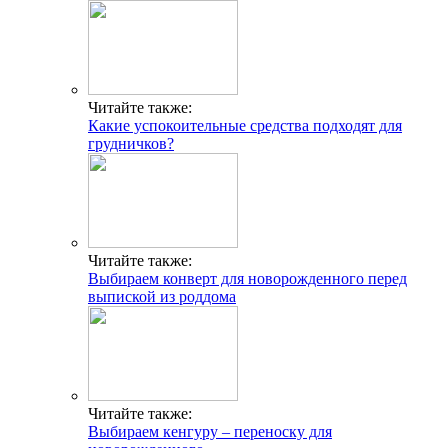
Читайте также:
Какие успокоительные средства подходят для
грудничков?
Читайте также:
Выбираем конверт для новорожденного перед
выпиской из роддома
Читайте также:
Выбираем кенгуру – переноску для