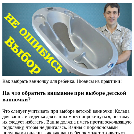
Как выбрать ванночку для ребенка. Нюансы из практики!
На что обратить внимание при выборе детской
ванночки?
Что следует учитывать при выборе детской ванночки: Кольца
для ванны и сиденья для ванны могут опрокинуться, поэтому
их следует избегать . Ванна должна иметь противоскользящую
подкладку, чтобы не двигалась. Ванны с поролоновыми
подушками опасны, так как ваш ребенок может оторвать от