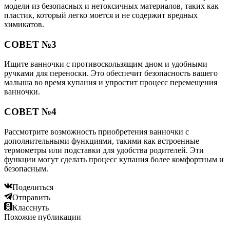
модели из безопасных и нетоксичных материалов, таких как
пластик, который легко моется и не содержит вредных
химикатов.
СОВЕТ №3
Ищите ванночки с противоскользящим дном и удобными
ручками для переноски. Это обеспечит безопасность вашего
малыша во время купания и упростит процесс перемещения
ванночки.
СОВЕТ №4
Рассмотрите возможность приобретения ванночки с
дополнительными функциями, такими как встроенные
термометры или подставки для удобства родителей. Эти
функции могут сделать процесс купания более комфортным и
безопасным.
Поделиться
Отправить
Класснуть
Похожие публикации