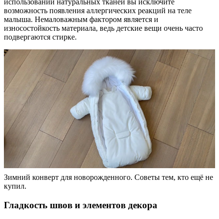
использовании натуральных тканей вы исключите
возможность появления аллергических реакций на теле
малыша. Немаловажным фактором является и
износостойкость материала, ведь детские вещи очень часто
подвергаются стирке.
Зимний конверт для новорожденного. Советы тем, кто ещё не
купил.
Гладкость швов и элементов декора