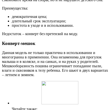
Преимущества:
демократичная цена;
длительный срок эксплуатации;
простота в уходе и в использовании.
Недостаток – конверт без претензий на моду.
Конверт-мешок
Данная модель не только практична в использовании и
многогранна в применении. Она незаменима для прогулок
малыша и в коляске, и на санках, и на руках у родителей.
Мешкооборазность пошива ограничивает попадание пыли,
влаги и сквозняков к телу ребенка. Его шьют в двух вариантах
– летнем и зимнем.
Читайте также: