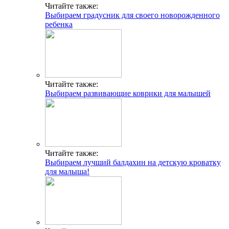
Читайте также:
Выбираем градусник для своего новорожденного
ребенка
Читайте также:
Выбираем развивающие коврики для малышей
Читайте также:
Выбираем лучший балдахин на детскую кроватку
для малыша!