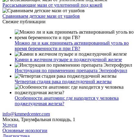
Рассасывающие мази от уплотнений под кожей
Сравниваем детские мази от ушибов
Свежие публикации
Можно ли и как принимать активированный уголь во
время беременности и при ГВ?
Камни в желчном пузыре и поджелудочной железе
Инструкция по применению препарата Энтерофурил
Четвертая стадия рака поджелудочной железы
Особенности анатомии: где находится у человека
поджелудочная железа?
info@kmmedcenter.com
Москва, Триумфальная площадь, 1
Услуги
Основные нозологии
Диагностика