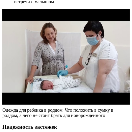
встречи с малышом.
Одежда для ребенка в роддом. Что положить в сумку в
роддом, а чего не стоит брать для новорожденного
Надежность застежек