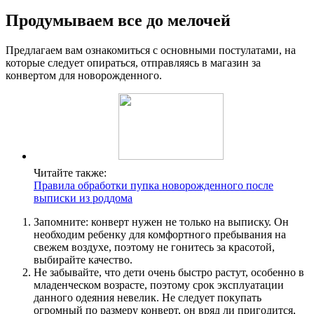
Продумываем все до мелочей
Предлагаем вам ознакомиться с основными постулатами, на
которые следует опираться, отправляясь в магазин за
конвертом для новорожденного.
Читайте также:
Правила обработки пупка новорожденного после
выписки из роддома
Запомните: конверт нужен не только на выписку. Он
необходим ребенку для комфортного пребывания на
свежем воздухе, поэтому не гонитесь за красотой,
выбирайте качество.
Не забывайте, что дети очень быстро растут, особенно в
младенческом возрасте, поэтому срок эксплуатации
данного одеяния невелик. Не следует покупать
огромный по размеру конверт, он вряд ли пригодится,