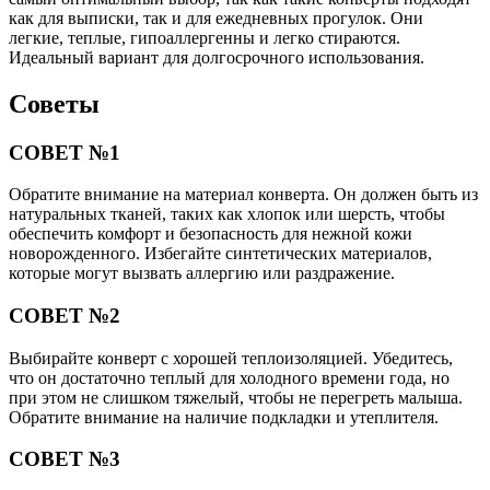
как для выписки, так и для ежедневных прогулок. Они
легкие, теплые, гипоаллергенны и легко стираются.
Идеальный вариант для долгосрочного использования.
Советы
СОВЕТ №1
Обратите внимание на материал конверта. Он должен быть из
натуральных тканей, таких как хлопок или шерсть, чтобы
обеспечить комфорт и безопасность для нежной кожи
новорожденного. Избегайте синтетических материалов,
которые могут вызвать аллергию или раздражение.
СОВЕТ №2
Выбирайте конверт с хорошей теплоизоляцией. Убедитесь,
что он достаточно теплый для холодного времени года, но
при этом не слишком тяжелый, чтобы не перегреть малыша.
Обратите внимание на наличие подкладки и утеплителя.
СОВЕТ №3