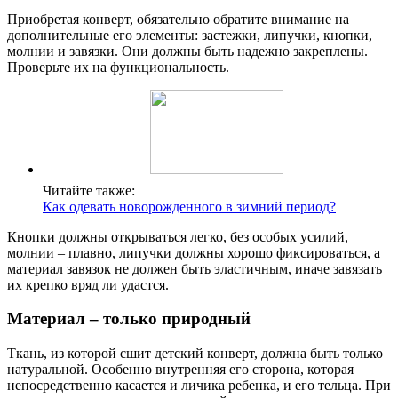
Приобретая конверт, обязательно обратите внимание на
дополнительные его элементы: застежки, липучки, кнопки,
молнии и завязки. Они должны быть надежно закреплены.
Проверьте их на функциональность.
Читайте также:
Как одевать новорожденного в зимний период?
Кнопки должны открываться легко, без особых усилий,
молнии – плавно, липучки должны хорошо фиксироваться, а
материал завязок не должен быть эластичным, иначе завязать
их крепко вряд ли удастся.
Материал – только природный
Ткань, из которой сшит детский конверт, должна быть только
натуральной. Особенно внутренняя его сторона, которая
непосредственно касается и личика ребенка, и его тельца. При