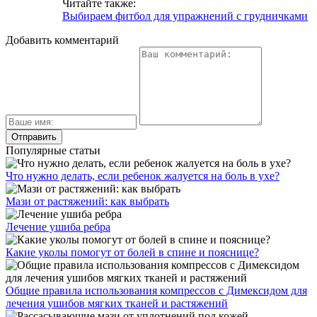
Читайте также:
Выбираем фитбол для упражнений с грудничками
Добавить комментарий
Популярные статьи
Что нужно делать, если ребенок жалуется на боль в ухе?
Мази от растяжений: как выбрать
Лечение ушиба ребра
Какие уколы помогут от болей в спине и пояснице?
Общие правила использования компрессов с Димексидом для
лечения ушибов мягких тканей и растяжений