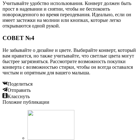
Учитывайте удобство использования. Конверт должен быть
прост в надевании и снятии, чтобы не беспокоить
новорожденного во время переодевания. Идеально, если он
имеет застежки на молнии или кнопках, которые легко
открываются одной рукой.
СОВЕТ №4
Не забывайте о дизайне и цвете. Выбирайте конверт, который
вам нравится, но также учитывайте, что светлые цвета могут
быстрее загрязняться. Рассмотрите возможность покупки
конверта с возможностью стирки, чтобы он всегда оставался
чистым и опрятным для вашего малыша.
Поделиться
Отправить
Класснуть
Похожие публикации