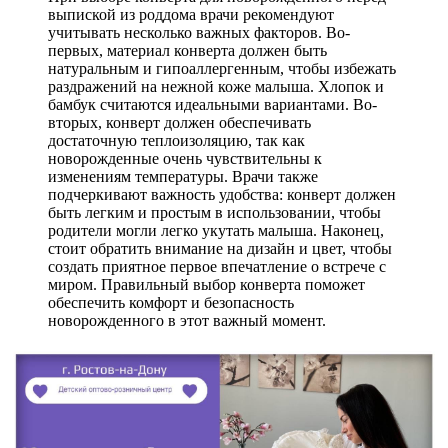
выпиской из роддома врачи рекомендуют
учитывать несколько важных факторов. Во-
первых, материал конверта должен быть
натуральным и гипоаллергенным, чтобы избежать
раздражений на нежной коже малыша. Хлопок и
бамбук считаются идеальными вариантами. Во-
вторых, конверт должен обеспечивать
достаточную теплоизоляцию, так как
новорожденные очень чувствительны к
изменениям температуры. Врачи также
подчеркивают важность удобства: конверт должен
быть легким и простым в использовании, чтобы
родители могли легко укутать малыша. Наконец,
стоит обратить внимание на дизайн и цвет, чтобы
создать приятное первое впечатление о встрече с
миром. Правильный выбор конверта поможет
обеспечить комфорт и безопасность
новорожденного в этот важный момент.