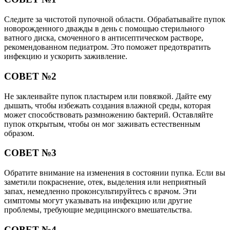
Следите за чистотой пупочной области. Обрабатывайте пупок
новорожденного дважды в день с помощью стерильного
ватного диска, смоченного в антисептическом растворе,
рекомендованном педиатром. Это поможет предотвратить
инфекцию и ускорить заживление.
СОВЕТ №2
Не заклеивайте пупок пластырем или повязкой. Дайте ему
дышать, чтобы избежать создания влажной среды, которая
может способствовать размножению бактерий. Оставляйте
пупок открытым, чтобы он мог заживать естественным
образом.
СОВЕТ №3
Обратите внимание на изменения в состоянии пупка. Если вы
заметили покраснение, отек, выделения или неприятный
запах, немедленно проконсультируйтесь с врачом. Эти
симптомы могут указывать на инфекцию или другие
проблемы, требующие медицинского вмешательства.
СОВЕТ №4