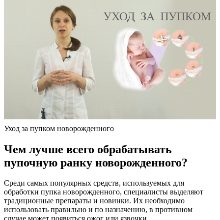
Уход за пупком новорожденного
Чем лучше всего обрабатывать
пупочную ранку новорожденного?
Среди самых популярных средств, используемых для
обработки пупка новорожденного, специалисты выделяют
традиционные препараты и новинки. Их необходимо
использовать правильно и по назначению, в противном
случае может появиться ожог или язвочки.