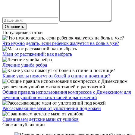
Популярные статьи
Что нужно делать, если ребенок жалуется на боль в ухе?
Мази от растяжений: как выбрать
Лечение ушиба ребра
Какие уколы помогут от болей в спине и пояснице?
Общие правила использования компрессов с Димексидом для
лечения ушибов мягких тканей и растяжений
Рассасывающие мази от уплотнений под кожей
Сравниваем детские мази от ушибов
Свежие публикации