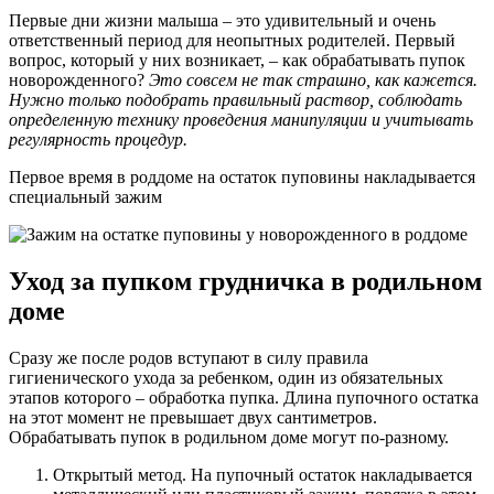
Первые дни жизни малыша – это удивительный и очень
ответственный период для неопытных родителей. Первый
вопрос, который у них возникает, – как обрабатывать пупок
новорожденного?
Это совсем не так страшно, как кажется.
Нужно только подобрать правильный раствор, соблюдать
определенную технику проведения манипуляции и учитывать
регулярность процедур.
Первое время в роддоме на остаток пуповины накладывается
специальный зажим
Уход за пупком грудничка в родильном
доме
Сразу же после родов вступают в силу правила
гигиенического ухода за ребенком, один из обязательных
этапов которого – обработка пупка. Длина пупочного остатка
на этот момент не превышает двух сантиметров.
Обрабатывать пупок в родильном доме могут по-разному.
Открытый метод. На пупочный остаток накладывается