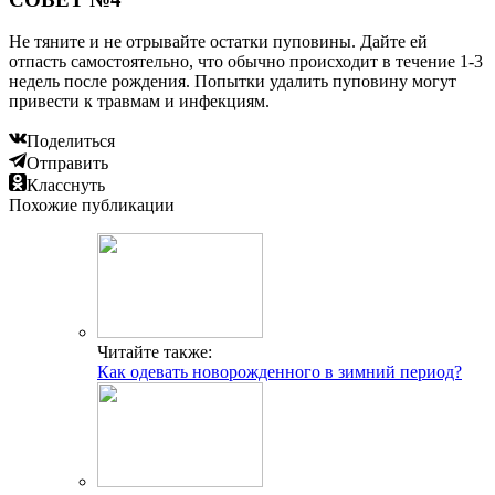
Не тяните и не отрывайте остатки пуповины. Дайте ей
отпасть самостоятельно, что обычно происходит в течение 1-3
недель после рождения. Попытки удалить пуповину могут
привести к травмам и инфекциям.
Поделиться
Отправить
Класснуть
Похожие публикации
Читайте также:
Как одевать новорожденного в зимний период?