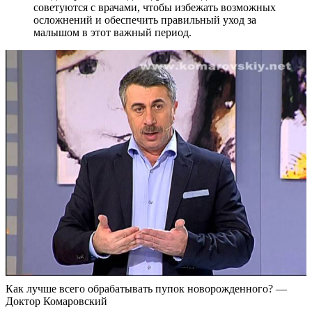
советуются с врачами, чтобы избежать возможных
осложнений и обеспечить правильный уход за
малышом в этот важный период.
Как лучше всего обрабатывать пупок новорожденного? —
Доктор Комаровский