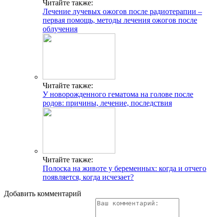
Читайте также:
Лечение лучевых ожогов после радиотерапии –
первая помощь, методы лечения ожогов после
облучения
Читайте также:
У новорожденного гематома на голове после
родов: причины, лечение, последствия
Читайте также:
Полоска на животе у беременных: когда и отчего
появляется, когда исчезает?
Добавить комментарий