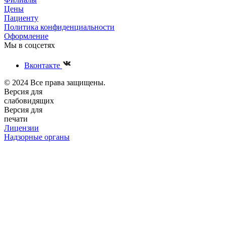
Цены
Пациенту
Политика конфиденциальности
Оформление
Мы в соцсетях
Вконтакте
© 2024 Все права защищены.
Версия для
слабовидящих
Версия для
печати
Лицензии
Надзорные органы