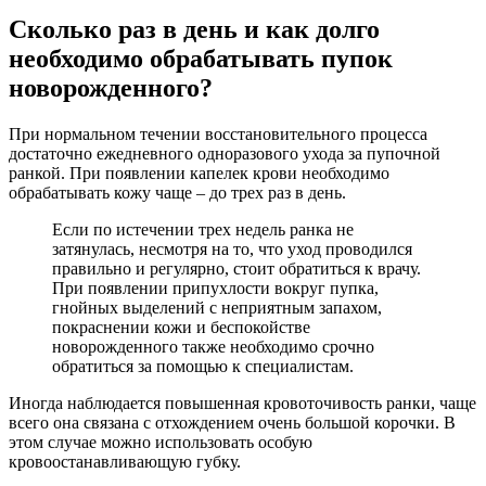
Сколько раз в день и как долго
необходимо обрабатывать пупок
новорожденного?
При нормальном течении восстановительного процесса
достаточно ежедневного одноразового ухода за пупочной
ранкой. При появлении капелек крови необходимо
обрабатывать кожу чаще – до трех раз в день.
Если по истечении трех недель ранка не
затянулась, несмотря на то, что уход проводился
правильно и регулярно, стоит обратиться к врачу.
При появлении припухлости вокруг пупка,
гнойных выделений с неприятным запахом,
покраснении кожи и беспокойстве
новорожденного также необходимо срочно
обратиться за помощью к специалистам.
Иногда наблюдается повышенная кровоточивость ранки, чаще
всего она связана с отхождением очень большой корочки. В
этом случае можно использовать особую
кровоостанавливающую губку.