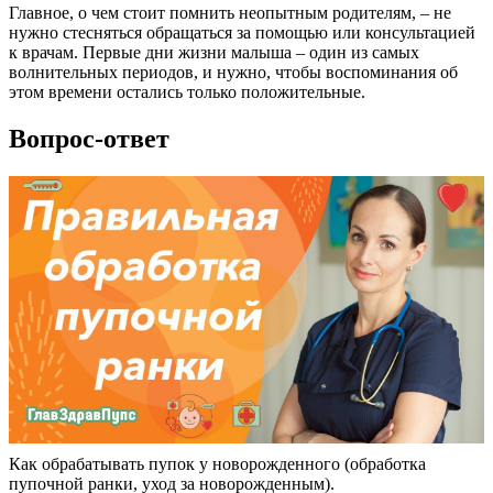
Главное, о чем стоит помнить неопытным родителям, – не
нужно стесняться обращаться за помощью или консультацией
к врачам. Первые дни жизни малыша – один из самых
волнительных периодов, и нужно, чтобы воспоминания об
этом времени остались только положительные.
Вопрос-ответ
Как обрабатывать пупок у новорожденного (обработка
пупочной ранки, уход за новорожденным).