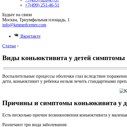
+7(499) 251-46-51
Будьте на связи
Москва, Триумфальная площадь, 1
info@kmmedcenter.com
Вконтакте
Статьи
›
Виды коньюктивита у детей симптомы 
Воспалительные процессы оболочки глаз вследствие поражени
дети, коньюктивит у ребенка нельзя лечить стандартными препа
Причины и симптомы коньюкивита у д
Есть несколько причин возникновения коньюктивита у маленьк
Различают три вида заболевания: