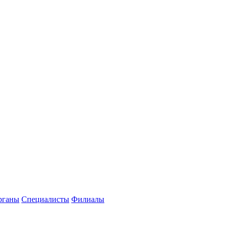
рганы
Специалисты
Филиалы