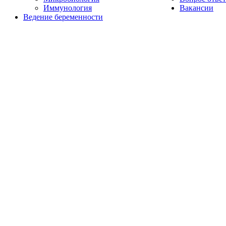
Иммунология
Вакансии
Ведение беременности