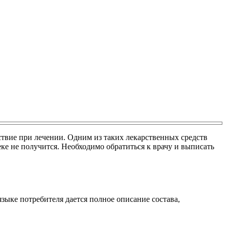
твие при лечении. Одним из таких лекарственных средств
ке не получится. Необходимо обратиться к врачу и выписать
ыке потребителя дается полное описание состава,