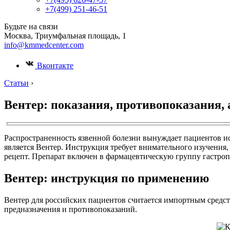
+7(499) 251-46-51
Будьте на связи
Москва, Триумфальная площадь, 1
info@kmmedcenter.com
Вконтакте
Статьи
›
Вентер: показания, противопоказания, 
Распространенность язвенной болезни вынуждает пациентов ис
является Вентер. Инструкция требует внимательного изучения,
рецепт. Препарат включен в фармацевтическую группу гастроп
Вентер: инструкция по применению
Вентер для российских пациентов считается импортным средст
предназначения и противопоказаний.