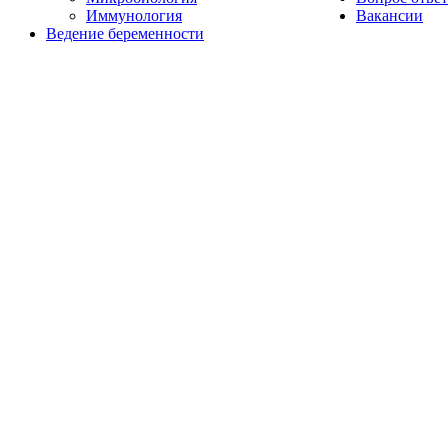
Иммунология
Вакансии
Ведение беременности