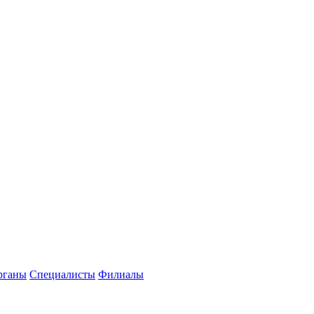
рганы
Специалисты
Филиалы