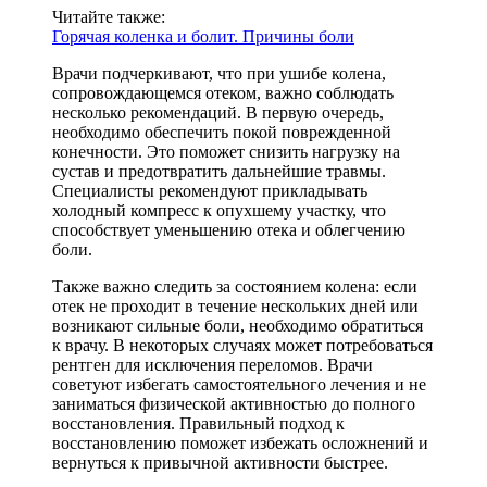
Читайте также:
Горячая коленка и болит. Причины боли
Врачи подчеркивают, что при ушибе колена,
сопровождающемся отеком, важно соблюдать
несколько рекомендаций. В первую очередь,
необходимо обеспечить покой поврежденной
конечности. Это поможет снизить нагрузку на
сустав и предотвратить дальнейшие травмы.
Специалисты рекомендуют прикладывать
холодный компресс к опухшему участку, что
способствует уменьшению отека и облегчению
боли.
Также важно следить за состоянием колена: если
отек не проходит в течение нескольких дней или
возникают сильные боли, необходимо обратиться
к врачу. В некоторых случаях может потребоваться
рентген для исключения переломов. Врачи
советуют избегать самостоятельного лечения и не
заниматься физической активностью до полного
восстановления. Правильный подход к
восстановлению поможет избежать осложнений и
вернуться к привычной активности быстрее.