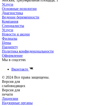
Москва, Триумфальная площадь, 1
Услуги
Основные нозологии
Диагностика
Ведение беременности
Компания
Специалисты
Услуги
Новости и акции
Филиалы
Цены
Пациенту
Политика конфиденциальности
Оформление
Мы в соцсетях
Вконтакте
© 2024 Все права защищены.
Версия для
слабовидящих
Версия для
печати
Лицензии
Надзорные органы