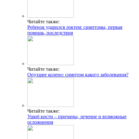
Читайте также:
Ребенок ударился локтем: симптомы, первая
помощь, последствия
Читайте также:
Опухшее колено: cимптом какого заболевания?
Читайте также:
Ушиб кисти – причины, лечение и возможные
осложнения