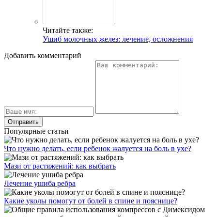
Читайте также:
Ушиб молочных желез: лечение, осложнения
Добавить комментарий
Популярные статьи
Что нужно делать, если ребенок жалуется на боль в ухе?
Мази от растяжений: как выбрать
Лечение ушиба ребра
Какие уколы помогут от болей в спине и пояснице?