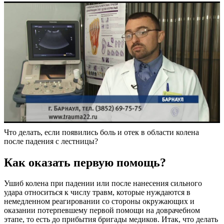
Что делать, если появились боль и отек в области колена
после падения с лестницы?
Как оказать первую помощь?
Ушиб колена при падении или после нанесения сильного
удара относиться к числу травм, которые нуждаются в
немедленном реагировании со стороны окружающих и
оказании потерпевшему первой помощи на доврачебном
этапе, то есть до прибытия бригады медиков. Итак, что делать