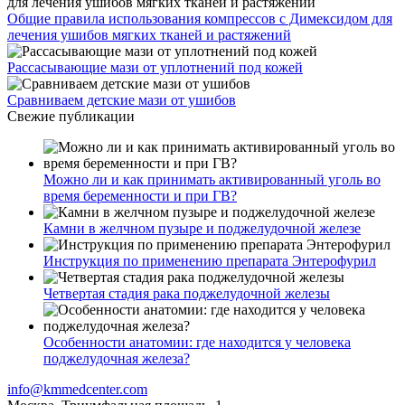
Общие правила использования компрессов с Димексидом для
лечения ушибов мягких тканей и растяжений
Рассасывающие мази от уплотнений под кожей
Сравниваем детские мази от ушибов
Свежие публикации
Можно ли и как принимать активированный уголь во
время беременности и при ГВ?
Камни в желчном пузыре и поджелудочной железе
Инструкция по применению препарата Энтерофурил
Четвертая стадия рака поджелудочной железы
Особенности анатомии: где находится у человека
поджелудочная железа?
info@kmmedcenter.com