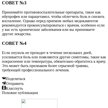
СОВЕТ №3
Принимайте противовоспалительные препараты, такие как
ибупрофен или парацетамол, чтобы облегчить боль и снизить
воспаление. Однако перед приемом любых медикаментов
рекомендуется проконсультироваться с врачом, особенно если
у вас есть хронические заболевания или вы принимаете
другие лекарства.
СОВЕТ №4
Если опухоль не проходит в течение нескольких дней,
усиливается боль или появляются другие симптомы, такие как
покраснение или температура, обязательно обратитесь к врачу.
Это может быть признаком более серьезной травмы,
требующей профессионального лечения.
Поделиться
Отправить
Класснуть
Похожие публикации