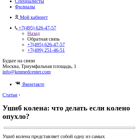
Специалисты
Филиалы
Мой кабинет
+7(495) 626-47-57
Назад
Обратная связь
+7(495) 626-47-57
+7(499) 251-46-51
Будьте на связи
Москва, Триумфальная площадь, 1
info@kmmedcenter.com
Вконтакте
Статьи
›
Ушиб колена: что делать если колено
опухло?
Ушиб колена представляет собой одну из самых