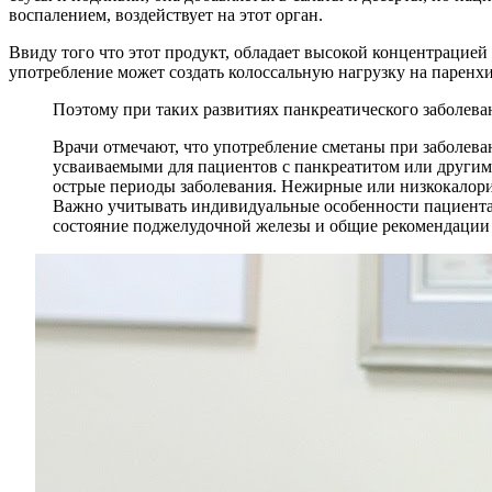
воспалением, воздействует на этот орган.
Ввиду того что этот продукт, обладает высокой концентрацией
употребление может создать колоссальную нагрузку на паренх
Поэтому при таких развитиях панкреатического заболева
Врачи отмечают, что употребление сметаны при заболева
усваиваемыми для пациентов с панкреатитом или другим
острые периоды заболевания. Нежирные или низкокалори
Важно учитывать индивидуальные особенности пациента
состояние поджелудочной железы и общие рекомендации