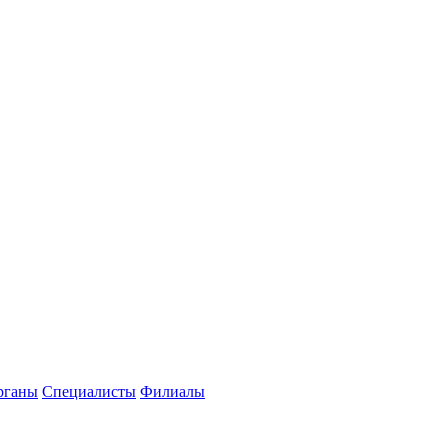
рганы
Специалисты
Филиалы