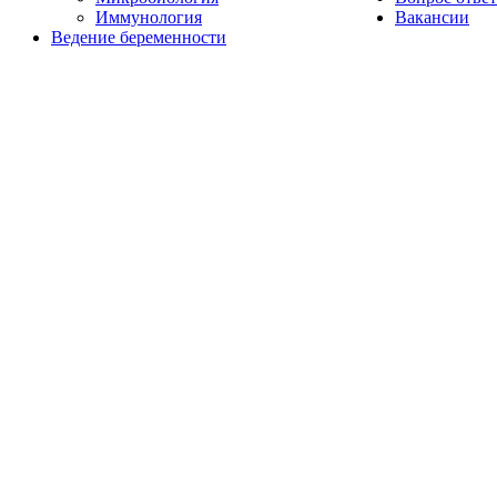
Иммунология
Вакансии
Ведение беременности