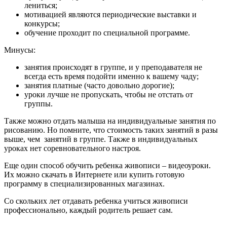
лениться;
мотивацией являются периодические выставки и
конкурсы;
обучение проходит по специальной программе.
Минусы:
занятия происходят в группе, и у преподавателя не
всегда есть время подойти именно к вашему чаду;
занятия платные (часто довольно дорогие);
уроки лучше не пропускать, чтобы не отстать от
группы.
Также можно отдать малыша на индивидуальные занятия по
рисованию. Но помните, что стоимость таких занятий в разы
выше, чем занятий в группе. Также в индивидуальных
уроках нет соревновательного настроя.
Еще один способ обучить ребенка живописи – видеоуроки.
Их можно скачать в Интернете или купить готовую
программу в специализированных магазинах.
Со скольких лет отдавать ребенка учиться живописи
профессионально, каждый родитель решает сам.