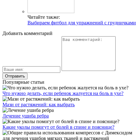
Читайте также:
Выбираем фитбол для упражнений с грудничками
Добавить комментарий
Популярные статьи
Что нужно делать, если ребенок жалуется на боль в ухе?
Мази от растяжений: как выбрать
Лечение ушиба ребра
Какие уколы помогут от болей в спине и пояснице?