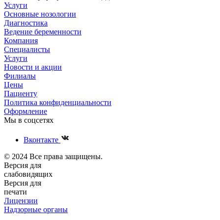
Услуги
Основные нозологии
Диагностика
Ведение беременности
Компания
Специалисты
Услуги
Новости и акции
Филиалы
Цены
Пациенту
Политика конфиденциальности
Оформление
Мы в соцсетях
Вконтакте
© 2024 Все права защищены.
Версия для
слабовидящих
Версия для
печати
Лицензии
Надзорные органы