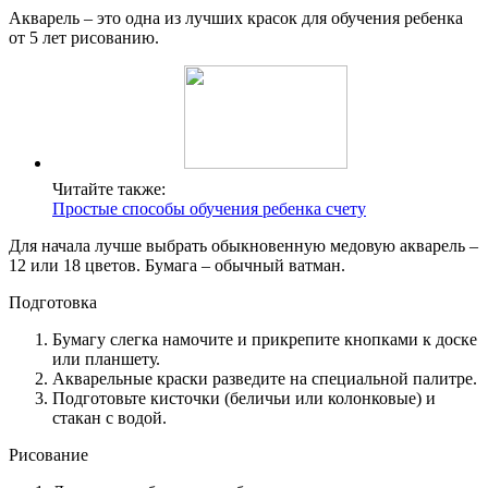
Акварель – это одна из лучших красок для обучения ребенка
от 5 лет рисованию.
Читайте также:
Простые способы обучения ребенка счету
Для начала лучше выбрать обыкновенную медовую акварель –
12 или 18 цветов. Бумага – обычный ватман.
Подготовка
Бумагу слегка намочите и прикрепите кнопками к доске
или планшету.
Акварельные краски разведите на специальной палитре.
Подготовьте кисточки (беличьи или колонковые) и
стакан с водой.
Рисование