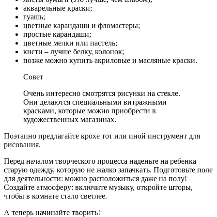
акварельные краски;
гуашь;
цветные карандаши и фломастеры;
простые карандаши;
цветные мелки или пастель;
кисти – лучше белку, колонок;
позже можно купить акриловые и масляные краски.
Совет
Очень интересно смотрятся рисунки на стекле.
Они делаются специальными витражными
красками, которые можно приобрести в
художественных магазинах.
Поэтапно предлагайте крохе тот или иной инструмент для
рисования.
Перед началом творческого процесса наденьте на ребенка
старую одежду, которую не жалко запачкать. Подготовьте поле
для деятельности: можно расположиться даже на полу!
Создайте атмосферу: включите музыку, откройте шторы,
чтобы в комнате стало светлее.
А теперь начинайте творить!