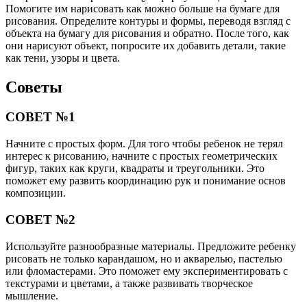
Помогите им нарисовать как можно больше на бумаге для
рисования. Определите контуры и формы, переводя взгляд с
объекта на бумагу для рисования и обратно. После того, как
они нарисуют объект, попросите их добавить детали, такие
как тени, узоры и цвета.
Советы
СОВЕТ №1
Начните с простых форм. Для того чтобы ребенок не терял
интерес к рисованию, начните с простых геометрических
фигур, таких как круги, квадраты и треугольники. Это
поможет ему развить координацию рук и понимание основ
композиции.
СОВЕТ №2
Используйте разнообразные материалы. Предложите ребенку
рисовать не только карандашом, но и акварелью, пастелью
или фломастерами. Это поможет ему экспериментировать с
текстурами и цветами, а также развивать творческое
мышление.