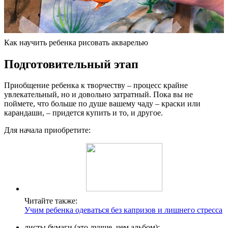
Как научить ребенка рисовать акварелью
Подготовительный этап
Приобщение ребенка к творчеству – процесс крайне
увлекательный, но и довольно затратный. Пока вы не
поймете, что больше по душе вашему чаду – краски или
карандаши, – придется купить и то, и другое.
Для начала приобретите:
Читайте также:
Учим ребенка одеваться без капризов и лишнего стресса
листы бумаги (это лучше, чем альбом);