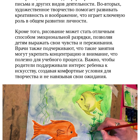
письма и других видов деятельности. Во-вторых,
художественное творчество помогает развивать
креативность и воображение, что играет ключевую
роль в общем развитии личности.
Кроме того, рисование может стать отличным
способом эмоциональной разрядки, позволяя
детям выражать свои чувства и переживания.
Врачи также подчеркивают, что такие занятия
могут укрепить концентрацию и внимание, что
полезно для учебного процесса. Важно, чтобы
родители поддерживали интерес ребенка к
искусству, создавая комфортные условия для
творчества и не навязывая свои ожидания.