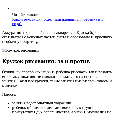
Читайте также:
Какой режим дня будет правильным для ребенка в 3
года?
Аккуратно закрашивайте лист акварелью. Краска будет
скатываться с вощеных частей листа и образовывать красивую
необычную картину.
Кружок рисования: за и против
Отличный способ как научить ребенка рисовать, так и развить
его коммуникативные навыки – отдать его на специальные
занятия. Как и все кружки, такие занятия имеют свои плюсы и
минусы:
Плюсы:
занятия ведет опытный художник;
ребенок общается с детьми своих лет, в группе
присутствует дух соперничества, а значит, мотивация не