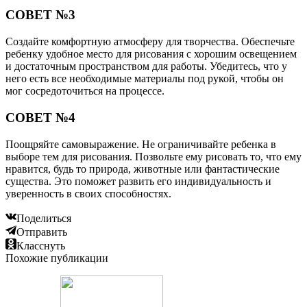
СОВЕТ №3
Создайте комфортную атмосферу для творчества. Обеспечьте
ребенку удобное место для рисования с хорошим освещением
и достаточным пространством для работы. Убедитесь, что у
него есть все необходимые материалы под рукой, чтобы он
мог сосредоточиться на процессе.
СОВЕТ №4
Поощряйте самовыражение. Не ограничивайте ребенка в
выборе тем для рисования. Позвольте ему рисовать то, что ему
нравится, будь то природа, животные или фантастические
существа. Это поможет развить его индивидуальность и
уверенность в своих способностях.
Поделиться
Отправить
Класснуть
Похожие публикации