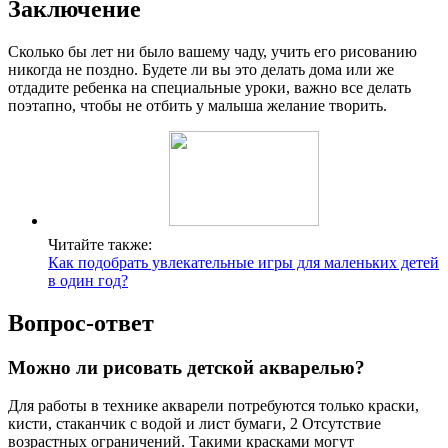
Заключение
Сколько бы лет ни было вашему чаду, учить его рисованию
никогда не поздно. Будете ли вы это делать дома или же
отдадите ребенка на специальные уроки, важно все делать
поэтапно, чтобы не отбить у малыша желание творить.
Читайте также:
Как подобрать увлекательные игры для маленьких детей
в один год?
Вопрос-ответ
Можно ли рисовать детской акварелью?
Для работы в технике акварели потребуются только краски,
кисти, стаканчик с водой и лист бумаги, 2 Отсутствие
возрастных ограничений. Такими красками могут