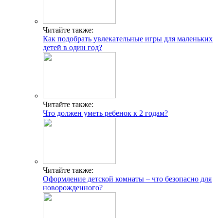
Читайте также:
Как подобрать увлекательные игры для маленьких
детей в один год?
Читайте также:
Что должен уметь ребенок к 2 годам?
Читайте также:
Оформление детской комнаты – что безопасно для
новорожденного?