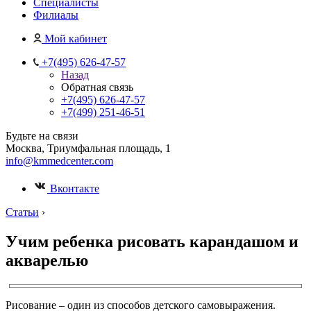
Специалисты
Филиалы
Мой кабинет
+7(495) 626-47-57
Назад
Обратная связь
+7(495) 626-47-57
+7(499) 251-46-51
Будьте на связи
Москва, Триумфальная площадь, 1
info@kmmedcenter.com
Вконтакте
Статьи
›
Учим ребенка рисовать карандашом и
акварелью
Рисование – один из способов детского самовыражения.