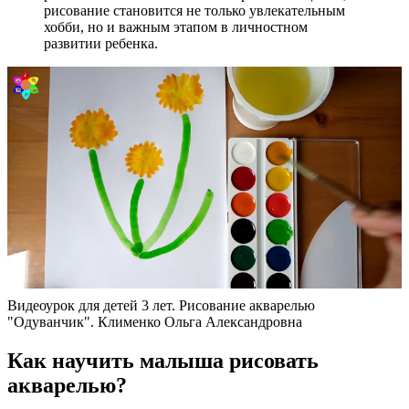
рисование становится не только увлекательным
хобби, но и важным этапом в личностном
развитии ребенка.
Видеоурок для детей 3 лет. Рисование акварелью
"Одуванчик". Клименко Ольга Александровна
Как научить малыша рисовать
акварелью?