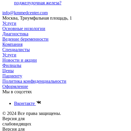
поджелудочная железа?
info@kmmedcenter.com
Москва, Триумфальная площадь, 1
Услуги
Основные нозологии
Диагностика
Ведение беременности
Компания
Специалисты
Услуги
Новости и акции
Филиалы
Цены
Пациенту
Политика конфиденциальности
Оформление
Мы в соцсетях
Вконтакте
© 2024 Все права защищены.
Версия для
слабовидящих
Версия для