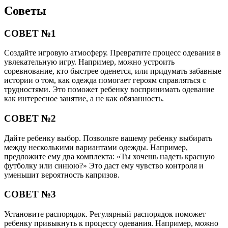
Советы
СОВЕТ №1
Создайте игровую атмосферу. Превратите процесс одевания в
увлекательную игру. Например, можно устроить
соревнование, кто быстрее оденется, или придумать забавные
истории о том, как одежда помогает героям справляться с
трудностями. Это поможет ребенку воспринимать одевание
как интересное занятие, а не как обязанность.
СОВЕТ №2
Дайте ребенку выбор. Позвольте вашему ребенку выбирать
между несколькими вариантами одежды. Например,
предложите ему два комплекта: «Ты хочешь надеть красную
футболку или синюю?» Это даст ему чувство контроля и
уменьшит вероятность капризов.
СОВЕТ №3
Установите распорядок. Регулярный распорядок поможет
ребенку привыкнуть к процессу одевания. Например, можно