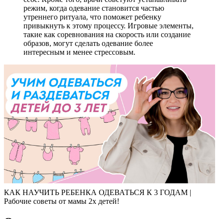
режим, когда одевание становится частью
утреннего ритуала, что поможет ребенку
привыкнуть к этому процессу. Игровые элементы,
такие как соревнования на скорость или создание
образов, могут сделать одевание более
интересным и менее стрессовым.
КАК НАУЧИТЬ РЕБЕНКА ОДЕВАТЬСЯ К 3 ГОДАМ |
Рабочие советы от мамы 2х детей!