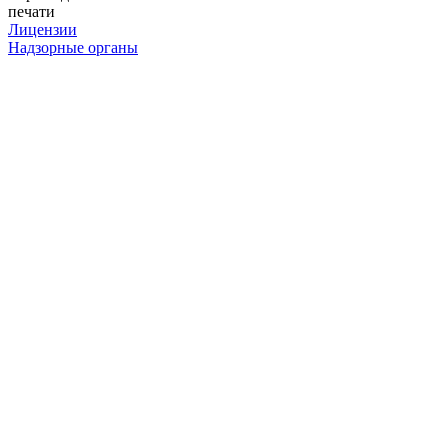
печати
Лицензии
Надзорные органы