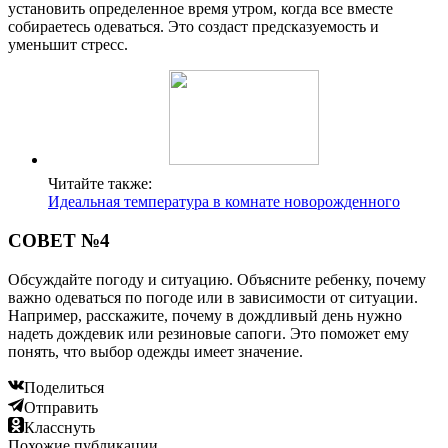
установить определенное время утром, когда все вместе
собираетесь одеваться. Это создаст предсказуемость и
уменьшит стресс.
Читайте также:
Идеальная температура в комнате новорожденного
СОВЕТ №4
Обсуждайте погоду и ситуацию. Объясните ребенку, почему
важно одеваться по погоде или в зависимости от ситуации.
Например, расскажите, почему в дождливый день нужно
надеть дождевик или резиновые сапоги. Это поможет ему
понять, что выбор одежды имеет значение.
Поделиться
Отправить
Класснуть
Похожие публикации