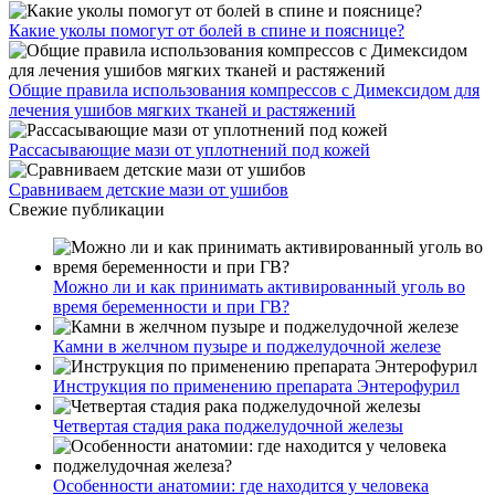
Какие уколы помогут от болей в спине и пояснице?
Общие правила использования компрессов с Димексидом для
лечения ушибов мягких тканей и растяжений
Рассасывающие мази от уплотнений под кожей
Сравниваем детские мази от ушибов
Свежие публикации
Можно ли и как принимать активированный уголь во
время беременности и при ГВ?
Камни в желчном пузыре и поджелудочной железе
Инструкция по применению препарата Энтерофурил
Четвертая стадия рака поджелудочной железы
Особенности анатомии: где находится у человека