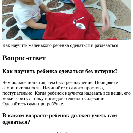
Как научить маленького ребенка одеваться и раздеваться
Вопрос-ответ
Как научить ребенка одеваться без истерик?
Чем больше попыток, тем быстрее научение. Поощряйте
самостоятельность. Начинайте с самого простого,
поступательно. Когда ребёнок научится надевать все вещи, его
может сбить с толку последовательность одевания.
Одевайтесь сами при ребёнке.
В каком возрасте ребенок должен уметь сам
одеваться?