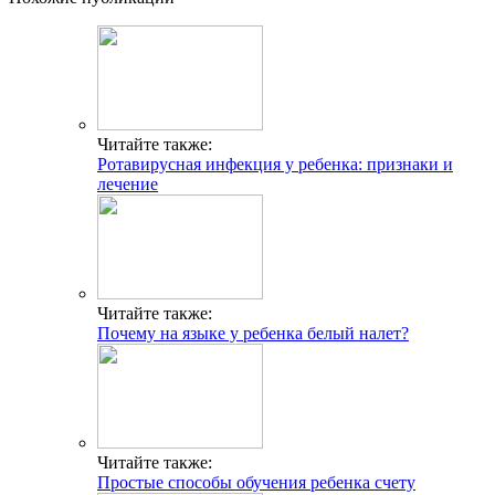
Читайте также:
Ротавирусная инфекция у ребенка: признаки и
лечение
Читайте также:
Почему на языке у ребенка белый налет?
Читайте также:
Простые способы обучения ребенка счету