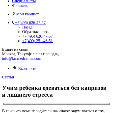
Специалисты
Филиалы
Мой кабинет
+7(495) 626-47-57
Назад
Обратная связь
+7(495) 626-47-57
+7(499) 251-46-51
Будьте на связи
Москва, Триумфальная площадь, 1
info@kmmedcenter.com
Вконтакте
Статьи
›
Учим ребенка одеваться без капризов
и лишнего стресса
В какой-то момент родители начинают задумываться о том,