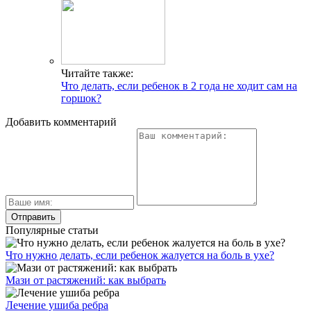
Читайте также:
Что делать, если ребенок в 2 года не ходит сам на
горшок?
Добавить комментарий
Популярные статьи
Что нужно делать, если ребенок жалуется на боль в ухе?
Мази от растяжений: как выбрать
Лечение ушиба ребра