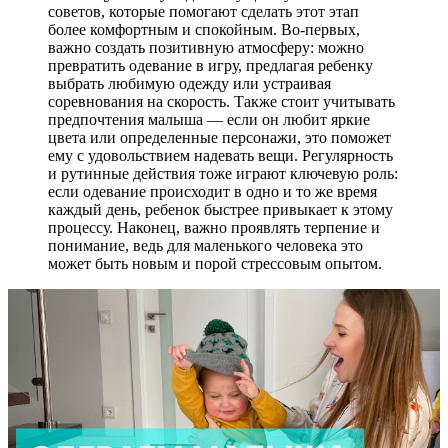
советов, которые помогают сделать этот этап
более комфортным и спокойным. Во-первых,
важно создать позитивную атмосферу: можно
превратить одевание в игру, предлагая ребенку
выбрать любимую одежду или устраивая
соревнования на скорость. Также стоит учитывать
предпочтения малыша — если он любит яркие
цвета или определенные персонажи, это поможет
ему с удовольствием надевать вещи. Регулярность
и рутинные действия тоже играют ключевую роль:
если одевание происходит в одно и то же время
каждый день, ребенок быстрее привыкает к этому
процессу. Наконец, важно проявлять терпение и
понимание, ведь для маленького человека это
может быть новым и порой стрессовым опытом.