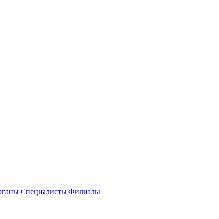
рганы
Специалисты
Филиалы