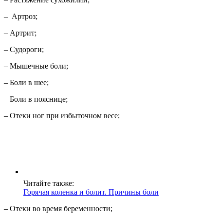
– Артроз;
– Артрит;
– Судороги;
– Мышечные боли;
– Боли в шее;
– Боли в пояснице;
– Отеки ног при избыточном весе;
Читайте также:
Горячая коленка и болит. Причины боли
– Отеки во время беременности;