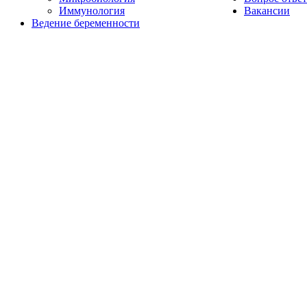
Иммунология
Вакансии
Ведение беременности