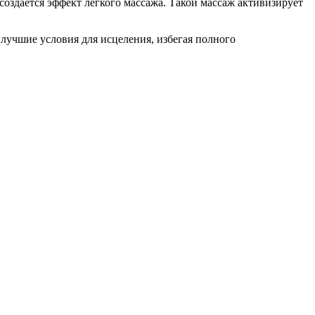
создается эффект легкого массажа. Такой массаж активизирует
лучшие условия для исцеления, избегая полного