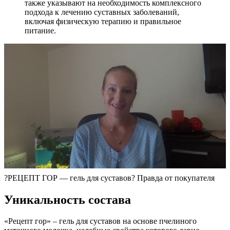
также указывают на необходимость комплексного
подхода к лечению суставных заболеваний,
включая физическую терапию и правильное
питание.
?РЕЦЕПТ ГОР — гель для суставов? Правда от покупателя
Уникальность состава
«Рецепт гор» – гель для суставов на основе пчелиного