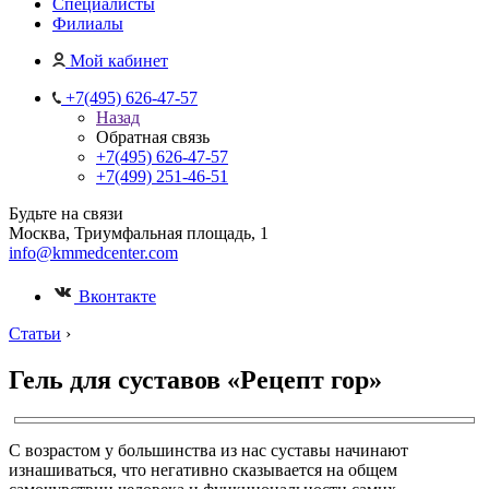
Специалисты
Филиалы
Мой кабинет
+7(495) 626-47-57
Назад
Обратная связь
+7(495) 626-47-57
+7(499) 251-46-51
Будьте на связи
Москва, Триумфальная площадь, 1
info@kmmedcenter.com
Вконтакте
Статьи
›
Гель для суставов «Рецепт гор»
С возрастом у большинства из нас суставы начинают
изнашиваться, что негативно сказывается на общем