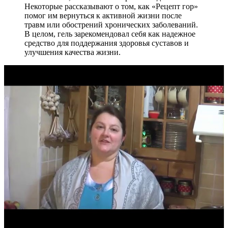
Некоторые рассказывают о том, как «Рецепт гор»
помог им вернуться к активной жизни после
травм или обострений хронических заболеваний.
В целом, гель зарекомендовал себя как надежное
средство для поддержания здоровья суставов и
улучшения качества жизни.