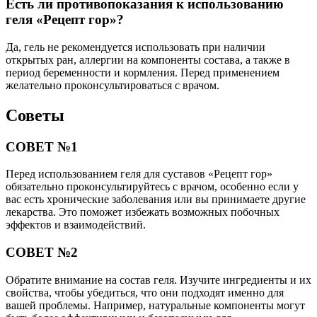
Есть ли противопоказания к использованию
геля «Рецепт гор»?
Да, гель не рекомендуется использовать при наличии
открытых ран, аллергии на компоненты состава, а также в
период беременности и кормления. Перед применением
желательно проконсультироваться с врачом.
Советы
СОВЕТ №1
Перед использованием геля для суставов «Рецепт гор»
обязательно проконсультируйтесь с врачом, особенно если у
вас есть хронические заболевания или вы принимаете другие
лекарства. Это поможет избежать возможных побочных
эффектов и взаимодействий.
СОВЕТ №2
Обратите внимание на состав геля. Изучите ингредиенты и их
свойства, чтобы убедиться, что они подходят именно для
вашей проблемы. Например, натуральные компоненты могут