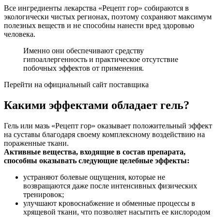
Все ингредиенты лекарства «Рецепт гор» собираются в
экологически чистых регионах, поэтому сохраняют максимум
полезных веществ и не способны нанести вред здоровью
человека.
Именно они обеспечивают средству
гипоаллергенность и практическое отсутствие
побочных эффектов от применения.
Перейти на официальный сайт поставщика
Какими эффектами обладает гель?
Гель или мазь «Рецепт гор» оказывает положительный эффект
на суставы благодаря своему комплексному воздействию на
пораженные ткани.
Активные вещества, входящие в состав препарата,
способны оказывать следующие целебные эффекты:
устраняют болевые ощущения, которые не
возвращаются даже после интенсивных физических
тренировок;
улучшают кровоснабжение и обменные процессы в
хрящевой ткани, что позволяет насытить ее кислородом