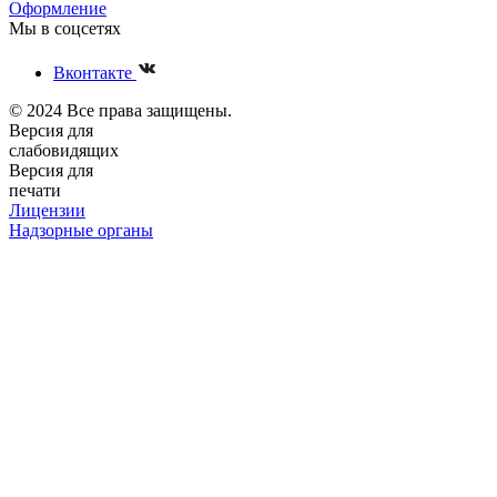
Оформление
Мы в соцсетях
Вконтакте
© 2024 Все права защищены.
Версия для
слабовидящих
Версия для
печати
Лицензии
Надзорные органы