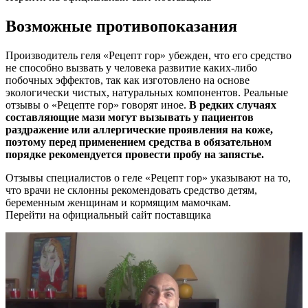
Возможные противопоказания
Производитель геля «Рецепт гор» убежден, что его средство
не способно вызвать у человека развитие каких-либо
побочных эффектов, так как изготовлено на основе
экологически чистых, натуральных компонентов. Реальные
отзывы о «Рецепте гор» говорят иное.
В редких случаях
составляющие мази могут вызывать у пациентов
раздражение или аллергические проявления на коже,
поэтому перед применением средства в обязательном
порядке рекомендуется провести пробу на запястье.
Отзывы специалистов о геле «Рецепт гор» указывают на то,
что врачи не склонны рекомендовать средство детям,
беременным женщинам и кормящим мамочкам.
Перейти на официальный сайт поставщика