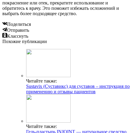
покраснение или отек, прекратите использование и
обратитесь к врачу. Это поможет избежать осложнений и
выбрать более подходящее средство.
Поделиться
Отправить
Класснуть
Похожие публикации
Читайте также:
Sustavix (Суставикс) для суставов – инструкция по
применению и отзывы пациентов
Читайте также:
Гель-пластырь INJOINT — натуральное средство