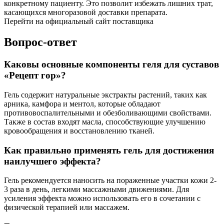
конкретному пациенту. Это позволит избежать лишних трат,
касающихся многоразовой доставки препарата.
Перейти на официальный сайт поставщика
Вопрос-ответ
Каковы основные компоненты геля для суставов
«Рецепт гор»?
Гель содержит натуральные экстракты растений, таких как
арника, камфора и ментол, которые обладают
противовоспалительными и обезболивающими свойствами.
Также в состав входят масла, способствующие улучшению
кровообращения и восстановлению тканей.
Как правильно применять гель для достижения
наилучшего эффекта?
Гель рекомендуется наносить на пораженные участки кожи 2-
3 раза в день, легкими массажными движениями. Для
усиления эффекта можно использовать его в сочетании с
физической терапией или массажем.