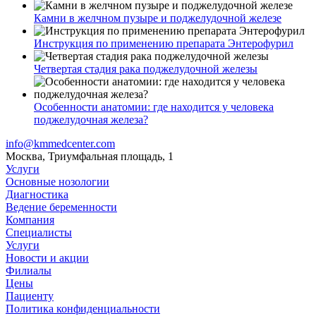
Камни в желчном пузыре и поджелудочной железе
Инструкция по применению препарата Энтерофурил
Четвертая стадия рака поджелудочной железы
Особенности анатомии: где находится у человека
поджелудочная железа?
info@kmmedcenter.com
Москва, Триумфальная площадь, 1
Услуги
Основные нозологии
Диагностика
Ведение беременности
Компания
Специалисты
Услуги
Новости и акции
Филиалы
Цены
Пациенту
Политика конфиденциальности