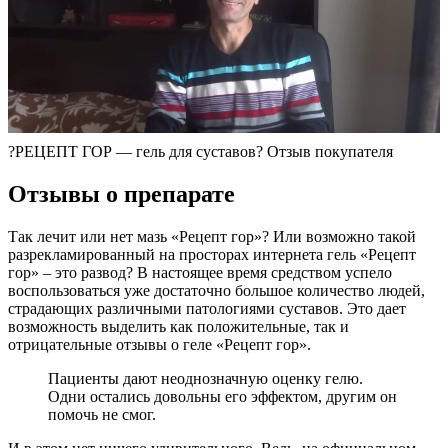
?РЕЦЕПТ ГОР — гель для суставов? Отзыв покупателя
Отзывы о препарате
Так лечит или нет мазь «Рецепт гор»? Или возможно такой
разрекламированный на просторах интернета гель «Рецепт
гор» – это развод? В настоящее время средством успело
воспользоваться уже достаточно большое количество людей,
страдающих различными патологиями суставов. Это дает
возможность выделить как положительные, так и
отрицательные отзывы о геле «Рецепт гор».
Пациенты дают неоднозначную оценку гелю.
Одни остались довольны его эффектом, другим он
помочь не смог.