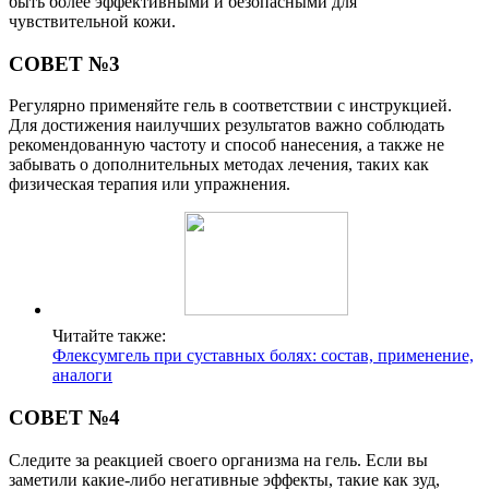
быть более эффективными и безопасными для
чувствительной кожи.
СОВЕТ №3
Регулярно применяйте гель в соответствии с инструкцией.
Для достижения наилучших результатов важно соблюдать
рекомендованную частоту и способ нанесения, а также не
забывать о дополнительных методах лечения, таких как
физическая терапия или упражнения.
Читайте также:
Флексумгель при суставных болях: состав, применение,
аналоги
СОВЕТ №4
Следите за реакцией своего организма на гель. Если вы
заметили какие-либо негативные эффекты, такие как зуд,