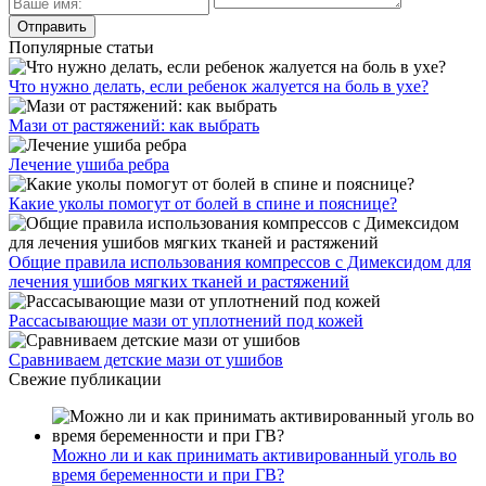
Популярные статьи
Что нужно делать, если ребенок жалуется на боль в ухе?
Мази от растяжений: как выбрать
Лечение ушиба ребра
Какие уколы помогут от болей в спине и пояснице?
Общие правила использования компрессов с Димексидом для
лечения ушибов мягких тканей и растяжений
Рассасывающие мази от уплотнений под кожей
Сравниваем детские мази от ушибов
Свежие публикации
Можно ли и как принимать активированный уголь во
время беременности и при ГВ?