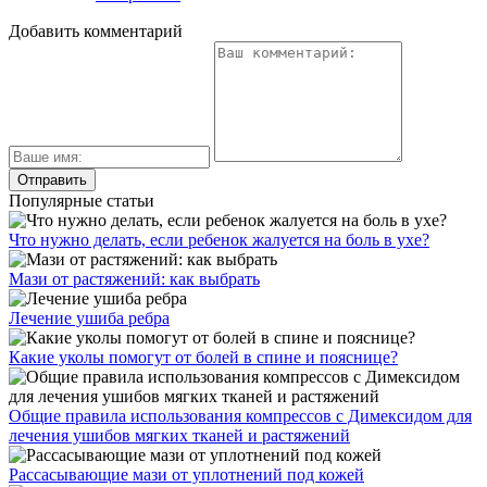
Добавить комментарий
Популярные статьи
Что нужно делать, если ребенок жалуется на боль в ухе?
Мази от растяжений: как выбрать
Лечение ушиба ребра
Какие уколы помогут от болей в спине и пояснице?
Общие правила использования компрессов с Димексидом для
лечения ушибов мягких тканей и растяжений
Рассасывающие мази от уплотнений под кожей