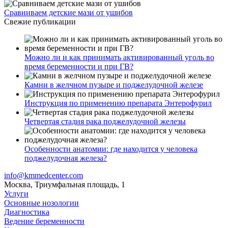
Сравниваем детские мази от ушибов
Свежие публикации
Можно ли и как принимать активированный уголь во
время беременности и при ГВ?
Камни в желчном пузыре и поджелудочной железе
Инструкция по применению препарата Энтерофурил
Четвертая стадия рака поджелудочной железы
Особенности анатомии: где находится у человека
поджелудочная железа?
info@kmmedcenter.com
Москва, Триумфальная площадь, 1
Услуги
Основные нозологии
Диагностика
Ведение беременности