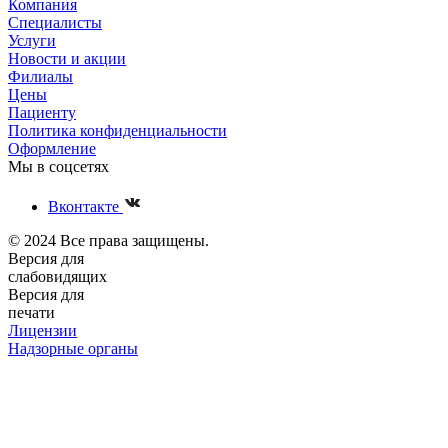
Компания
Специалисты
Услуги
Новости и акции
Филиалы
Цены
Пациенту
Политика конфиденциальности
Оформление
Мы в соцсетях
Вконтакте
© 2024 Все права защищены.
Версия для
слабовидящих
Версия для
печати
Лицензии
Надзорные органы