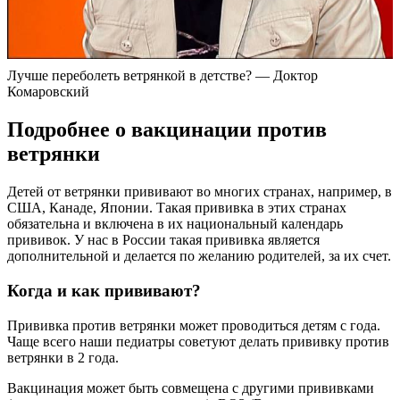
Лучше переболеть ветрянкой в детстве? — Доктор
Комаровский
Подробнее о вакцинации против
ветрянки
Детей от ветрянки прививают во многих странах, например, в
США, Канаде, Японии. Такая прививка в этих странах
обязательна и включена в их национальный календарь
прививок. У нас в России такая прививка является
дополнительной и делается по желанию родителей, за их счет.
Когда и как прививают?
Прививка против ветрянки может проводиться детям с года.
Чаще всего наши педиатры советуют делать прививку против
ветрянки в 2 года.
Вакцинация может быть совмещена с другими прививками