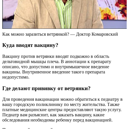
Как можно заразиться ветрянкой? — Доктор Комаровский
Куда вводят вакцину?
Вакцину против ветрянки вводят подкожно в область
дельтовидной мышцы плеча. В аннотации к препарату
описано, что допустимо и внутримышечное введение
вакцины. Внутривенное введение такого препарата
недопустимо.
Где делают прививку от ветрянки?
Для проведения вакцинации можно обратиться к педиатру в
вашу городскую поликлинику по месту жительства. Также
платные медицинские центры предоставляют такую услугу.
Педиатр вам разъяснит, как заказать вакцину, какие
обследования необходимы ребенку перед вакцинацией.