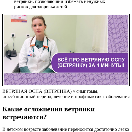
ветрянки, позволяющий избежать ненужных
рисков для здоровья детей.
ВЕТРЯНАЯ ОСПА (ВЕТРЯНКА) // симптомы,
инкубационный период, лечение и профилактика заболевания
Какие осложнения ветрянки
встречаются?
В детском возрасте заболевание переносится достаточно легко