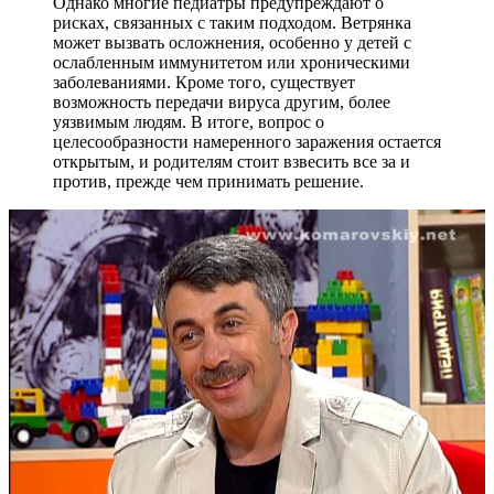
Однако многие педиатры предупреждают о
рисках, связанных с таким подходом. Ветрянка
может вызвать осложнения, особенно у детей с
ослабленным иммунитетом или хроническими
заболеваниями. Кроме того, существует
возможность передачи вируса другим, более
уязвимым людям. В итоге, вопрос о
целесообразности намеренного заражения остается
открытым, и родителям стоит взвесить все за и
против, прежде чем принимать решение.