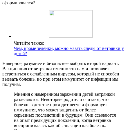
сформировался?
Читайте также:
Чем, кроме зеленки, можно мазать следы от ветрянки у
детей?
Наверное, разумнее и безопаснее выбрать второй вариант.
Вакцинация от ветрянки именно это нам и позволяет –
встретиться с ослабленным вирусом, который не способен
вызвать болезнь, но при этом иммунитет от инфекции мы
получим.
Мнения о намеренном заражении детей ветрянкой
разделяются. Некоторые родители считают, что
болезнь в детстве проходит легче и формирует
иммунитет, что может защитить от более
серьезных последствий в будущем. Они ссылаются
на опыт предыдущих поколений, когда ветрянка
воспринималась как обычная детская болезнь.