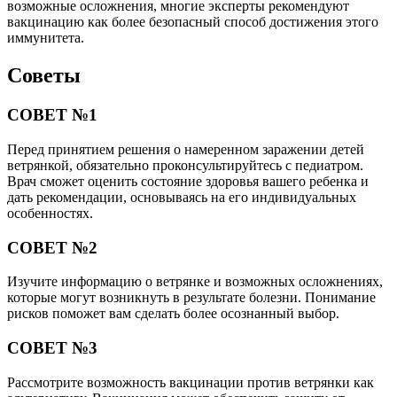
возможные осложнения, многие эксперты рекомендуют
вакцинацию как более безопасный способ достижения этого
иммунитета.
Советы
СОВЕТ №1
Перед принятием решения о намеренном заражении детей
ветрянкой, обязательно проконсультируйтесь с педиатром.
Врач сможет оценить состояние здоровья вашего ребенка и
дать рекомендации, основываясь на его индивидуальных
особенностях.
СОВЕТ №2
Изучите информацию о ветрянке и возможных осложнениях,
которые могут возникнуть в результате болезни. Понимание
рисков поможет вам сделать более осознанный выбор.
СОВЕТ №3
Рассмотрите возможность вакцинации против ветрянки как