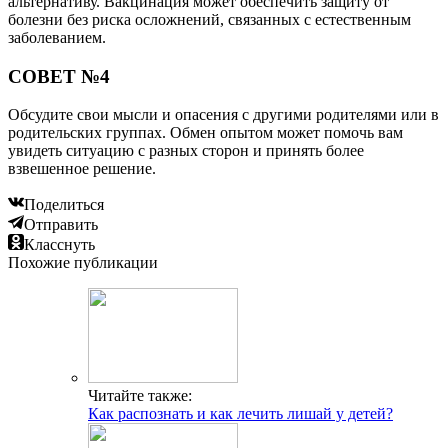
альтернативу. Вакцинация может обеспечить защиту от
болезни без риска осложнений, связанных с естественным
заболеванием.
СОВЕТ №4
Обсудите свои мысли и опасения с другими родителями или в
родительских группах. Обмен опытом может помочь вам
увидеть ситуацию с разных сторон и принять более
взвешенное решение.
Поделиться
Отправить
Класснуть
Похожие публикации
Читайте также:
Как распознать и как лечить лишай у детей?