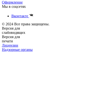
Оформление
Мы в соцсетях
Вконтакте
© 2024 Все права защищены.
Версия для
слабовидящих
Версия для
печати
Лицензии
Надзорные органы