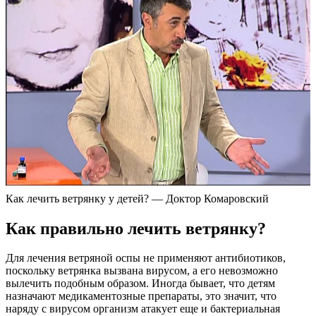
Как лечить ветрянку у детей? — Доктор Комаровский
Как правильно лечить ветрянку?
Для лечения ветряной оспы не применяют антибиотиков,
поскольку ветрянка вызвана вирусом, а его невозможно
вылечить подобным образом. Иногда бывает, что детям
назначают медикаментозные препараты, это значит, что
наряду с вирусом организм атакует еще и бактериальная