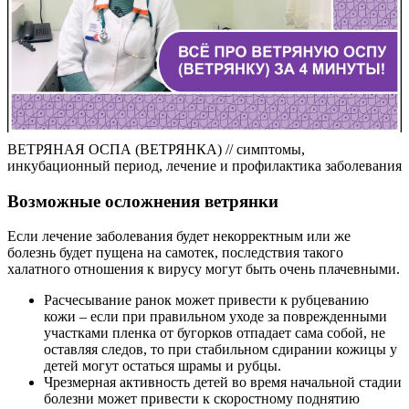
ВЕТРЯНАЯ ОСПА (ВЕТРЯНКА) // симптомы,
инкубационный период, лечение и профилактика заболевания
Возможные осложнения ветрянки
Если лечение заболевания будет некорректным или же
болезнь будет пущена на самотек, последствия такого
халатного отношения к вирусу могут быть очень плачевными.
Расчесывание ранок может привести к рубцеванию
кожи – если при правильном уходе за поврежденными
участками пленка от бугорков отпадает сама собой, не
оставляя следов, то при стабильном сдирании кожицы у
детей могут остаться шрамы и рубцы.
Чрезмерная активность детей во время начальной стадии
болезни может привести к скоростному поднятию