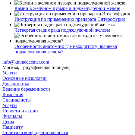
Камни в желчном пузыре и поджелудочной железе
Инструкция по применению препарата Энтерофурил
Четвертая стадия рака поджелудочной железы
Особенности анатомии: где находится у человека
поджелудочная железа?
info@kmmedcenter.com
Москва, Триумфальная площадь, 1
Услуги
Основные нозологии
Диагностика
Ведение беременности
Компания
Специалисты
Услуги
Новости и акции
Филиалы
Цены
Пациенту
Политика конфиденциальности