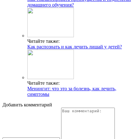
домашнего обучения?
Читайте также:
Как распознать и как лечить лишай у детей?
Читайте также:
Менингит: что это за болезнь, как лечить,
симптомы
Добавить комментарий