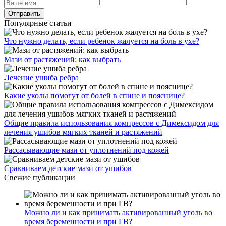
Популярные статьи
Что нужно делать, если ребенок жалуется на боль в ухе?
Мази от растяжений: как выбрать
Лечение ушиба ребра
Какие уколы помогут от болей в спине и пояснице?
Общие правила использования компрессов с Димексидом для
лечения ушибов мягких тканей и растяжений
Рассасывающие мази от уплотнений под кожей
Сравниваем детские мази от ушибов
Свежие публикации
Можно ли и как принимать активированный уголь во
время беременности и при ГВ?