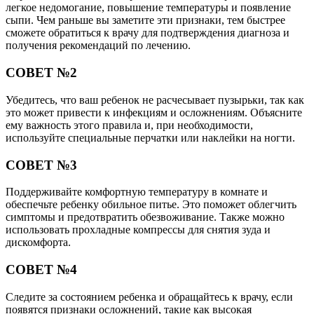
легкое недомогание, повышение температуры и появление
сыпи. Чем раньше вы заметите эти признаки, тем быстрее
сможете обратиться к врачу для подтверждения диагноза и
получения рекомендаций по лечению.
СОВЕТ №2
Убедитесь, что ваш ребенок не расчесывает пузырьки, так как
это может привести к инфекциям и осложнениям. Объясните
ему важность этого правила и, при необходимости,
используйте специальные перчатки или наклейки на ногти.
СОВЕТ №3
Поддерживайте комфортную температуру в комнате и
обеспечьте ребенку обильное питье. Это поможет облегчить
симптомы и предотвратить обезвоживание. Также можно
использовать прохладные компрессы для снятия зуда и
дискомфорта.
СОВЕТ №4
Следите за состоянием ребенка и обращайтесь к врачу, если
появятся признаки осложнений, такие как высокая