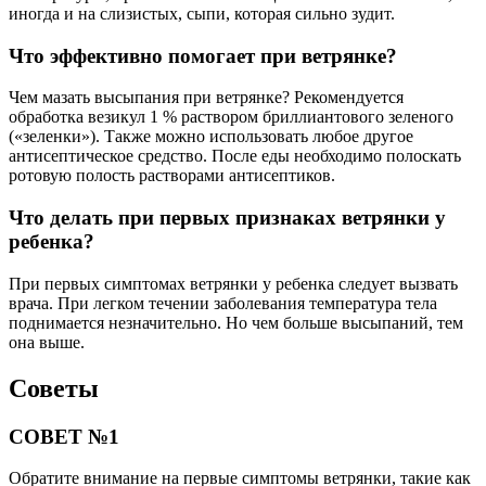
иногда и на слизистых, сыпи, которая сильно зудит.
Что эффективно помогает при ветрянке?
Чем мазать высыпания при ветрянке? Рекомендуется
обработка везикул 1 % раствором бриллиантового зеленого
(«зеленки»). Также можно использовать любое другое
антисептическое средство. После еды необходимо полоскать
ротовую полость растворами антисептиков.
Что делать при первых признаках ветрянки у
ребенка?
При первых симптомах ветрянки у ребенка следует вызвать
врача. При легком течении заболевания температура тела
поднимается незначительно. Но чем больше высыпаний, тем
она выше.
Советы
СОВЕТ №1
Обратите внимание на первые симптомы ветрянки, такие как