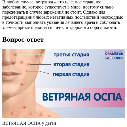
В любом случае, ветрянка – это не самое страшное
заболевание, которое существует в мире, поэтому сильно
переживать в случае заражения не стоит. Однако для
предотвращения любых негативных последствий необходимо
в точности выполнять указания лечащего врача и соблюдать
элементарные правила гигиены и здорового образа жизни.
Вопрос-ответ
ВЕТРЯНАЯ ОСПА у детей