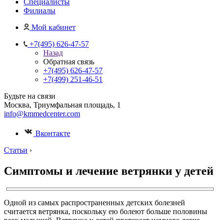
Специалисты
Филиалы
Мой кабинет
+7(495) 626-47-57
Назад
Обратная связь
+7(495) 626-47-57
+7(499) 251-46-51
Будьте на связи
Москва, Триумфальная площадь, 1
info@kmmedcenter.com
Вконтакте
Статьи
›
Симптомы и лечение ветрянки у детей
Одной из самых распространенных детских болезней
считается ветрянка, поскольку ею болеют больше половины