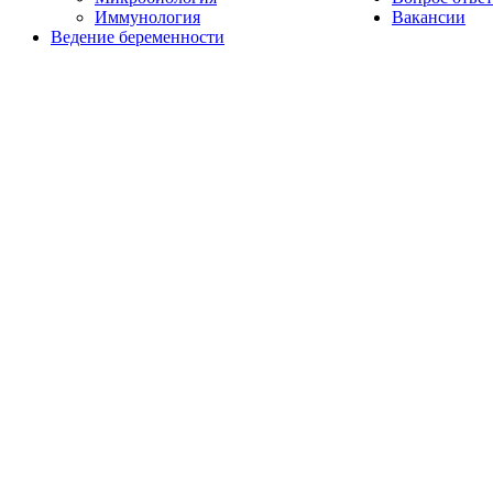
Иммунология
Вакансии
Ведение беременности