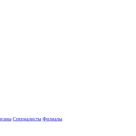
рганы
Специалисты
Филиалы