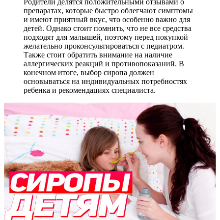
Родители делятся положительными отзывами о
препаратах, которые быстро облегчают симптомы
и имеют приятный вкус, что особенно важно для
детей. Однако стоит помнить, что не все средства
подходят для малышей, поэтому перед покупкой
желательно проконсультироваться с педиатром.
Также стоит обратить внимание на наличие
аллергических реакций и противопоказаний. В
конечном итоге, выбор сиропа должен
основываться на индивидуальных потребностях
ребенка и рекомендациях специалиста.