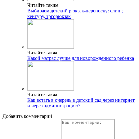
Читайте также:
Выбираем детский рюкзак-переноску: слинг,
кенгуру, эргорюкзак
Читайте также:
Какой матрас лучше для новорожденного ребенка
Читайте также:
Как встать в очередь в детский сад через интернет
и через администрацию?
Добавить комментарий