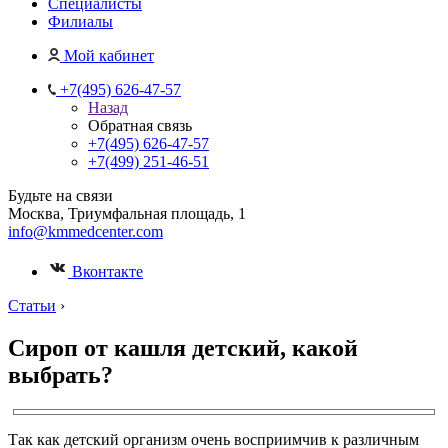
Специалисты
Филиалы
Мой кабинет
+7(495) 626-47-57
Назад
Обратная связь
+7(495) 626-47-57
+7(499) 251-46-51
Будьте на связи
Москва, Триумфальная площадь, 1
info@kmmedcenter.com
Вконтакте
Статьи
›
Сироп от кашля детский, какой
выбрать?
Так как детский организм очень восприимчив к различным