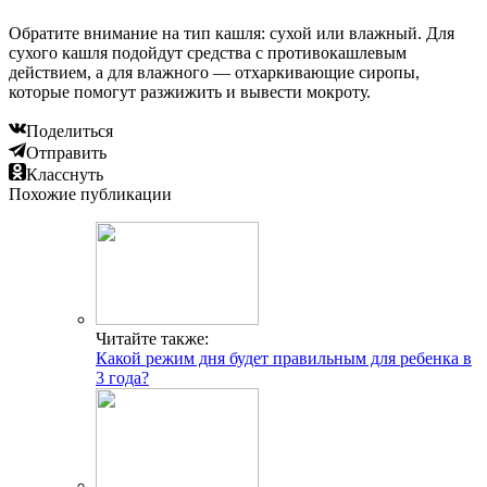
Обратите внимание на тип кашля: сухой или влажный. Для
сухого кашля подойдут средства с противокашлевым
действием, а для влажного — отхаркивающие сиропы,
которые помогут разжижить и вывести мокроту.
Поделиться
Отправить
Класснуть
Похожие публикации
Читайте также:
Какой режим дня будет правильным для ребенка в
3 года?