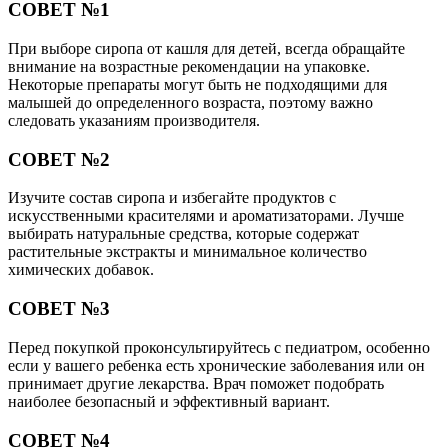
СОВЕТ №1
При выборе сиропа от кашля для детей, всегда обращайте
внимание на возрастные рекомендации на упаковке.
Некоторые препараты могут быть не подходящими для
малышей до определенного возраста, поэтому важно
следовать указаниям производителя.
СОВЕТ №2
Изучите состав сиропа и избегайте продуктов с
искусственными красителями и ароматизаторами. Лучше
выбирать натуральные средства, которые содержат
растительные экстракты и минимальное количество
химических добавок.
СОВЕТ №3
Перед покупкой проконсультируйтесь с педиатром, особенно
если у вашего ребенка есть хронические заболевания или он
принимает другие лекарства. Врач поможет подобрать
наиболее безопасный и эффективный вариант.
СОВЕТ №4