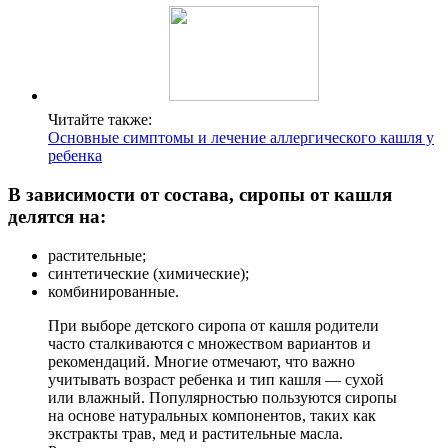
Читайте также:
Основные симптомы и лечение аллергического кашля у
ребенка
В зависимости от состава, сиропы от кашля
делятся на:
растительные;
синтетические (химические);
комбинированные.
При выборе детского сиропа от кашля родители
часто сталкиваются с множеством вариантов и
рекомендаций. Многие отмечают, что важно
учитывать возраст ребенка и тип кашля — сухой
или влажный. Популярностью пользуются сиропы
на основе натуральных компонентов, таких как
экстракты трав, мед и растительные масла.