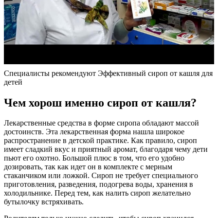
Специалисты рекомендуют Эффективный сироп от кашля для
детей
Чем хорош именно сироп от кашля?
Лекарственные средства в форме сиропа обладают массой
достоинств. Эта лекарственная форма нашла широкое
распространение в детской практике. Как правило, сироп
имеет сладкий вкус и приятный аромат, благодаря чему дети
пьют его охотно. Большой плюс в том, что его удобно
дозировать, так как идет он в комплекте с мерным
стаканчиком или ложкой. Сироп не требует специального
приготовления, разведения, подогрева воды, хранения в
холодильнике. Перед тем, как налить сироп желательно
бутылочку встряхивать.