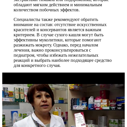
обладают мягким действием и минимальным
количеством побочных эффектов.
Специалисты также рекомендуют обратить
внимание на состав: отсутствие искусственных
красителей и консервантов является важным
критерием. В случае сухого кашля могут быть
эффективны муколитики, которые помогают
разжижать мокроту. Однако, перед началом
лечения, важно проконсультироваться с
педиатром, чтобы избежать нежелательных
реакций и выбрать наиболее подходящее средство
для конкретного случая.