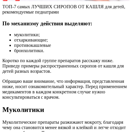
ТОП-7 самых ЛУЧШИХ СИРОПОВ ОТ КАШЛЯ для детей,
рекомендуемые педиатрами
По механизму действия выделяют:
муколитики;
отхаркивающие;
противокашлевые
бронхолитики.
Коротко по каждой группе препаратов расскажу ниже.
Приведу примеры распространенных сиропов от кашля для
детей разных возрастов.
Обращаю ваше внимание, что информация, представленная
ниже, носит ознакомительный характер. Перед применением
медикаментов в каждом конкретном случае нужно
консультироваться с врачом.
Муколитики
Муколитические препараты разжижают мокроту, благодаря
чему она становится менее вязкой и клейкой и легче отходит