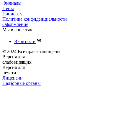
Филиалы
Цены
Пациенту
Политика конфиденциальности
Оформление
Мы в соцсетях
Вконтакте
© 2024 Все права защищены.
Версия для
слабовидящих
Версия для
печати
Лицензии
Надзорные органы