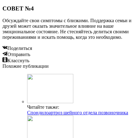
СОВЕТ №4
Обсуждайте свои симптомы с близкими. Поддержка семьи и
друзей может оказать значительное влияние на ваше
эмоциональное состояние. Не стесняйтесь делиться своими
переживаниями и искать помощь, когда это необходимо.
Поделиться
Отправить
Класснуть
Похожие публикации
Читайте также:
Спондилоартроз шейного отдела позвоночника