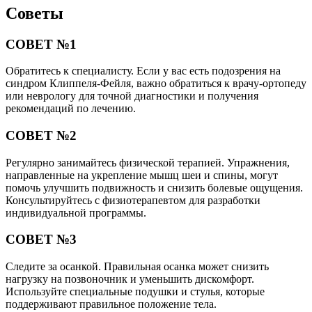
Советы
СОВЕТ №1
Обратитесь к специалисту. Если у вас есть подозрения на
синдром Клиппеля-Фейля, важно обратиться к врачу-ортопеду
или неврологу для точной диагностики и получения
рекомендаций по лечению.
СОВЕТ №2
Регулярно занимайтесь физической терапией. Упражнения,
направленные на укрепление мышц шеи и спины, могут
помочь улучшить подвижность и снизить болевые ощущения.
Консультируйтесь с физиотерапевтом для разработки
индивидуальной программы.
СОВЕТ №3
Следите за осанкой. Правильная осанка может снизить
нагрузку на позвоночник и уменьшить дискомфорт.
Используйте специальные подушки и стулья, которые
поддерживают правильное положение тела.