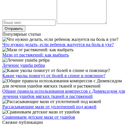
Популярные статьи
Что нужно делать, если ребенок жалуется на боль в ухе?
Мази от растяжений: как выбрать
Лечение ушиба ребра
Какие уколы помогут от болей в спине и пояснице?
Общие правила использования компрессов с Димексидом для
лечения ушибов мягких тканей и растяжений
Рассасывающие мази от уплотнений под кожей
Сравниваем детские мази от ушибов
Свежие публикации