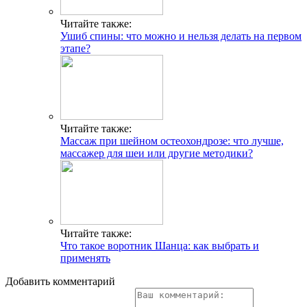
Читайте также:
Ушиб спины: что можно и нельзя делать на первом
этапе?
Читайте также:
Массаж при шейном остеохондрозе: что лучше,
массажер для шеи или другие методики?
Читайте также:
Что такое воротник Шанца: как выбрать и
применять
Добавить комментарий