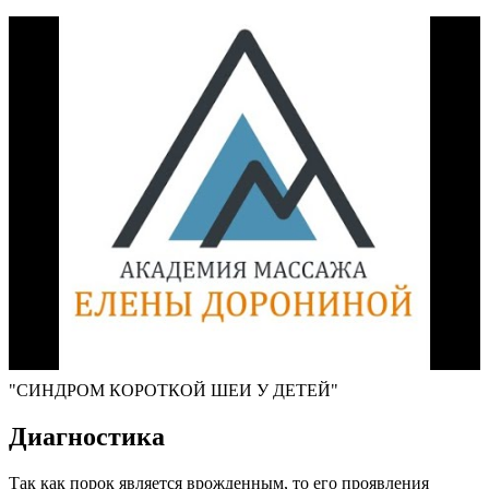
"СИНДРОМ КОРОТКОЙ ШЕИ У ДЕТЕЙ"
Диагностика
Так как порок является врожденным, то его проявления