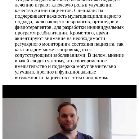
лечению играют ключевую роль в улучшении
качества жизни пациентов. Специалисты
подчеркивают важность мультидисциплинарного
подхода, включающего неврологов, ортопедов и
физиотерапевтов, для разработки индивидуальных
программ реабилитации. Кроме того, врачи
акцентируют внимание на необходимости
регулярного мониторинга состояния пациента, так
как синдром может сопровождаться
сопутствующими заболеваниями. В целом, мнение
врачей сводится к тому, что своевременное
вмешательство и поддержка могут значительно
улучшить прогноз и функциональные
возможности пациентов с этим синдромом.