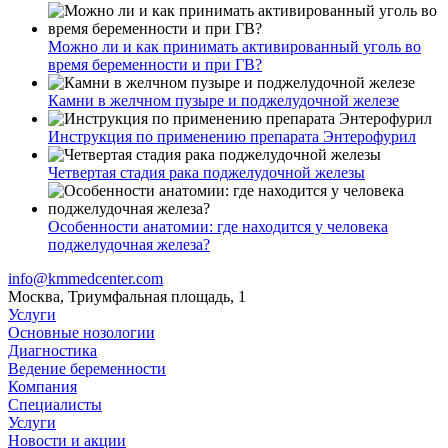
Можно ли и как принимать активированный уголь во
время беременности и при ГВ?
Камни в желчном пузыре и поджелудочной железе
Инструкция по применению препарата Энтерофурил
Четвертая стадия рака поджелудочной железы
Особенности анатомии: где находится у человека
поджелудочная железа?
info@kmmedcenter.com
Москва, Триумфальная площадь, 1
Услуги
Основные нозологии
Диагностика
Ведение беременности
Компания
Специалисты
Услуги
Новости и акции