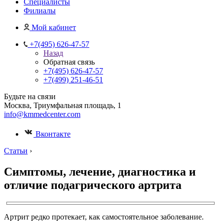
Специалисты
Филиалы
Мой кабинет
+7(495) 626-47-57
Назад
Обратная связь
+7(495) 626-47-57
+7(499) 251-46-51
Будьте на связи
Москва, Триумфальная площадь, 1
info@kmmedcenter.com
Вконтакте
Статьи
›
Симптомы, лечение, диагностика и
отличие подагрического артрита
Артрит редко протекает, как самостоятельное заболевание.