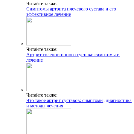
Читайте также:
Симптомы артрита плечевого сустава и его
эффективное лечение
Читайте также:
Артрит голеностопного сустава: симптомы и
лечение
Читайте также:
Что такое артрит суставов: симптомы, диагностика
и методы лечения