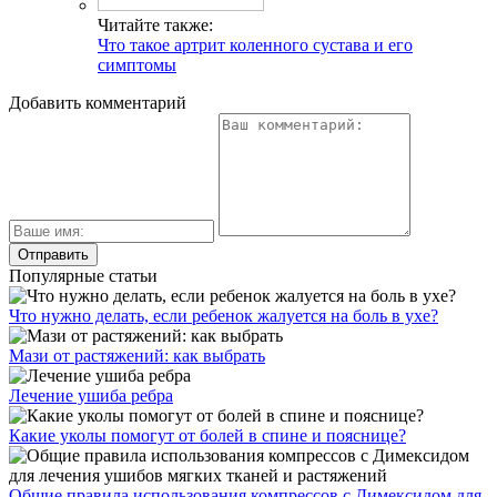
Читайте также:
Что такое артрит коленного сустава и его
симптомы
Добавить комментарий
Популярные статьи
Что нужно делать, если ребенок жалуется на боль в ухе?
Мази от растяжений: как выбрать
Лечение ушиба ребра
Какие уколы помогут от болей в спине и пояснице?
Общие правила использования компрессов с Димексидом для