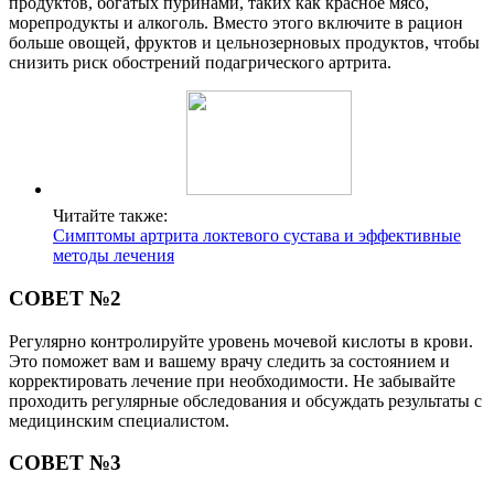
продуктов, богатых пуринами, таких как красное мясо,
морепродукты и алкоголь. Вместо этого включите в рацион
больше овощей, фруктов и цельнозерновых продуктов, чтобы
снизить риск обострений подагрического артрита.
Читайте также:
Симптомы артрита локтевого сустава и эффективные
методы лечения
СОВЕТ №2
Регулярно контролируйте уровень мочевой кислоты в крови.
Это поможет вам и вашему врачу следить за состоянием и
корректировать лечение при необходимости. Не забывайте
проходить регулярные обследования и обсуждать результаты с
медицинским специалистом.
СОВЕТ №3