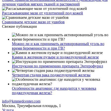
лечения ушибов мягких тканей и растяжений
Рассасывающие мази от уплотнений под кожей
Сравниваем детские мази от ушибов
Свежие публикации
Можно ли и как принимать активированный уголь во
время беременности и при ГВ?
Камни в желчном пузыре и поджелудочной железе
Инструкция по применению препарата Энтерофурил
Четвертая стадия рака поджелудочной железы
Особенности анатомии: где находится у человека
поджелудочная железа?
info@kmmedcenter.com
Москва, Триумфальная площадь, 1
Услуги