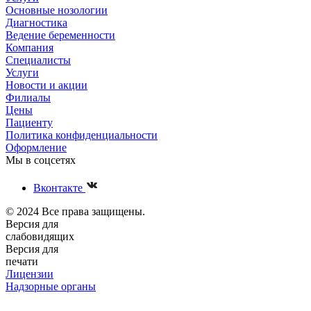
Основные нозологии
Диагностика
Ведение беременности
Компания
Специалисты
Услуги
Новости и акции
Филиалы
Цены
Пациенту
Политика конфиденциальности
Оформление
Мы в соцсетях
Вконтакте
© 2024 Все права защищены.
Версия для
слабовидящих
Версия для
печати
Лицензии
Надзорные органы