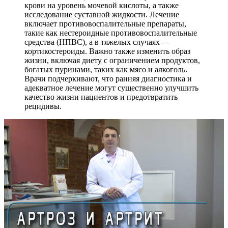
крови на уровень мочевой кислоты, а также
исследование суставной жидкости. Лечение
включает противовоспалительные препараты,
такие как нестероидные противовоспалительные
средства (НПВС), а в тяжелых случаях —
кортикостероиды. Важно также изменить образ
жизни, включая диету с ограничением продуктов,
богатых пуринами, таких как мясо и алкоголь.
Врачи подчеркивают, что ранняя диагностика и
адекватное лечение могут существенно улучшить
качество жизни пациентов и предотвратить
рецидивы.