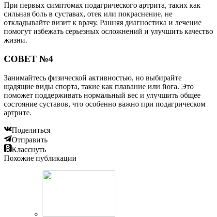
При первых симптомах подагрического артрита, таких как
сильная боль в суставах, отек или покраснение, не
откладывайте визит к врачу. Ранняя диагностика и лечение
помогут избежать серьезных осложнений и улучшить качество
жизни.
СОВЕТ №4
Занимайтесь физической активностью, но выбирайте
щадящие виды спорта, такие как плавание или йога. Это
поможет поддерживать нормальный вес и улучшить общее
состояние суставов, что особенно важно при подагрическом
артрите.
Поделиться
Отправить
Класснуть
Похожие публикации