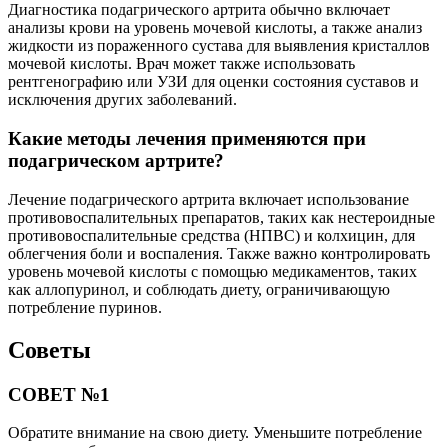
Диагностика подагрического артрита обычно включает
анализы крови на уровень мочевой кислоты, а также анализ
жидкости из пораженного сустава для выявления кристаллов
мочевой кислоты. Врач может также использовать
рентгенографию или УЗИ для оценки состояния суставов и
исключения других заболеваний.
Какие методы лечения применяются при
подагрическом артрите?
Лечение подагрического артрита включает использование
противовоспалительных препаратов, таких как нестероидные
противовоспалительные средства (НПВС) и колхицин, для
облегчения боли и воспаления. Также важно контролировать
уровень мочевой кислоты с помощью медикаментов, таких
как аллопуринол, и соблюдать диету, ограничивающую
потребление пуринов.
Советы
СОВЕТ №1
Обратите внимание на свою диету. Уменьшите потребление