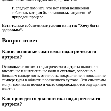
И следует помнить, что нет такой волшебной
таблетки, которая бы остановила, запущенный
природой процесс.
Есть только собственные усилия на пути: “Хочу быть
здоровым”.
Вопрос-ответ
Какие основные симптомы подагрического
артрита?
Основные симптомы подагрического артрита включают
внезапные и интенсивные боли в суставах, особенно в
большом пальце ноги, отечность, покраснение и повышение
температуры в области пораженного сустава. Эти симптомы
могут возникать ночью и часто сопровождаются ощущением
жжения.
Как проводится диагностика подагрического
артрита?