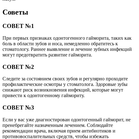
Советы
СОВЕТ №1
При первых признаках одонтогенного гайморита, таких как
боль в области зубов и носа, немедленно обратитесь к
стоматологу. Раннее выявление и лечение зубных инфекций
могут предотвратить развитие гайморита.
СОВЕТ №2
Следите за состоянием своих зубов и регулярно проходите
профилактические осмотры у стоматолога. Здоровые зубы
снижают риск возникновения инфекций, которые могут
привести к одонтогенному гаймориту.
СОВЕТ №3
Если у вас уже диагностирован одонтогенный гайморит, не
пренебрегайте назначенным лечением. Соблюдайте
рекомендации врача, включая прием антибиотиков и
противовоспалительных средств, чтобы избежать