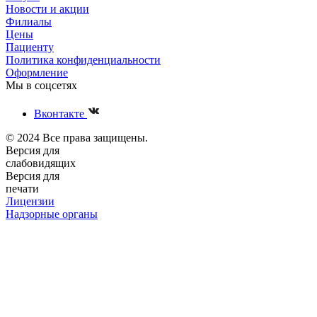
Новости и акции
Филиалы
Цены
Пациенту
Политика конфиденциальности
Оформление
Мы в соцсетях
Вконтакте
© 2024 Все права защищены.
Версия для
слабовидящих
Версия для
печати
Лицензии
Надзорные органы