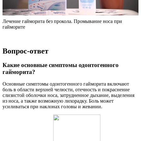
Лечение гайморита без прокола. Промывание носа при
гайморите
Вопрос-ответ
Какие основные симптомы одонтогенного
гайморита?
Основные симптомы одонтогенного гайморита включают
боль в области верхней челюсти, отечность и покраснение
слизистой оболочки носа, затрудненное дыхание, выделения
из носа, а также возможную лихорадку. Боль может
усиливаться при наклонах головы и жевании.