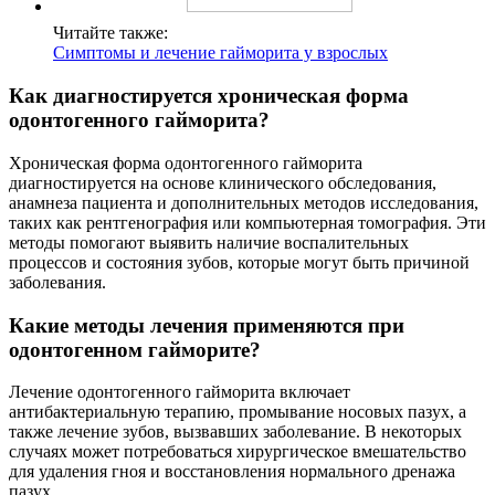
Читайте также:
Симптомы и лечение гайморита у взрослых
Как диагностируется хроническая форма
одонтогенного гайморита?
Хроническая форма одонтогенного гайморита
диагностируется на основе клинического обследования,
анамнеза пациента и дополнительных методов исследования,
таких как рентгенография или компьютерная томография. Эти
методы помогают выявить наличие воспалительных
процессов и состояния зубов, которые могут быть причиной
заболевания.
Какие методы лечения применяются при
одонтогенном гайморите?
Лечение одонтогенного гайморита включает
антибактериальную терапию, промывание носовых пазух, а
также лечение зубов, вызвавших заболевание. В некоторых
случаях может потребоваться хирургическое вмешательство
для удаления гноя и восстановления нормального дренажа
пазух.