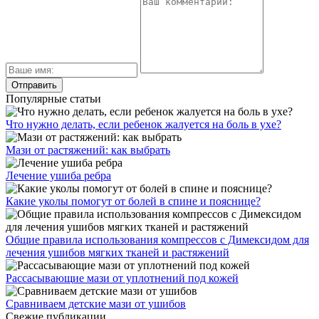
Популярные статьи
Что нужно делать, если ребенок жалуется на боль в ухе?
Мази от растяжений: как выбрать
Лечение ушиба ребра
Какие уколы помогут от болей в спине и пояснице?
Общие правила использования компрессов с Димексидом для
лечения ушибов мягких тканей и растяжений
Рассасывающие мази от уплотнений под кожей
Сравниваем детские мази от ушибов
Свежие публикации