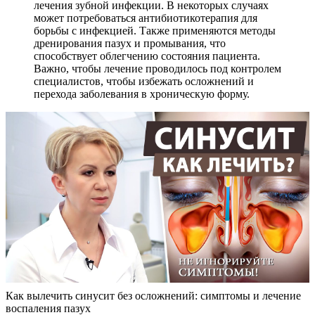
лечения зубной инфекции. В некоторых случаях
может потребоваться антибиотикотерапия для
борьбы с инфекцией. Также применяются методы
дренирования пазух и промывания, что
способствует облегчению состояния пациента.
Важно, чтобы лечение проводилось под контролем
специалистов, чтобы избежать осложнений и
перехода заболевания в хроническую форму.
Как вылечить синусит без осложнений: симптомы и лечение
воспаления пазух