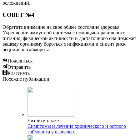
осложнений.
СОВЕТ №4
Обратите внимание на свое общее состояние здоровья.
Укрепление иммунной системы с помощью правильного
питания, физической активности и достаточного сна поможет
вашему организму бороться с инфекциями и снизит риск
рецидивов гайморита.
Поделиться
Отправить
Класснуть
Похожие публикации
Читайте также:
Симптомы и лечение хронического и острого
гайморита у взрослых