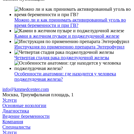
Можно ли и как принимать активированный уголь во
время беременности и при ГВ?
Камни в желчном пузыре и поджелудочной железе
Инструкция по применению препарата Энтерофурил
Четвертая стадия рака поджелудочной железы
Особенности анатомии: где находится у человека
поджелудочная железа?
info@kmmedcenter.com
Москва, Триумфальная площадь, 1
Услуги
Основные нозологии
Диагностика
Ведение беременности
Компания
Специалисты
Услуги