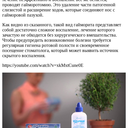
проводят гайморотомию. Это удаление части патогенной
слизистой и расширение ходов, которые соединяют нос с
гайморовой пазухой.
Как видно из сказанного, такой вид гайморита представляет
собой достаточно сложное воспаление, лечение которого
зачастую не обходится без хирургического вмешательства.
Чтобы предупредить возникновение болезни требуется
регулярная гигиена ротовой полости и своевременное
посещение стоматолога, который может выявить источник
скрытого воспаления.
https://youtube.com/watch?v=xkMxtCune0E