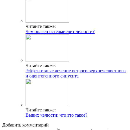
Читайте также:
Чем опасен остеомиелит челюсти?
Читайте также:
Эффективные лечение острого верхнечелюстного
и одонтогенного синусита
Читайте также:
Вывих челюсти: что это такое?
Добавить комментарий