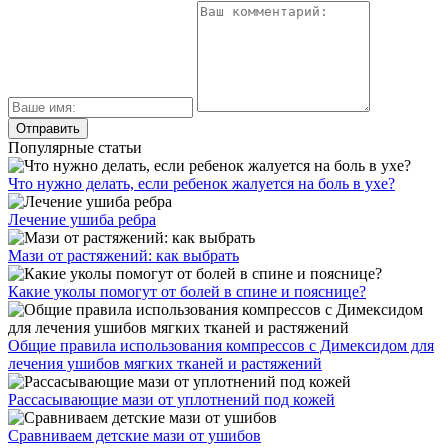
Популярные статьи
Что нужно делать, если ребенок жалуется на боль в ухе?
Лечение ушиба ребра
Мази от растяжений: как выбрать
Какие уколы помогут от болей в спине и пояснице?
Общие правила использования компрессов с Димексидом для
лечения ушибов мягких тканей и растяжений
Рассасывающие мази от уплотнений под кожей
Сравниваем детские мази от ушибов