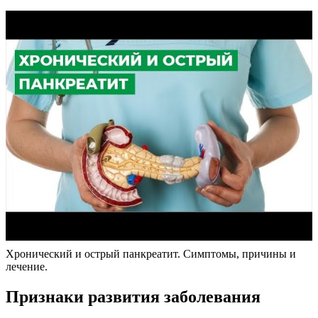
Хронический и острый панкреатит. Симптомы, причины и
лечение.
Признаки развития заболевания