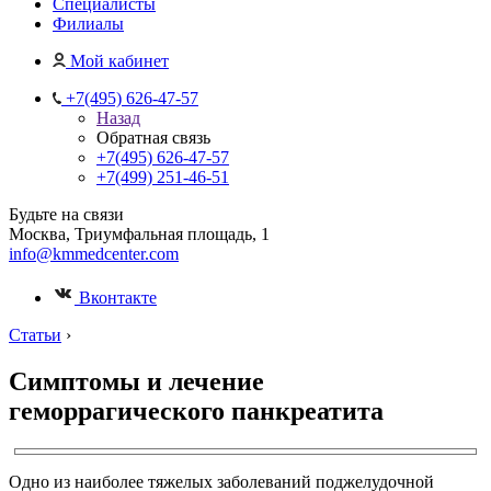
Специалисты
Филиалы
Мой кабинет
+7(495) 626-47-57
Назад
Обратная связь
+7(495) 626-47-57
+7(499) 251-46-51
Будьте на связи
Москва, Триумфальная площадь, 1
info@kmmedcenter.com
Вконтакте
Статьи
›
Симптомы и лечение
геморрагического панкреатита
Одно из наиболее тяжелых заболеваний поджелудочной