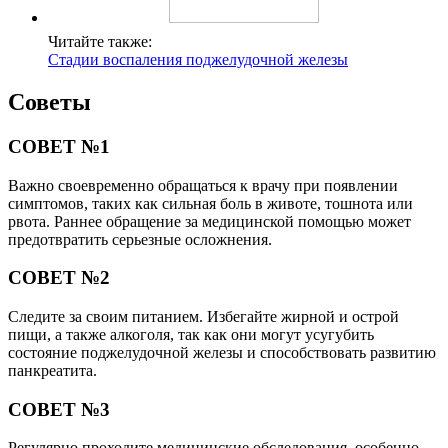
Читайте также:
Стадии воспаления поджелудочной железы
Советы
СОВЕТ №1
Важно своевременно обращаться к врачу при появлении
симптомов, таких как сильная боль в животе, тошнота или
рвота. Раннее обращение за медицинской помощью может
предотвратить серьезные осложнения.
СОВЕТ №2
Следите за своим питанием. Избегайте жирной и острой
пищи, а также алкоголя, так как они могут усугубить
состояние поджелудочной железы и способствовать развитию
панкреатита.
СОВЕТ №3
Регулярно проходите медицинские обследования, особенно