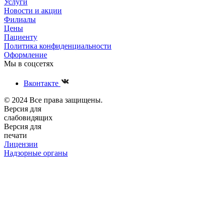
Услуги
Новости и акции
Филиалы
Цены
Пациенту
Политика конфиденциальности
Оформление
Мы в соцсетях
Вконтакте
© 2024 Все права защищены.
Версия для
слабовидящих
Версия для
печати
Лицензии
Надзорные органы