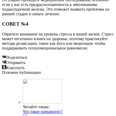
если у вас есть предрасположенность к заболеваниям
поджелудочной железы. Это поможет выявить проблемы на
ранней стадии и начать лечение.
СОВЕТ №4
Обратите внимание на уровень стресса в вашей жизни. Стресс
может негативно влиять на здоровье, поэтому практикуйте
методы релаксации, такие как йога или медитация, чтобы
поддерживать психоэмоциональное равновесие.
Поделиться
Отправить
Класснуть
Похожие публикации
Читайте также:
Что такое панкреатит?