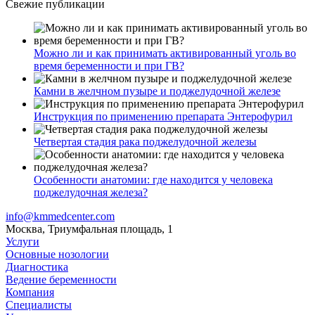
Свежие публикации
Можно ли и как принимать активированный уголь во
время беременности и при ГВ?
Камни в желчном пузыре и поджелудочной железе
Инструкция по применению препарата Энтерофурил
Четвертая стадия рака поджелудочной железы
Особенности анатомии: где находится у человека
поджелудочная железа?
info@kmmedcenter.com
Москва, Триумфальная площадь, 1
Услуги
Основные нозологии
Диагностика
Ведение беременности
Компания
Специалисты