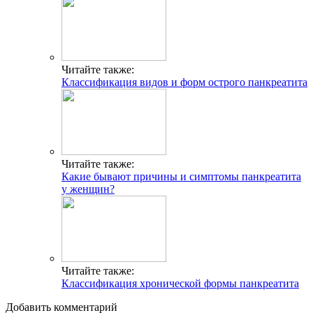
Читайте также:
Классификация видов и форм острого панкреатита
Читайте также:
Какие бывают причины и симптомы панкреатита
у женщин?
Читайте также:
Классификация хронической формы панкреатита
Добавить комментарий