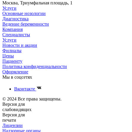
Москва, Триумфальная площадь, 1
Услуги
Основные нозологии
Диагностика
Ведение беременности
Компания
Специалисты
Услуги
Новости и акции
Филиалы
Цены
Пациенту
Политика конфиденциальности
Оформление
Мы в соцсетях
Вконтакте
© 2024 Все права защищены.
Версия для
слабовидящих
Версия для
печати
Лицензии
Надзорные органы