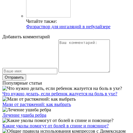
Читайте также:
Физраствор для ингаляций в небулайзере
Добавить комментарий
Популярные статьи
Что нужно делать, если ребенок жалуется на боль в ухе?
Мази от растяжений: как выбрать
Лечение ушиба ребра
Какие уколы помогут от болей в спине и пояснице?