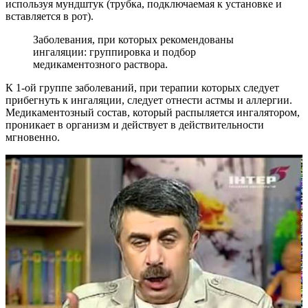
используя мундштук (трубка, подключаемая к установке и
вставляется в рот).
Заболевания, при которых рекомендованы
ингаляции: группировка и подбор
медикаментозного раствора.
К 1-ой группе заболеваний, при терапии которых следует
прибегнуть к ингаляции, следует отнести астмы и аллергии.
Медикаментозный состав, который распыляется ингалятором,
проникает в организм и действует в действительности
мгновенно.