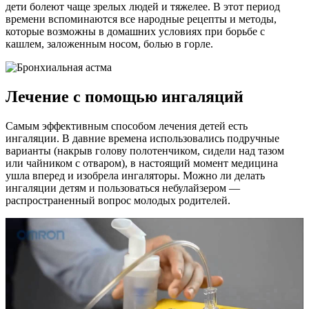
дети болеют чаще зрелых людей и тяжелее. В этот период
времени вспоминаются все народные рецепты и методы,
которые возможны в домашних условиях при борьбе с
кашлем, заложенным носом, болью в горле.
Лечение с помощью ингаляций
Самым эффективным способом лечения детей есть
ингаляции. В давние времена использовались подручные
варианты (накрыв голову полотенчиком, сидели над тазом
или чайником с отваром), в настоящий момент медицина
ушла вперед и изобрела ингаляторы. Можно ли делать
ингаляции детям и пользоваться небулайзером —
распространенный вопрос молодых родителей.