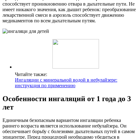
способствует проникновению отвара в дыхательные пути. Не
имеет никакого значения, как дышит ребенок: преобразование
лекарственной смеси в аэрозоль способствует движению
медикаментов по всем дыхательным путям.
Читайте также:
Ингаляции с минеральной водой в небулайзере:
инструкция по применению
Особенности ингаляций от 1 года до 3
лет
Единичным безопасным вариантом ингаляции ребенка
раннего возраста является использование небулайзера. Он
обеспечивает борьбу с болезнями дыхательных путей в самом
эпицентре. Перед процедурой необходимо убедиться в