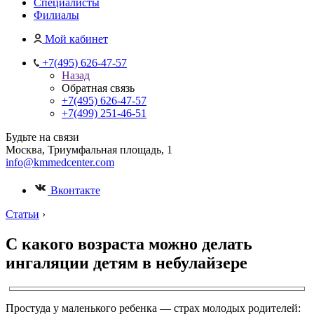
Специалисты
Филиалы
Мой кабинет
+7(495) 626-47-57
Назад
Обратная связь
+7(495) 626-47-57
+7(499) 251-46-51
Будьте на связи
Москва, Триумфальная площадь, 1
info@kmmedcenter.com
Вконтакте
Статьи
›
С какого возраста можно делать
ингаляции детям в небулайзере
Простуда у маленького ребенка — страх молодых родителей: