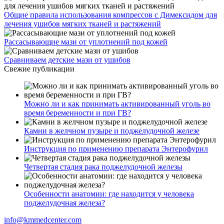
Общие правила использования компрессов с Димексидом для
лечения ушибов мягких тканей и растяжений
Рассасывающие мази от уплотнений под кожей
Сравниваем детские мази от ушибов
Свежие публикации
Можно ли и как принимать активированный уголь во
время беременности и при ГВ?
Камни в желчном пузыре и поджелудочной железе
Инструкция по применению препарата Энтерофурил
Четвертая стадия рака поджелудочной железы
Особенности анатомии: где находится у человека
поджелудочная железа?
info@kmmedcenter.com