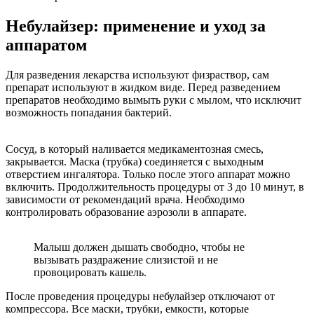
Небулайзер: применение и уход за
аппаратом
Для разведения лекарства используют физраствор, сам
препарат используют в жидком виде. Перед разведением
препаратов необходимо вымыть руки с мылом, что исключит
возможность попадания бактерий.
Сосуд, в который наливается медикаментозная смесь,
закрывается. Маска (трубка) соединяется с выходным
отверстием ингалятора. Только после этого аппарат можно
включить. Продолжительность процедуры от 3 до 10 минут, в
зависимости от рекомендаций врача. Необходимо
контролировать образование аэрозоли в аппарате.
Малыш должен дышать свободно, чтобы не
вызывать раздражение слизистой и не
провоцировать кашель.
После проведения процедуры небулайзер отключают от
компрессора. Все маски, трубки, емкости, которые