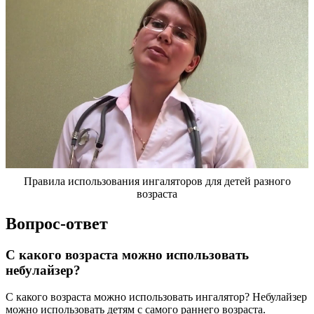
Правила использования ингаляторов для детей разного
возраста
Вопрос-ответ
С какого возраста можно использовать
небулайзер?
С какого возраста можно использовать ингалятор? Небулайзер
можно использовать детям с самого раннего возраста.