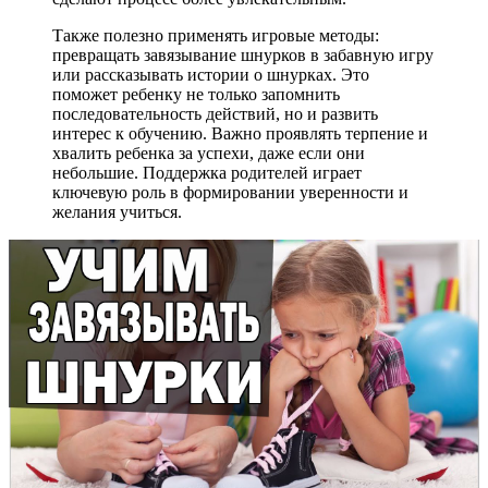
Также полезно применять игровые методы:
превращать завязывание шнурков в забавную игру
или рассказывать истории о шнурках. Это
поможет ребенку не только запомнить
последовательность действий, но и развить
интерес к обучению. Важно проявлять терпение и
хвалить ребенка за успехи, даже если они
небольшие. Поддержка родителей играет
ключевую роль в формировании уверенности и
желания учиться.