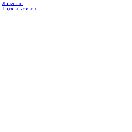
Лицензии
Надзорные органы