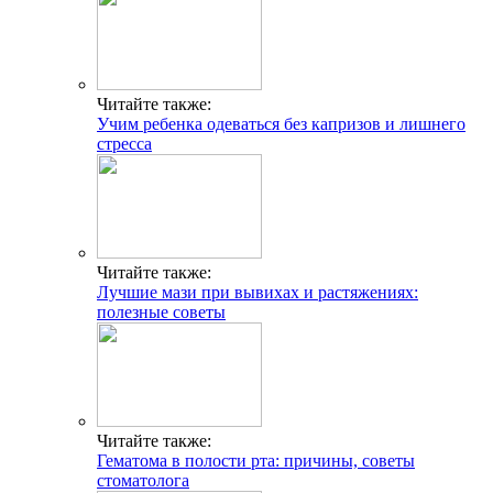
Читайте также:
Учим ребенка одеваться без капризов и лишнего
стресса
Читайте также:
Лучшие мази при вывихах и растяжениях:
полезные советы
Читайте также:
Гематома в полости рта: причины, советы
стоматолога