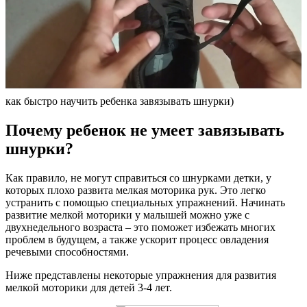
как быстро научить ребенка завязывать шнурки)
Почему ребенок не умеет завязывать
шнурки?
Как правило, не могут справиться со шнурками детки, у
которых плохо развита мелкая моторика рук. Это легко
устранить с помощью специальных упражнений. Начинать
развитие мелкой моторики у малышей можно уже с
двухнедельного возраста – это поможет избежать многих
проблем в будущем, а также ускорит процесс овладения
речевыми способностями.
Ниже представлены некоторые упражнения для развития
мелкой моторики для детей 3-4 лет.