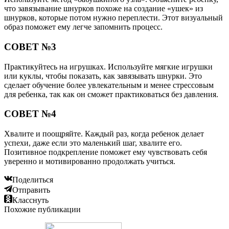
что завязывание шнурков похоже на создание «ушек» из
шнурков, которые потом нужно переплести. Этот визуальный
образ поможет ему легче запомнить процесс.
СОВЕТ №3
Практикуйтесь на игрушках. Используйте мягкие игрушки
или куклы, чтобы показать, как завязывать шнурки. Это
сделает обучение более увлекательным и менее стрессовым
для ребенка, так как он сможет практиковаться без давления.
СОВЕТ №4
Хвалите и поощряйте. Каждый раз, когда ребенок делает
успехи, даже если это маленький шаг, хвалите его.
Позитивное подкрепление поможет ему чувствовать себя
уверенно и мотивированно продолжать учиться.
Поделиться
Отправить
Класснуть
Похожие публикации