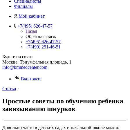
Специалисты
Филиалы
Мой кабинет
+7(495) 626-47-57
Назад
Обратная связь
+7(495) 626-47-57
+7(499) 251-46-51
Будьте на связи
Москва, Триумфальная площадь, 1
info@kmmedcenter.com
Вконтакте
Статьи
›
Простые советы по обучению ребенка
завязыванию шнурков
Довольно часто в детских садах и начальной школе можно