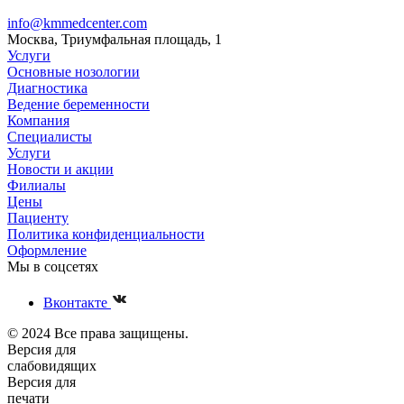
info@kmmedcenter.com
Москва, Триумфальная площадь, 1
Услуги
Основные нозологии
Диагностика
Ведение беременности
Компания
Специалисты
Услуги
Новости и акции
Филиалы
Цены
Пациенту
Политика конфиденциальности
Оформление
Мы в соцсетях
Вконтакте
© 2024 Все права защищены.
Версия для
слабовидящих
Версия для
печати