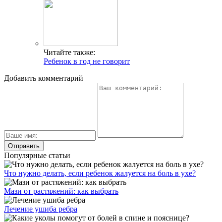
Читайте также:
Ребенок в год не говорит
Добавить комментарий
Популярные статьи
Что нужно делать, если ребенок жалуется на боль в ухе?
Мази от растяжений: как выбрать
Лечение ушиба ребра