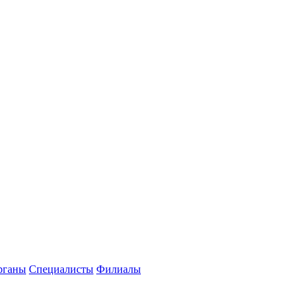
рганы
Специалисты
Филиалы