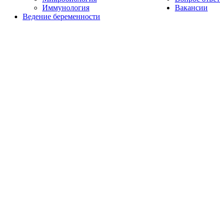
Иммунология
Вакансии
Ведение беременности