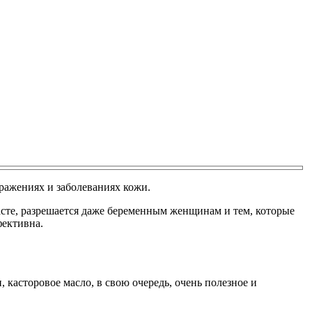
ражениях и заболеваниях кожи.
расте, разрешается даже беременным женщинам и тем, которые
фективна.
асторовое масло, в свою очередь, очень полезное и