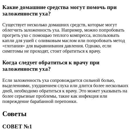
Какие домашние средства могут помочь при
заложенности уха?
Существует несколько домашних средств, которые могут
облегчить заложенность уха. Например, можно попробовать
прогреть ухо с помощью теплого компресса, использовать
капли для ушей с оливковым маслом или попробовать метод
«глотания» для выравнивания давления. Однако, если
симптомы не проходят, стоит обратиться к врачу.
Когда следует обратиться к врачу при
заложенности уха?
Если заложенность уха сопровождается сильной болью,
выделениями, ухудшением слуха или длится более нескольких
дней, необходимо обратиться к врачу. Это может указывать на
более серьезные проблемы, такие как инфекция или
повреждение барабанной перепонки.
Советы
СОВЕТ №1