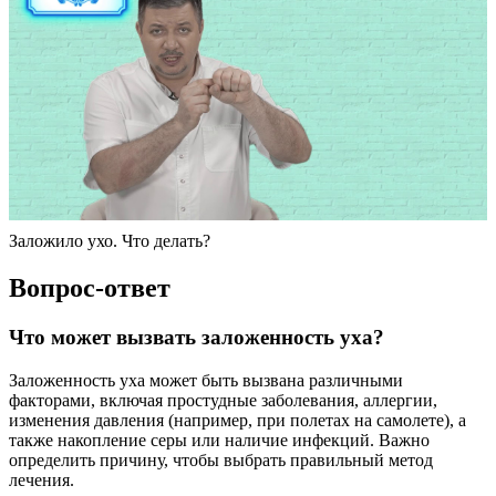
Заложило ухо. Что делать?
Вопрос-ответ
Что может вызвать заложенность уха?
Заложенность уха может быть вызвана различными
факторами, включая простудные заболевания, аллергии,
изменения давления (например, при полетах на самолете), а
также накопление серы или наличие инфекций. Важно
определить причину, чтобы выбрать правильный метод
лечения.