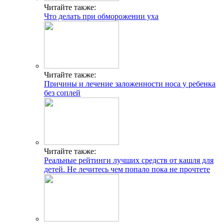
Читайте также:
Что делать при обморожении уха
Читайте также:
Причины и лечение заложенности носа у ребенка
без соплей
Читайте также:
Реальные рейтинги лучших средств от кашля для
детей. Не лечитесь чем попало пока не прочтете