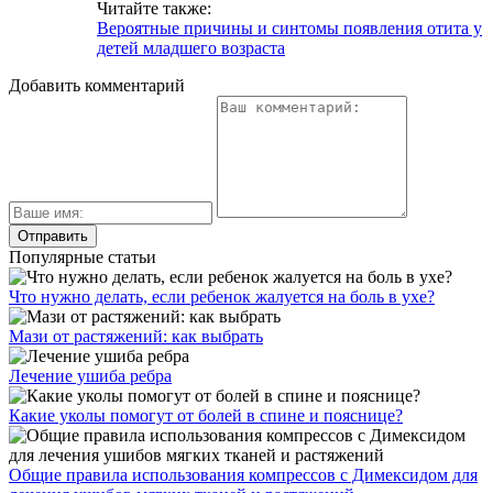
Читайте также:
Вероятные причины и синтомы появления отита у
детей младшего возраста
Добавить комментарий
Популярные статьи
Что нужно делать, если ребенок жалуется на боль в ухе?
Мази от растяжений: как выбрать
Лечение ушиба ребра
Какие уколы помогут от болей в спине и пояснице?
Общие правила использования компрессов с Димексидом для