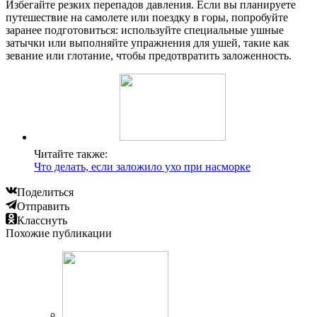
Избегайте резких перепадов давления. Если вы планируете
путешествие на самолете или поездку в горы, попробуйте
заранее подготовиться: используйте специальные ушные
затычки или выполняйте упражнения для ушей, такие как
зевание или глотание, чтобы предотвратить заложенность.
Читайте также:
Что делать, если заложило ухо при насморке
Поделиться
Отправить
Класснуть
Похожие публикации