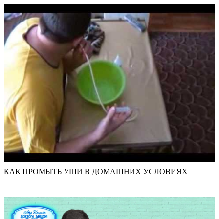
КАК ПРОМЫТЬ УШИ В ДОМАШНИХ УСЛОВИЯХ