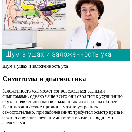
Шум в ушах и заложенность уха
Симптомы и диагностика
Заложенность уха может сопровождаться разными
симптомами, однако чаще всего они сводятся к ухудшению
слуха, появлению слабовыраженных или сильных болей.
Если механические причины можно устранить
самостоятельно, при заболеваниях требуется осмотр врача и
соответствующее лечение антибиотиками, народными
средствами.