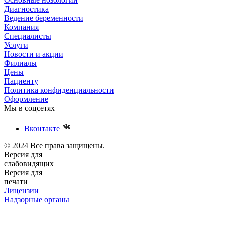
Диагностика
Ведение беременности
Компания
Специалисты
Услуги
Новости и акции
Филиалы
Цены
Пациенту
Политика конфиденциальности
Оформление
Мы в соцсетях
Вконтакте
© 2024 Все права защищены.
Версия для
слабовидящих
Версия для
печати
Лицензии
Надзорные органы