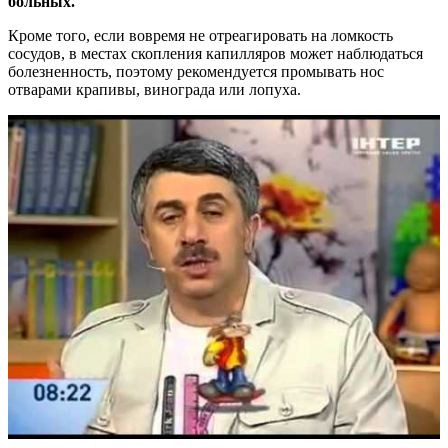
больных.
Кроме того, если вовремя не отреагировать на ломкость
сосудов, в местах скопления капилляров может наблюдаться
болезненность, поэтому рекомендуется промывать нос
отварами крапивы, винограда или лопуха.