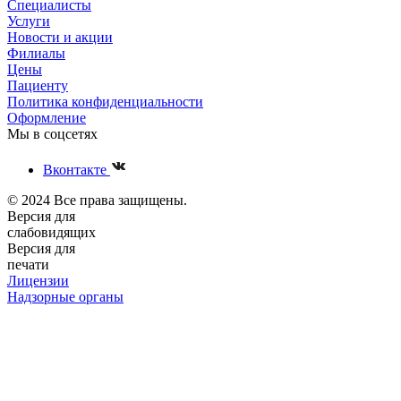
Специалисты
Услуги
Новости и акции
Филиалы
Цены
Пациенту
Политика конфиденциальности
Оформление
Мы в соцсетях
Вконтакте
© 2024 Все права защищены.
Версия для
слабовидящих
Версия для
печати
Лицензии
Надзорные органы