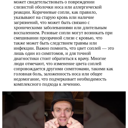
может свидетельствовать о повреждении
слизистой оболочки носа или аллергической
реакции. Коричневые сопли, как правило,
указывают на старую кровь или наличие
загрязнений, что может быть связано с
хроническими заболеваниями или длительным
воспалением. Розовые сопли могут возникать при
смешивании прозрачной слизи с кровью, что
также может быть следствием травмы или
инфекции. Важно помнить, что цвет соплей — это
лишь один из симптомов, и для точной
диагностики стоит обратиться к врачу. Многие
люди отмечают, что изменение цвета соплей
сопровождается другими симптомами, такими как
головная боль, заложенность носа или общее
недомогание, что подчеркивает необходимость
комплексного подхода к лечению.