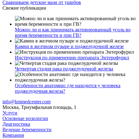
Сравниваем детские мази от ушибов
Свежие публикации
Можно ли и как принимать активированный уголь во
время беременности и при ГВ?
Камни в желчном пузыре и поджелудочной железе
Инструкция по применению препарата Энтерофурил
Четвертая стадия рака поджелудочной железы
Особенности анатомии: где находится у человека
поджелудочная железа?
info@kmmedcenter.com
Москва, Триумфальная площадь, 1
Услуги
Основные нозологии
Диагностика
Ведение беременности
Компания