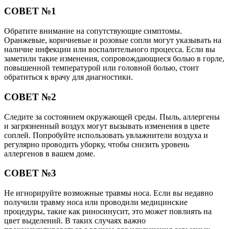
СОВЕТ №1
Обратите внимание на сопутствующие симптомы.
Оранжевые, коричневые и розовые сопли могут указывать на
наличие инфекции или воспалительного процесса. Если вы
заметили такие изменения, сопровождающиеся болью в горле,
повышенной температурой или головной болью, стоит
обратиться к врачу для диагностики.
СОВЕТ №2
Следите за состоянием окружающей среды. Пыль, аллергены
и загрязненный воздух могут вызывать изменения в цвете
соплей. Попробуйте использовать увлажнители воздуха и
регулярно проводить уборку, чтобы снизить уровень
аллергенов в вашем доме.
СОВЕТ №3
Не игнорируйте возможные травмы носа. Если вы недавно
получили травму носа или проводили медицинские
процедуры, такие как риносинусит, это может повлиять на
цвет выделений. В таких случаях важно