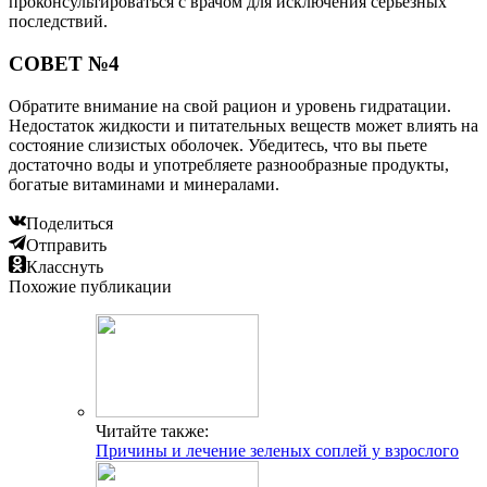
проконсультироваться с врачом для исключения серьезных
последствий.
СОВЕТ №4
Обратите внимание на свой рацион и уровень гидратации.
Недостаток жидкости и питательных веществ может влиять на
состояние слизистых оболочек. Убедитесь, что вы пьете
достаточно воды и употребляете разнообразные продукты,
богатые витаминами и минералами.
Поделиться
Отправить
Класснуть
Похожие публикации
Читайте также:
Причины и лечение зеленых соплей у взрослого