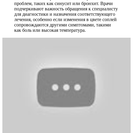
проблем, таких как синусит или бронхит. Врачи
подчеркивают важность обращения к специалисту
для диагностики и назначения соответствующего
лечения, особенно если изменения в цвете соплей
сопровождаются другими симптомами, такими
как боль или высокая температура.