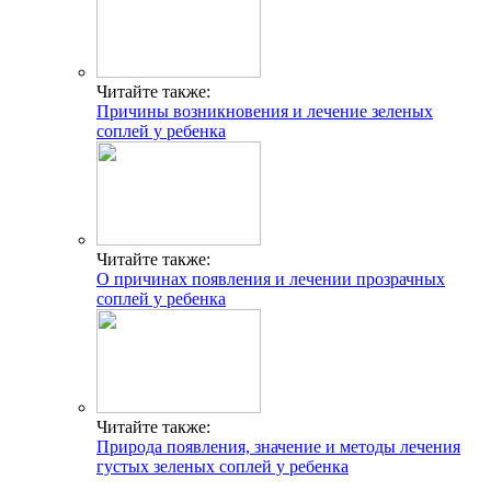
Читайте также:
Причины возникновения и лечение зеленых
соплей у ребенка
Читайте также:
О причинах появления и лечении прозрачных
соплей у ребенка
Читайте также:
Природа появления, значение и методы лечения
густых зеленых соплей у ребенка