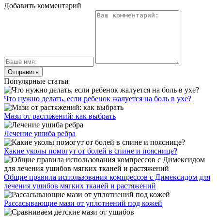
Добавить комментарий
Популярные статьи
Что нужно делать, если ребенок жалуется на боль в ухе?
Мази от растяжений: как выбрать
Лечение ушиба ребра
Какие уколы помогут от болей в спине и пояснице?
Общие правила использования компрессов с Димексидом для
лечения ушибов мягких тканей и растяжений
Рассасывающие мази от уплотнений под кожей