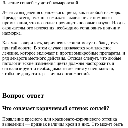
Лечение соплей +у детей комаровский
Лечатся выделения оранжевого цвета, как и любой насморк.
Прежде всего, нужно разжижать выделения с помощью
промывания, что позволит прочищать носовые пазухи. Но для
окончательного излечения необходимо установить причину
насморка.
Как уже говорилось, коричневые сопли могут наблюдаться
при гайморите. В этом случае назначается комплексное
лечение, которое включает и противомикробные препараты, и
ряд лекарств местного действия. Отсюда следует, что любые
патологические изменения цвета должны насторожить и
сигнализируют о необходимости лечения у специалиста,
чтобы не допустить различных осложнений.
Вопрос-ответ
Что означает коричневый оттенок соплей?
Появление красного или красновато-коричневого оттенка
выделений — признак наличия крови в них. Это может быть