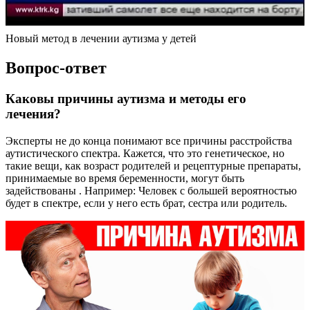
Новый метод в лечении аутизма у детей
Вопрос-ответ
Каковы причины аутизма и методы его
лечения?
Эксперты не до конца понимают все причины расстройства
аутистического спектра. Кажется, что это генетическое, но
такие вещи, как возраст родителей и рецептурные препараты,
принимаемые во время беременности, могут быть
задействованы . Например: Человек с большей вероятностью
будет в спектре, если у него есть брат, сестра или родитель.