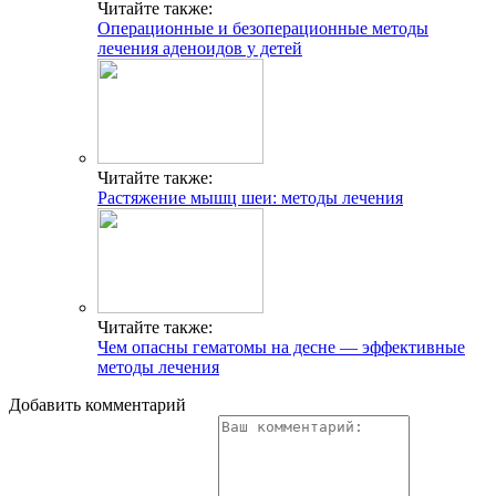
Читайте также:
Операционные и безоперационные методы
лечения аденоидов у детей
Читайте также:
Растяжение мышц шеи: методы лечения
Читайте также:
Чем опасны гематомы на десне — эффективные
методы лечения
Добавить комментарий