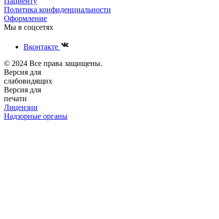
Пациенту
Политика конфиденциальности
Оформление
Мы в соцсетях
Вконтакте
© 2024 Все права защищены.
Версия для
слабовидящих
Версия для
печати
Лицензии
Надзорные органы