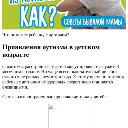
Что поможет ребенку с аутизмом?
Проявления аутизма в детском
возрасте
Симптомы расстройства у детей могут проявляться уже в 3-
месячном возрасте. Но чаще всего окончательный диагноз
ставится не раньше, чем в три года. К этому времени отличия
ребенка с аутизмом от здоровых сверстников становятся
очевидными.
Самые распространенные признаки аутизма у детей: