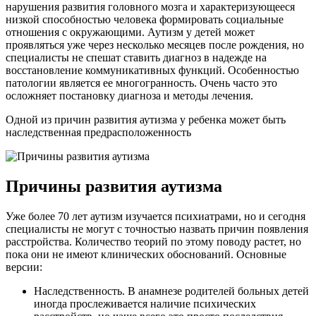
нарушения развития головного мозга и характеризующееся
низкой способностью человека формировать социальные
отношения с окружающими. Аутизм у детей может
проявляться уже через несколько месяцев после рождения, но
специалисты не спешат ставить диагноз в надежде на
восстановление коммуникативных функций. Особенностью
патологии является ее многогранность. Очень часто это
осложняет постановку диагноза и методы лечения.
Одной из причин развития аутизма у ребенка может быть
наследственная предрасположенность
Причины развития аутизма
Уже более 70 лет аутизм изучается психиатрами, но и сегодня
специалисты не могут с точностью назвать причин появления
расстройства. Количество теорий по этому поводу растет, но
пока они не имеют клинических обоснований. Основные
версии:
Наследственность. В анамнезе родителей больных детей
иногда прослеживается наличие психических