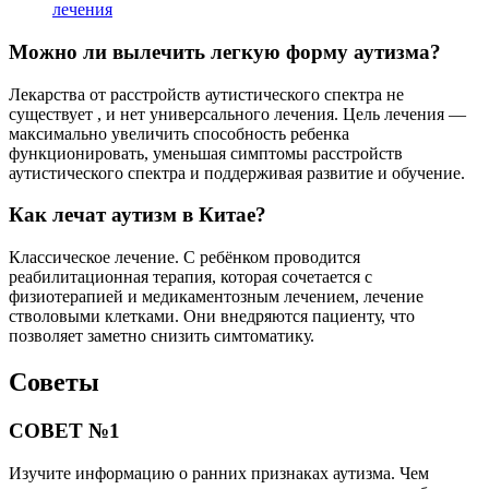
лечения
Можно ли вылечить легкую форму аутизма?
Лекарства от расстройств аутистического спектра не
существует , и нет универсального лечения. Цель лечения —
максимально увеличить способность ребенка
функционировать, уменьшая симптомы расстройств
аутистического спектра и поддерживая развитие и обучение.
Как лечат аутизм в Китае?
Классическое лечение. С ребёнком проводится
реабилитационная терапия, которая сочетается с
физиотерапией и медикаментозным лечением, лечение
стволовыми клетками. Они внедряются пациенту, что
позволяет заметно снизить симтоматику.
Советы
СОВЕТ №1
Изучите информацию о ранних признаках аутизма. Чем