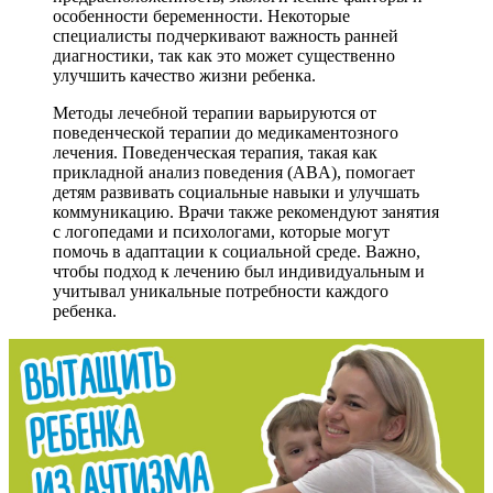
особенности беременности. Некоторые
специалисты подчеркивают важность ранней
диагностики, так как это может существенно
улучшить качество жизни ребенка.
Методы лечебной терапии варьируются от
поведенческой терапии до медикаментозного
лечения. Поведенческая терапия, такая как
прикладной анализ поведения (ABA), помогает
детям развивать социальные навыки и улучшать
коммуникацию. Врачи также рекомендуют занятия
с логопедами и психологами, которые могут
помочь в адаптации к социальной среде. Важно,
чтобы подход к лечению был индивидуальным и
учитывал уникальные потребности каждого
ребенка.