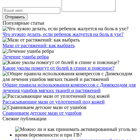
Популярные статьи
Что нужно делать, если ребенок жалуется на боль в ухе?
Мази от растяжений: как выбрать
Лечение ушиба ребра
Какие уколы помогут от болей в спине и пояснице?
Общие правила использования компрессов с Димексидом для
лечения ушибов мягких тканей и растяжений
Рассасывающие мази от уплотнений под кожей
Сравниваем детские мази от ушибов
Свежие публикации