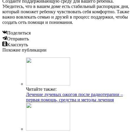
Создайте поддерживающую среду для вашего ребенка.
Убедитесь, что в вашем доме есть стабильный распорядок дня,
который поможет ребенку чувствовать себя комфортно. Также
важно вовлекать семью и друзей в процесс поддержки, чтобы
создать сеть помощи и понимания.
Поделиться
Отправить
Класснуть
Похожие публикации
Читайте также:
Лечение лучевых ожогов после радиотерапии –
первая помощь, средства и методы лечения