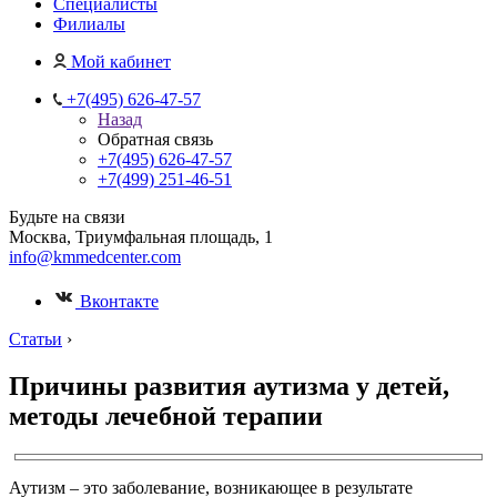
Специалисты
Филиалы
Мой кабинет
+7(495) 626-47-57
Назад
Обратная связь
+7(495) 626-47-57
+7(499) 251-46-51
Будьте на связи
Москва, Триумфальная площадь, 1
info@kmmedcenter.com
Вконтакте
Статьи
›
Причины развития аутизма у детей,
методы лечебной терапии
Аутизм – это заболевание, возникающее в результате