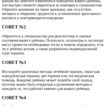
раньше вы заметите изменения в поведении вашего ребенка,
тем быстрее сможете обратиться за помощью к специалистам.
Обратите внимание на такие признаки, как отсутствие
интереса к общению, трудности в установлении зрительного
контакта и повторяющееся поведение.
СОВЕТ №2
Обратитесь к специалистам для диагностики и оценки
состояния вашего ребенка. Психологи, психиатры и логопеды
могут провести необходимые тесты и помочь определить, есть
ли у ребенка аутизм, а также разработать индивидуальный
план терапии.
СОВЕТ №3
Исследуйте различные методы лечебной терапии, такие как
поведенческая терапия, арт-терапия или логопедическая
помощь. Каждому ребенку может подойти свой подход,
поэтому важно быть открытым к различным методам и
находить то, что работает именно для вашего ребенка.
СОВЕТ №4