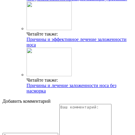
Читайте также:
Причины и эффективное лечение заложенности
носа
Читайте также:
Причины и лечение заложенности носа без
насморка
Добавить комментарий