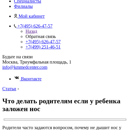
Специалисты
Филиалы
Мой кабинет
+7(495) 626-47-57
Назад
Обратная связь
+7(495) 626-47-57
+7(499) 251-46-51
Будьте на связи
Москва, Триумфальная площадь, 1
info@kmmedcenter.com
Вконтакте
Статьи
›
Что делать родителям если у ребенка
заложен нос
Родители часто задаются вопросом, почему не дышит нос у