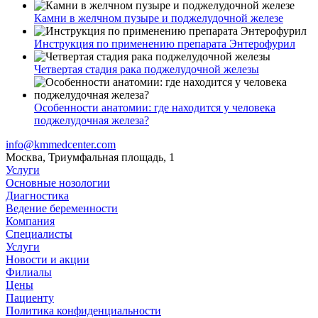
Камни в желчном пузыре и поджелудочной железе
Инструкция по применению препарата Энтерофурил
Четвертая стадия рака поджелудочной железы
Особенности анатомии: где находится у человека
поджелудочная железа?
info@kmmedcenter.com
Москва, Триумфальная площадь, 1
Услуги
Основные нозологии
Диагностика
Ведение беременности
Компания
Специалисты
Услуги
Новости и акции
Филиалы
Цены
Пациенту
Политика конфиденциальности