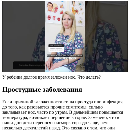
У ребенка долгое время заложен нос. Что делать?
Простудные заболевания
Если причиной заложенности стала простуда или инфекция,
до того, как разовьются прочие симптомы, сильно
закладывает нос, часто по утрам. В дальнейшем повышается
температура, возникает першение в горле. Замечено, что в
наши дни дети переносят насморк гораздо чаще, чем
несколько десятилетий назад. Это связано с тем, что они