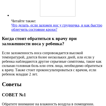
Читайте также:
Что делать, если заложен нос у грудничка, и как быстро
облегчить состояние крохи?
Когда стоит обратиться к врачу при
заложенности носа у ребенка?
Если заложенность носа сопровождается высокой
температурой, длится более нескольких дней, или если у
ребенка наблюдаются другие серьезные симптомы, такие как
сильная головная боль или отек лица, необходимо обратиться
к врачу. Также стоит проконсультироваться с врачом, если
ребенок младше 2 лет.
Советы
СОВЕТ №1
Обратите внимание на влажность воздуха в помещении.