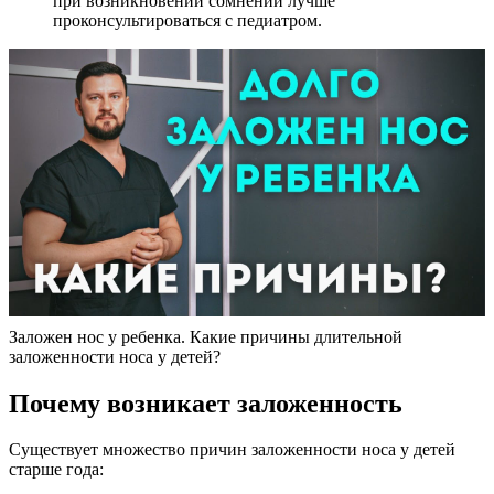
при возникновении сомнений лучше
проконсультироваться с педиатром.
Заложен нос у ребенка. Какие причины длительной
заложенности носа у детей?
Почему возникает заложенность
Существует множество причин заложенности носа у детей
старше года: