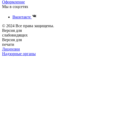
Оформление
Мы в соцсетях
Вконтакте
© 2024 Все права защищены.
Версия для
слабовидящих
Версия для
печати
Лицензии
Надзорные органы