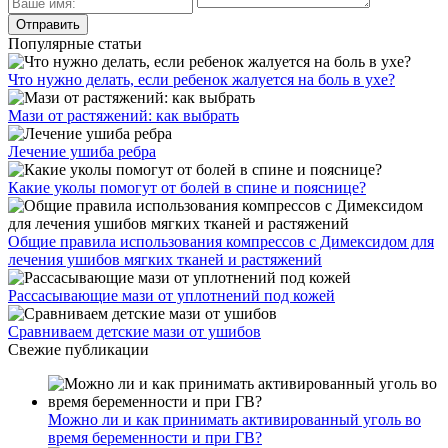
Популярные статьи
Что нужно делать, если ребенок жалуется на боль в ухе?
Мази от растяжений: как выбрать
Лечение ушиба ребра
Какие уколы помогут от болей в спине и пояснице?
Общие правила использования компрессов с Димексидом для
лечения ушибов мягких тканей и растяжений
Рассасывающие мази от уплотнений под кожей
Сравниваем детские мази от ушибов
Свежие публикации
Можно ли и как принимать активированный уголь во
время беременности и при ГВ?