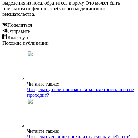
выделения из носа, обратитесь к врачу. Это может быть
признаком инфекции, требующей медицинского
вмешательства.
Поделиться
Отправить
Класснуть
Похожие публикации
Читайте также:
Что делать, если постоянная заложенность носа не
проходит?
Читайте также:
Что делать если не проходит насморк у ребенка?