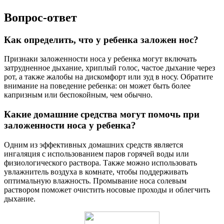
Вопрос-ответ
Как определить, что у ребенка заложен нос?
Признаки заложенности носа у ребенка могут включать
затрудненное дыхание, хриплый голос, частое дыхание через
рот, а также жалобы на дискомфорт или зуд в носу. Обратите
внимание на поведение ребенка: он может быть более
капризным или беспокойным, чем обычно.
Какие домашние средства могут помочь при
заложенности носа у ребенка?
Одним из эффективных домашних средств является
ингаляция с использованием паров горячей воды или
физиологического раствора. Также можно использовать
увлажнитель воздуха в комнате, чтобы поддерживать
оптимальную влажность. Промывание носа солевым
раствором поможет очистить носовые проходы и облегчить
дыхание.