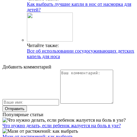
Как выбрать лучшие капли в нос от насморка для
детей?
Читайте также:
Все об использовании сосудосуживающих детских
капель для носа
Добавить комментарий
Популярные статьи
Что нужно делать, если ребенок жалуется на боль в ухе?
Мази от растяжений: как выбрать