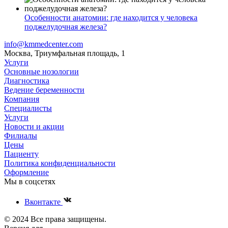
Особенности анатомии: где находится у человека
поджелудочная железа?
info@kmmedcenter.com
Москва, Триумфальная площадь, 1
Услуги
Основные нозологии
Диагностика
Ведение беременности
Компания
Специалисты
Услуги
Новости и акции
Филиалы
Цены
Пациенту
Политика конфиденциальности
Оформление
Мы в соцсетях
Вконтакте
© 2024 Все права защищены.