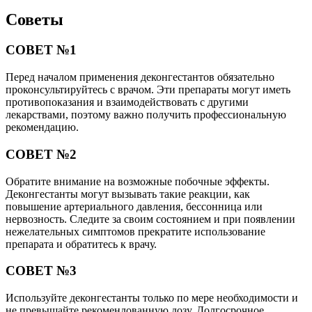
Советы
СОВЕТ №1
Перед началом применения деконгестантов обязательно
проконсультируйтесь с врачом. Эти препараты могут иметь
противопоказания и взаимодействовать с другими
лекарствами, поэтому важно получить профессиональную
рекомендацию.
СОВЕТ №2
Обратите внимание на возможные побочные эффекты.
Деконгестанты могут вызывать такие реакции, как
повышение артериального давления, бессонница или
нервозность. Следите за своим состоянием и при появлении
нежелательных симптомов прекратите использование
препарата и обратитесь к врачу.
СОВЕТ №3
Используйте деконгестанты только по мере необходимости и
не превышайте рекомендованную дозу. Долгосрочное