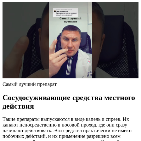
Самый лучший препарат
Сосудосуживающие средства местного
действия
Такие препараты выпускаются в виде капель и спреев. Их
капают непосредственно в носовой проход, где они сразу
начинают действовать. Эти средства практически не имеют
побочных действий, и их применение разрешено всем