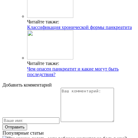
Читайте также:
Классификация хронической формы панкреатита
Читайте также:
Чем опасен панкреатит и какие могут быть
последствия?
Добавить комментарий
Популярные статьи