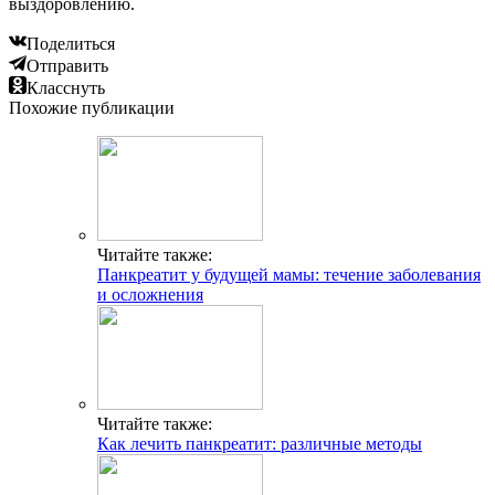
выздоровлению.
Поделиться
Отправить
Класснуть
Похожие публикации
Читайте также:
Панкреатит у будущей мамы: течение заболевания
и осложнения
Читайте также:
Как лечить панкреатит: различные методы