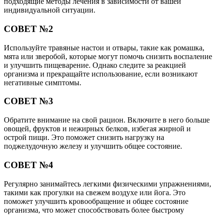
подходящие методы лечения в зависимости от вашей
индивидуальной ситуации.
СОВЕТ №2
Используйте травяные настои и отвары, такие как ромашка,
мята или зверобой, которые могут помочь снизить воспаление
и улучшить пищеварение. Однако следите за реакцией
организма и прекращайте использование, если возникают
негативные симптомы.
СОВЕТ №3
Обратите внимание на свой рацион. Включите в него больше
овощей, фруктов и нежирных белков, избегая жирной и
острой пищи. Это поможет снизить нагрузку на
поджелудочную железу и улучшить общее состояние.
СОВЕТ №4
Регулярно занимайтесь легкими физическими упражнениями,
такими как прогулки на свежем воздухе или йога. Это
поможет улучшить кровообращение и общее состояние
организма, что может способствовать более быстрому