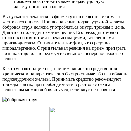
поможет восстановить даже поджелудочную
железу после воспаления.
Выпускается лекарство в форме сухого вещества или мази
желтоватого цвета. При воспалении поджелудочной железы
бобровая струя должна употребляться внутрь трижды в день.
Для этого подойдет сухое вещество. Его разводят с водой
строго в соответствии с рекомендациями, заявленными
производителем. Отличителен тот факт, что средство
гипоаллергенно. Отрицательная реакция на прием препарата
возникает довольно редко, что связано с непереносимостью
вещества.
Как отмечают пациенты, принимавшие это средство при
хроническом панкреатите, оно быстро снимает боль в области
поджелудочной железы. Принимать средство рекомендуют
трижды в день, при необходимости в раствор с сухим
веществом можно добавлять мед, если вкус не нравится.