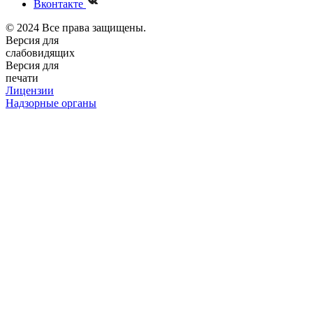
Вконтакте
© 2024 Все права защищены.
Версия для
слабовидящих
Версия для
печати
Лицензии
Надзорные органы