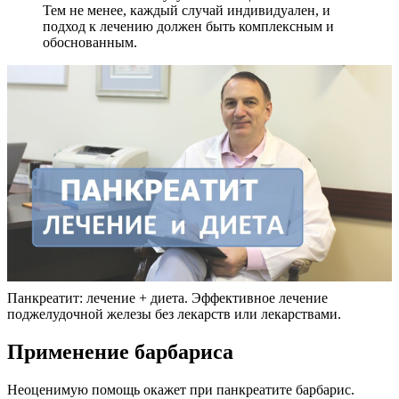
Тем не менее, каждый случай индивидуален, и
подход к лечению должен быть комплексным и
обоснованным.
Панкреатит: лечение + диета. Эффективное лечение
поджелудочной железы без лекарств или лекарствами.
Применение барбариса
Неоценимую помощь окажет при панкреатите барбарис.