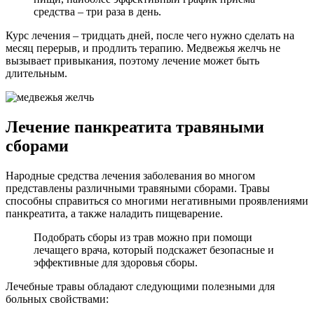
средства – три раза в день.
Курс лечения – тридцать дней, после чего нужно сделать на
месяц перерыв, и продлить терапию. Медвежья желчь не
вызывает привыкания, поэтому лечение может быть
длительным.
Лечение панкреатита травяными
сборами
Народные средства лечения заболевания во многом
представлены различными травяными сборами. Травы
способны справиться со многими негативными проявлениями
панкреатита, а также наладить пищеварение.
Подобрать сборы из трав можно при помощи
лечащего врача, который подскажет безопасные и
эффективные для здоровья сборы.
Лечебные травы обладают следующими полезными для
больных свойствами: