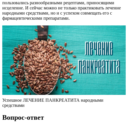
пользовались разнообразными рецептами, приносящими
исцеление. И сейчас можно не только практиковать лечение
народными средствами, но и с успехом совмещать его с
фармацевтическими препаратами.
Успешное ЛЕЧЕНИЕ ПАНКРЕАТИТА народными
средствами
Вопрос-ответ