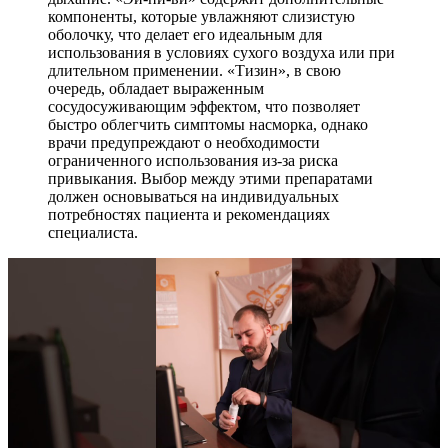
компоненты, которые увлажняют слизистую
оболочку, что делает его идеальным для
использования в условиях сухого воздуха или при
длительном применении. «Тизин», в свою
очередь, обладает выраженным
сосудосуживающим эффектом, что позволяет
быстро облегчить симптомы насморка, однако
врачи предупреждают о необходимости
ограниченного использования из-за риска
привыкания. Выбор между этими препаратами
должен основываться на индивидуальных
потребностях пациента и рекомендациях
специалиста.