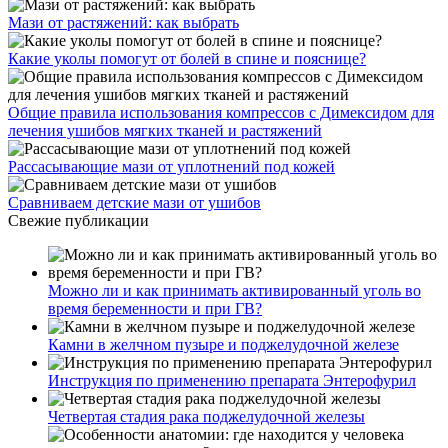
Мази от растяжений: как выбрать
Какие уколы помогут от болей в спине и пояснице?
Общие правила использования компрессов с Димексидом для
лечения ушибов мягких тканей и растяжений
Рассасывающие мази от уплотнений под кожей
Сравниваем детские мази от ушибов
Свежие публикации
Можно ли и как принимать активированный уголь во
время беременности и при ГВ?
Камни в желчном пузыре и поджелудочной железе
Инструкция по применению препарата Энтерофурил
Четвертая стадия рака поджелудочной железы