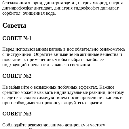
бензалкония хлорид, динатрия эдетат, натрия хлорид, натрия
дигидрофосфат дигидрат, динатрия гидрофосфат дигидрат,
сорбитол, очищенная вода.
Советы
СОВЕТ №1
Перед использованием капель в нос обязательно ознакомьтесь
с инструкцией. Обратите внимание на активные вещества и
показания к применению, чтобы выбрать наиболее
подходящий препарат для вашего состояния.
СОВЕТ №2
Не забывайте о возможных побочных эффектах. Каждое
средство может вызывать индивидуальные реакции, поэтому
следите за своим самочувствием после применения капель и
при необходимости проконсультируйтесь с врачом.
СОВЕТ №3
Соблюдайте рекомендованную дозировку и частоту