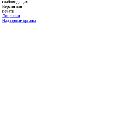
слабовидящих
Версия для
печати
Лицензии
Надзорные органы