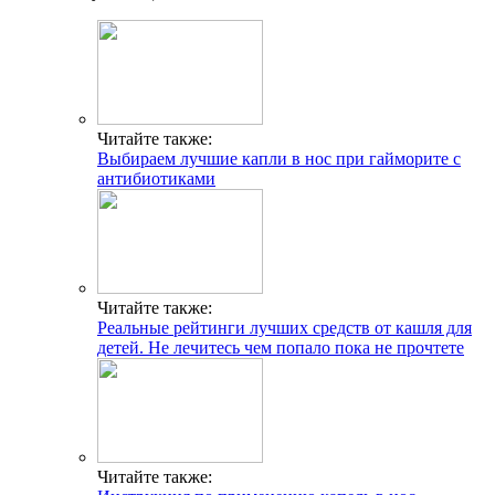
Читайте также:
Выбираем лучшие капли в нос при гайморите с
антибиотиками
Читайте также:
Реальные рейтинги лучших средств от кашля для
детей. Не лечитесь чем попало пока не прочтете
Читайте также: