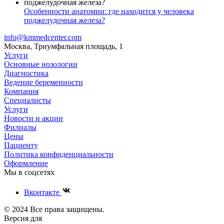
Особенности анатомии: где находится у человека
поджелудочная железа?
info@kmmedcenter.com
Москва, Триумфальная площадь, 1
Услуги
Основные нозологии
Диагностика
Ведение беременности
Компания
Специалисты
Услуги
Новости и акции
Филиалы
Цены
Пациенту
Политика конфиденциальности
Оформление
Мы в соцсетях
Вконтакте
© 2024 Все права защищены.
Версия для