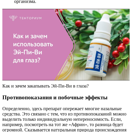
организма.
Как и зачем закапывать Эй-Пи-Ви в глаза?
Противопоказания и побочные эффекты
Определенно, здесь препарат опережает многие назальные
средства. Это связано с тем, что из противопоказаний можно
выделить только индивидуальную непереносимость. Если,
например, посмотреть на тот же »Африн», то разница будет
огромной. Сказывается натуральная природа происхождения