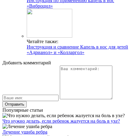
Инструкция по применению капель в нос
«Виброцил»
Читайте также:
Инструкция и сравнение Капель в нос для детей
«Адрианол» и «Колларгол»
Добавить комментарий
Популярные статьи
Что нужно делать, если ребенок жалуется на боль в ухе?
Лечение ушиба ребра