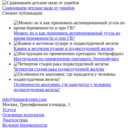
Сравниваем детские мази от ушибов
Свежие публикации
Можно ли и как принимать активированный уголь во
время беременности и при ГВ?
Камни в желчном пузыре и поджелудочной железе
Инструкция по применению препарата Энтерофурил
Четвертая стадия рака поджелудочной железы
Особенности анатомии: где находится у человека
поджелудочная железа?
info@kmmedcenter.com
Москва, Триумфальная площадь, 1
Услуги
Основные нозологии
Диагностика
Ведение беременности