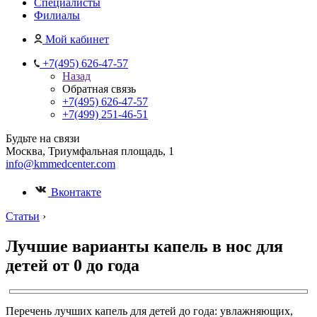
Специалисты
Филиалы
Мой кабинет
+7(495) 626-47-57
Назад
Обратная связь
+7(495) 626-47-57
+7(499) 251-46-51
Будьте на связи
Москва, Триумфальная площадь, 1
info@kmmedcenter.com
Вконтакте
Статьи
›
Лучшие варианты капель в нос для
детей от 0 до года
Перечень лучших капель для детей до года: увлажняющих,