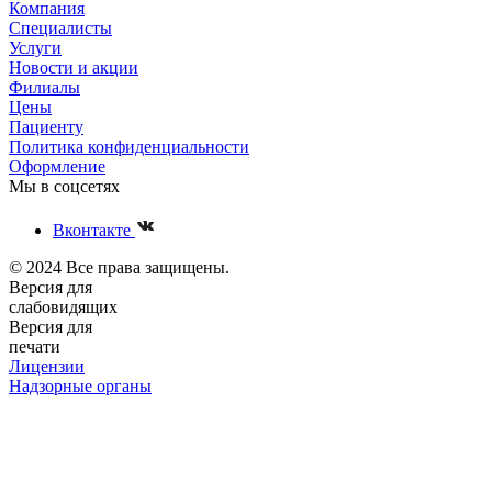
Компания
Специалисты
Услуги
Новости и акции
Филиалы
Цены
Пациенту
Политика конфиденциальности
Оформление
Мы в соцсетях
Вконтакте
© 2024 Все права защищены.
Версия для
слабовидящих
Версия для
печати
Лицензии
Надзорные органы