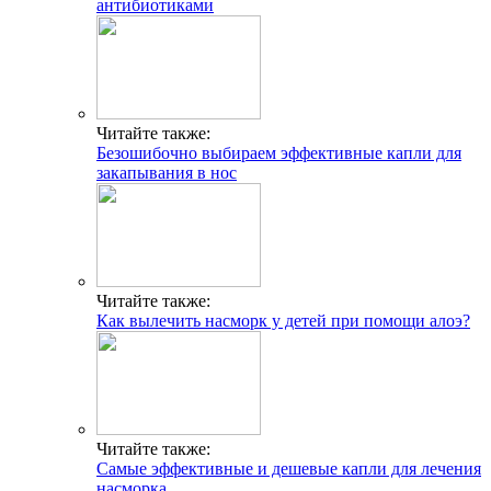
антибиотиками
Читайте также:
Безошибочно выбираем эффективные капли для
закапывания в нос
Читайте также:
Как вылечить насморк у детей при помощи алоэ?
Читайте также:
Самые эффективные и дешевые капли для лечения
насморка