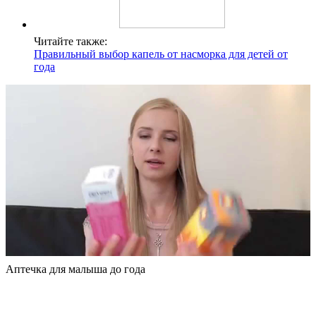
Читайте также:
Правильный выбор капель от насморка для детей от
года
Аптечка для малыша до года