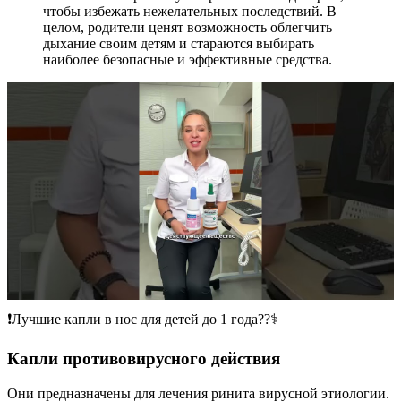
чтобы избежать нежелательных последствий. В
целом, родители ценят возможность облегчить
дыхание своим детям и стараются выбирать
наиболее безопасные и эффективные средства.
❗️Лучшие капли в нос для детей до 1 года??‍⚕️
Капли противовирусного действия
Они предназначены для лечения ринита вирусной этиологии.