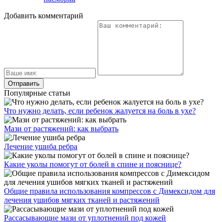
Добавить комментарий
Популярные статьи
Что нужно делать, если ребенок жалуется на боль в ухе?
Мази от растяжений: как выбрать
Лечение ушиба ребра
Какие уколы помогут от болей в спине и пояснице?
Общие правила использования компрессов с Димексидом для
лечения ушибов мягких тканей и растяжений
Рассасывающие мази от уплотнений под кожей