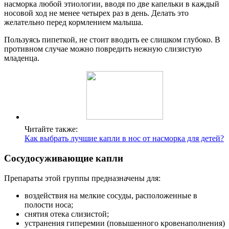
насморка любой этиологии, вводя по две капельки в каждый
носовой ход не менее четырех раз в день. Делать это
желательно перед кормлением малыша.
Пользуясь пипеткой, не стоит вводить ее слишком глубоко. В
противном случае можно повредить нежную слизистую
младенца.
Читайте также:
Как выбрать лучшие капли в нос от насморка для детей?
Сосудосуживающие капли
Препараты этой группы предназначены для:
воздействия на мелкие сосуды, расположенные в
полости носа;
снятия отека слизистой;
устранения гиперемии (повышенного кровенаполнения)