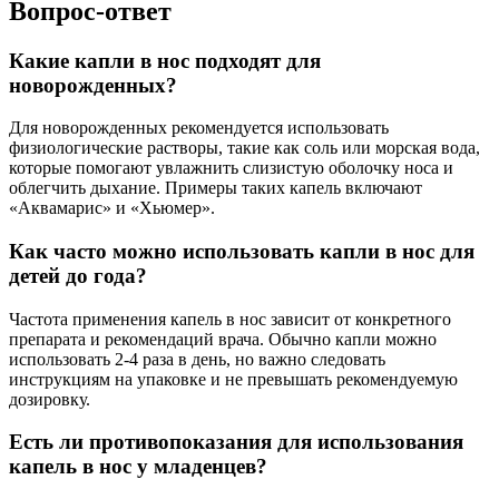
Вопрос-ответ
Какие капли в нос подходят для
новорожденных?
Для новорожденных рекомендуется использовать
физиологические растворы, такие как соль или морская вода,
которые помогают увлажнить слизистую оболочку носа и
облегчить дыхание. Примеры таких капель включают
«Аквамарис» и «Хьюмер».
Как часто можно использовать капли в нос для
детей до года?
Частота применения капель в нос зависит от конкретного
препарата и рекомендаций врача. Обычно капли можно
использовать 2-4 раза в день, но важно следовать
инструкциям на упаковке и не превышать рекомендуемую
дозировку.
Есть ли противопоказания для использования
капель в нос у младенцев?