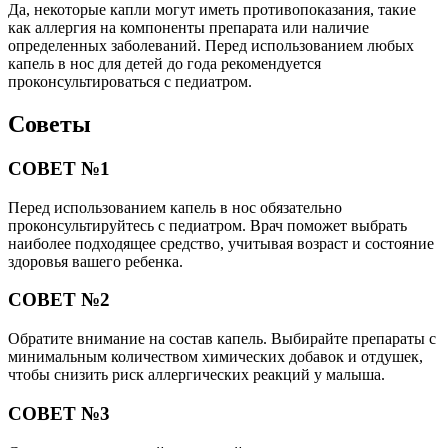
Да, некоторые капли могут иметь противопоказания, такие
как аллергия на компоненты препарата или наличие
определенных заболеваний. Перед использованием любых
капель в нос для детей до года рекомендуется
проконсультироваться с педиатром.
Советы
СОВЕТ №1
Перед использованием капель в нос обязательно
проконсультируйтесь с педиатром. Врач поможет выбрать
наиболее подходящее средство, учитывая возраст и состояние
здоровья вашего ребенка.
СОВЕТ №2
Обратите внимание на состав капель. Выбирайте препараты с
минимальным количеством химических добавок и отдушек,
чтобы снизить риск аллергических реакций у малыша.
СОВЕТ №3