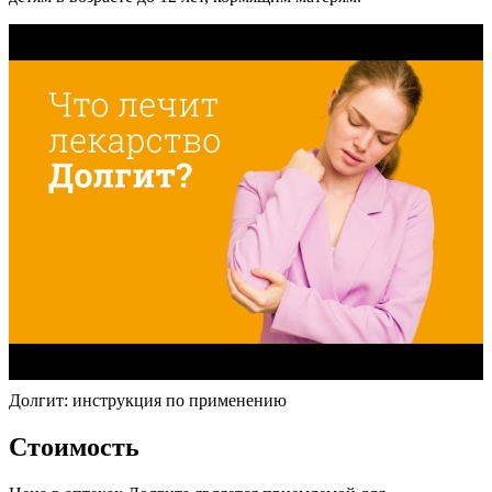
Долгит: инструкция по применению
Стоимость