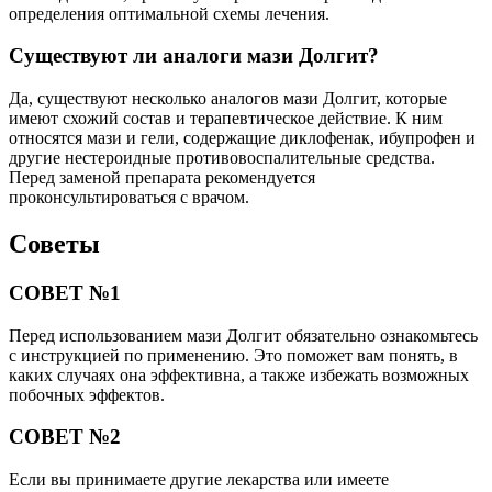
определения оптимальной схемы лечения.
Существуют ли аналоги мази Долгит?
Да, существуют несколько аналогов мази Долгит, которые
имеют схожий состав и терапевтическое действие. К ним
относятся мази и гели, содержащие диклофенак, ибупрофен и
другие нестероидные противовоспалительные средства.
Перед заменой препарата рекомендуется
проконсультироваться с врачом.
Советы
СОВЕТ №1
Перед использованием мази Долгит обязательно ознакомьтесь
с инструкцией по применению. Это поможет вам понять, в
каких случаях она эффективна, а также избежать возможных
побочных эффектов.
СОВЕТ №2
Если вы принимаете другие лекарства или имеете