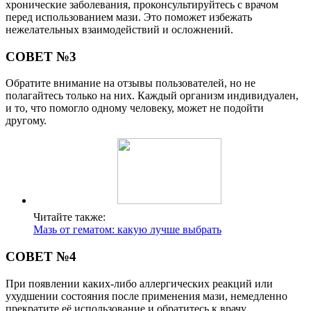
хронические заболевания, проконсультируйтесь с врачом
перед использованием мази. Это поможет избежать
нежелательных взаимодействий и осложнений.
СОВЕТ №3
Обратите внимание на отзывы пользователей, но не
полагайтесь только на них. Каждый организм индивидуален,
и то, что помогло одному человеку, может не подойти
другому.
Читайте также:
Мазь от гематом: какую лучше выбрать
СОВЕТ №4
При появлении каких-либо аллергических реакций или
ухудшении состояния после применения мази, немедленно
прекратите её использование и обратитесь к врачу.