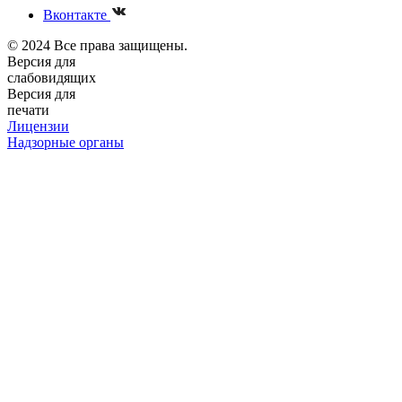
Вконтакте
© 2024 Все права защищены.
Версия для
слабовидящих
Версия для
печати
Лицензии
Надзорные органы