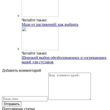
Читайте также:
Мази от растяжений: как выбрать
Читайте также:
Широкий выбор обезболивающих и согревающих
мазей для суставов
Добавить комментарий
Популярные статьи