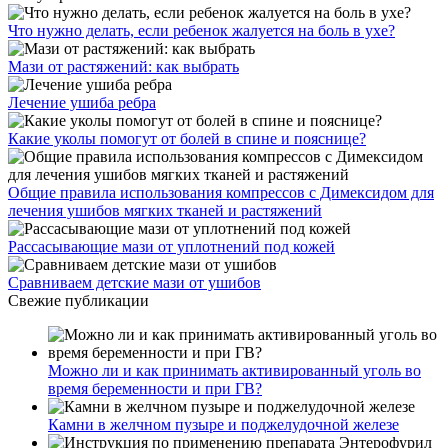
Что нужно делать, если ребенок жалуется на боль в ухе?
Мази от растяжений: как выбрать
Лечение ушиба ребра
Какие уколы помогут от болей в спине и пояснице?
Общие правила использования компрессов с Димексидом для
лечения ушибов мягких тканей и растяжений
Рассасывающие мази от уплотнений под кожей
Сравниваем детские мази от ушибов
Свежие публикации
Можно ли и как принимать активированный уголь во
время беременности и при ГВ?
Камни в желчном пузыре и поджелудочной железе