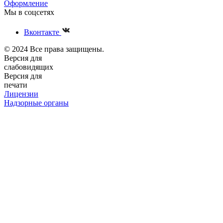
Оформление
Мы в соцсетях
Вконтакте
© 2024 Все права защищены.
Версия для
слабовидящих
Версия для
печати
Лицензии
Надзорные органы