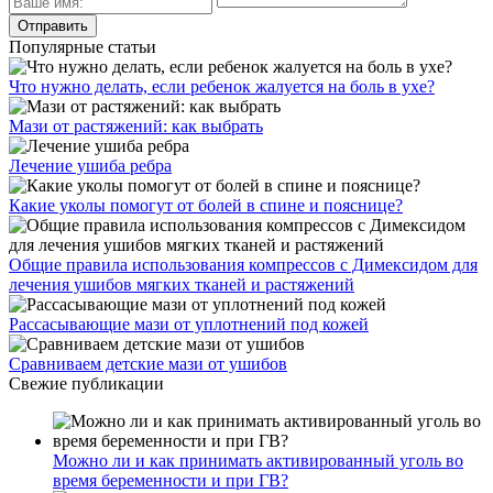
Популярные статьи
Что нужно делать, если ребенок жалуется на боль в ухе?
Мази от растяжений: как выбрать
Лечение ушиба ребра
Какие уколы помогут от болей в спине и пояснице?
Общие правила использования компрессов с Димексидом для
лечения ушибов мягких тканей и растяжений
Рассасывающие мази от уплотнений под кожей
Сравниваем детские мази от ушибов
Свежие публикации
Можно ли и как принимать активированный уголь во
время беременности и при ГВ?