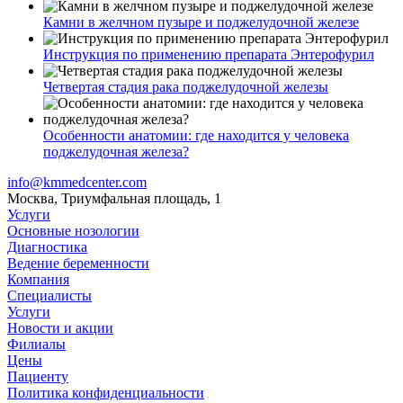
Камни в желчном пузыре и поджелудочной железе
Инструкция по применению препарата Энтерофурил
Четвертая стадия рака поджелудочной железы
Особенности анатомии: где находится у человека
поджелудочная железа?
info@kmmedcenter.com
Москва, Триумфальная площадь, 1
Услуги
Основные нозологии
Диагностика
Ведение беременности
Компания
Специалисты
Услуги
Новости и акции
Филиалы
Цены
Пациенту
Политика конфиденциальности