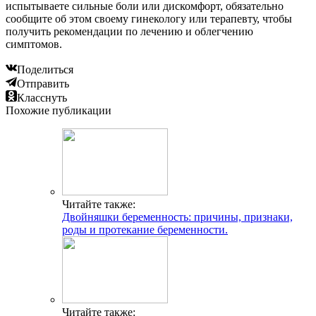
испытываете сильные боли или дискомфорт, обязательно
сообщите об этом своему гинекологу или терапевту, чтобы
получить рекомендации по лечению и облегчению
симптомов.
Поделиться
Отправить
Класснуть
Похожие публикации
Читайте также:
Двойняшки беременность: причины, признаки,
роды и протекание беременности.
Читайте также: