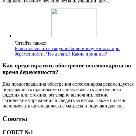
медикаментозного лечения без консультации врача.
Читайте также:
Если появляются тянущие боли внизу живота при
беременности. Что делать? Какие причины?
Как предотвратить обострение остеохондроза во
время беременности?
Для предотвращения обострения остеохондроза рекомендуется
поддерживать правильную осанку, избегать длительного
сидения или стояния, регулярно выполнять легкие
физические упражнения и следить за весом. Также полезно
использовать ортопедические матрасы и подушки для сна.
Советы
СОВЕТ №1