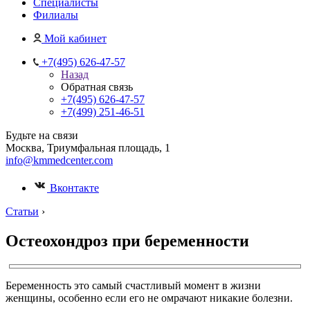
Специалисты
Филиалы
Мой кабинет
+7(495) 626-47-57
Назад
Обратная связь
+7(495) 626-47-57
+7(499) 251-46-51
Будьте на связи
Москва, Триумфальная площадь, 1
info@kmmedcenter.com
Вконтакте
Статьи
›
Остеохондроз при беременности
Беременность это самый счастливый момент в жизни
женщины, особенно если его не омрачают никакие болезни.