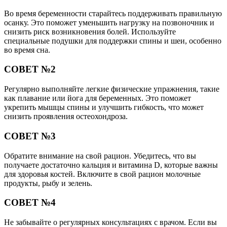
Во время беременности старайтесь поддерживать правильную
осанку. Это поможет уменьшить нагрузку на позвоночник и
снизить риск возникновения болей. Используйте
специальные подушки для поддержки спины и шеи, особенно
во время сна.
СОВЕТ №2
Регулярно выполняйте легкие физические упражнения, такие
как плавание или йога для беременных. Это поможет
укрепить мышцы спины и улучшить гибкость, что может
снизить проявления остеохондроза.
СОВЕТ №3
Обратите внимание на свой рацион. Убедитесь, что вы
получаете достаточно кальция и витамина D, которые важны
для здоровья костей. Включите в свой рацион молочные
продукты, рыбу и зелень.
СОВЕТ №4
Не забывайте о регулярных консультациях с врачом. Если вы