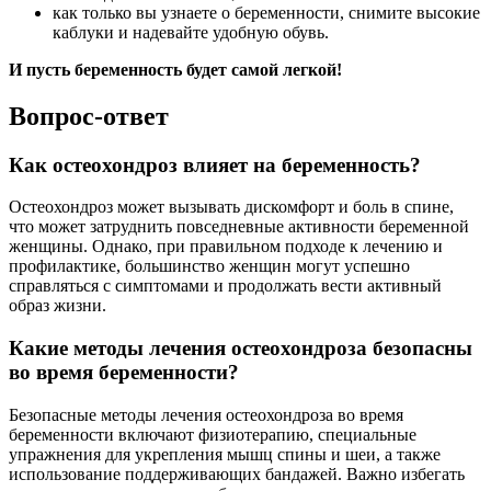
как только вы узнаете о беременности, снимите высокие
каблуки и надевайте удобную обувь.
И пусть беременность будет самой легкой!
Вопрос-ответ
Как остеохондроз влияет на беременность?
Остеохондроз может вызывать дискомфорт и боль в спине,
что может затруднить повседневные активности беременной
женщины. Однако, при правильном подходе к лечению и
профилактике, большинство женщин могут успешно
справляться с симптомами и продолжать вести активный
образ жизни.
Какие методы лечения остеохондроза безопасны
во время беременности?
Безопасные методы лечения остеохондроза во время
беременности включают физиотерапию, специальные
упражнения для укрепления мышц спины и шеи, а также
использование поддерживающих бандажей. Важно избегать