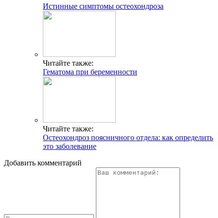
Истинные симптомы остеохондроза
Читайте также:
Гематома при беременности
Читайте также:
Остеохондроз поясничного отдела: как определить
это заболевание
Добавить комментарий