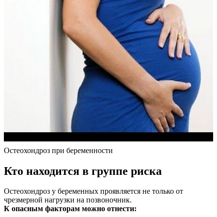
Остеохондроз при беременности
Кто находится в группе риска
Остеохондроз у беременных проявляется не только от
чрезмерной нагрузки на позвоночник.
К опасным факторам можно отнести: