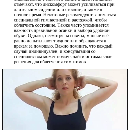
отмечают, что дискомфорт может усиливаться при
длительном сидении или стоянии, а также в
ночное время. Некоторые рекомендуют заниматься
специальной гимнастикой и растяжкой, чтобы
облегчить состояние. Также часто упоминается
важность правильной осанки и выбора удобной
обуви. Однако, несмотря на советы, многие всё
равно испытывают трудности и обращаются к
врачам за помощью. Важно помнить, что каждый
случай индивидуален, и консультация со
специалистом может помочь найти оптимальные
решения для облегчения симптомов.