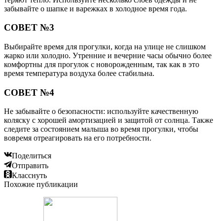
забывайте о шапке и варежках в холодное время года.
СОВЕТ №3
Выбирайте время для прогулки, когда на улице не слишком
жарко или холодно. Утренние и вечерние часы обычно более
комфортны для прогулок с новорожденным, так как в это
время температура воздуха более стабильна.
СОВЕТ №4
Не забывайте о безопасности: используйте качественную
коляску с хорошей амортизацией и защитой от солнца. Также
следите за состоянием малыша во время прогулки, чтобы
вовремя отреагировать на его потребности.
Поделиться
Отправить
Класснуть
Похожие публикации