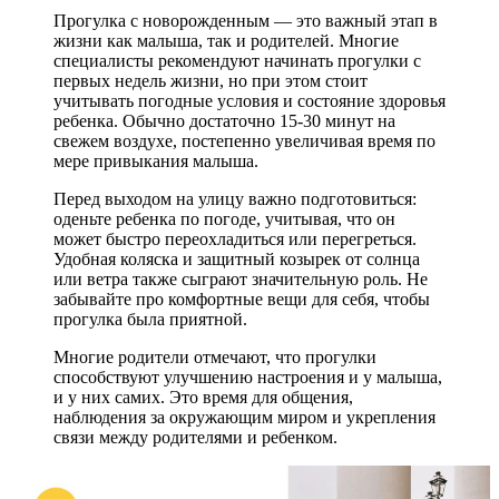
Прогулка с новорожденным — это важный этап в
жизни как малыша, так и родителей. Многие
специалисты рекомендуют начинать прогулки с
первых недель жизни, но при этом стоит
учитывать погодные условия и состояние здоровья
ребенка. Обычно достаточно 15-30 минут на
свежем воздухе, постепенно увеличивая время по
мере привыкания малыша.
Перед выходом на улицу важно подготовиться:
оденьте ребенка по погоде, учитывая, что он
может быстро переохладиться или перегреться.
Удобная коляска и защитный козырек от солнца
или ветра также сыграют значительную роль. Не
забывайте про комфортные вещи для себя, чтобы
прогулка была приятной.
Многие родители отмечают, что прогулки
способствуют улучшению настроения и у малыша,
и у них самих. Это время для общения,
наблюдения за окружающим миром и укрепления
связи между родителями и ребенком.