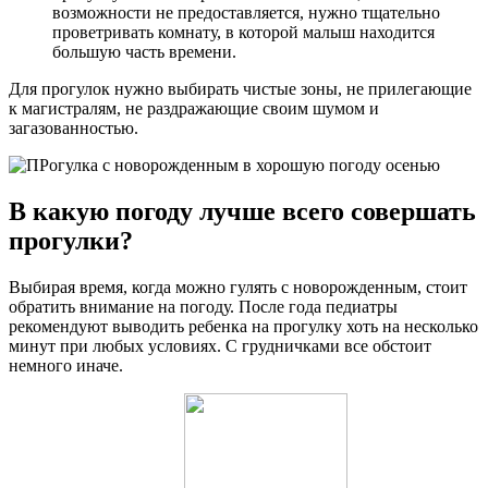
возможности не предоставляется, нужно тщательно
проветривать комнату, в которой малыш находится
большую часть времени.
Для прогулок нужно выбирать чистые зоны, не прилегающие
к магистралям, не раздражающие своим шумом и
загазованностью.
В какую погоду лучше всего совершать
прогулки?
Выбирая время, когда можно гулять с новорожденным, стоит
обратить внимание на погоду. После года педиатры
рекомендуют выводить ребенка на прогулку хоть на несколько
минут при любых условиях. С грудничками все обстоит
немного иначе.