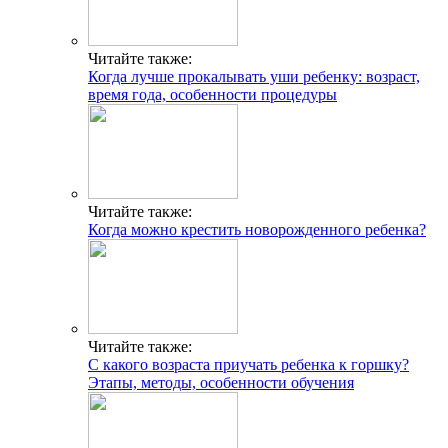
Читайте также:
Когда лучше прокалывать уши ребенку: возраст,
время года, особенности процедуры
Читайте также:
Когда можно крестить новорожденного ребенка?
Читайте также:
С какого возраста приучать ребенка к горшку?
Этапы, методы, особенности обучения