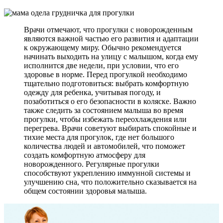
Врачи отмечают, что прогулки с новорожденным
являются важной частью его развития и адаптации
к окружающему миру. Обычно рекомендуется
начинать выходить на улицу с малышом, когда ему
исполнится две недели, при условии, что его
здоровье в норме. Перед прогулкой необходимо
тщательно подготовиться: выбрать комфортную
одежду для ребенка, учитывая погоду, и
позаботиться о его безопасности в коляске. Важно
также следить за состоянием малыша во время
прогулки, чтобы избежать переохлаждения или
перегрева. Врачи советуют выбирать спокойные и
тихие места для прогулок, где нет большого
количества людей и автомобилей, что поможет
создать комфортную атмосферу для
новорожденного. Регулярные прогулки
способствуют укреплению иммунной системы и
улучшению сна, что положительно сказывается на
общем состоянии здоровья малыша.