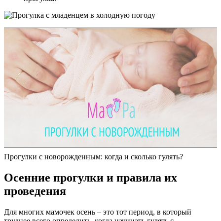
Прогулки с новорожденным: когда и сколько гулять?
Осенние прогулки и правила их
проведения
Для многих мамочек осень – это тот период, в который
труднее всего определить, когда начинать гулять с