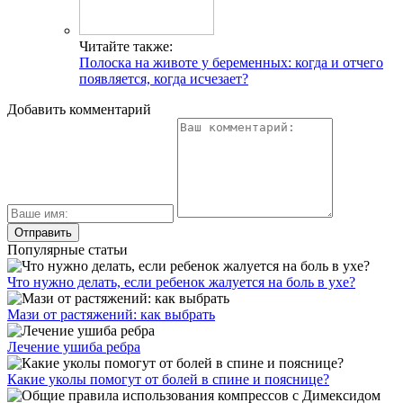
Читайте также:
Полоска на животе у беременных: когда и отчего
появляется, когда исчезает?
Добавить комментарий
Популярные статьи
Что нужно делать, если ребенок жалуется на боль в ухе?
Мази от растяжений: как выбрать
Лечение ушиба ребра
Какие уколы помогут от болей в спине и пояснице?