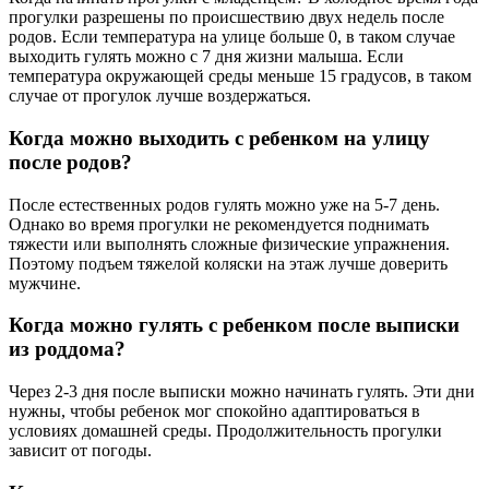
прогулки разрешены по происшествию двух недель после
родов. Если температура на улице больше 0, в таком случае
выходить гулять можно с 7 дня жизни малыша. Если
температура окружающей среды меньше 15 градусов, в таком
случае от прогулок лучше воздержаться.
Когда можно выходить с ребенком на улицу
после родов?
После естественных родов гулять можно уже на 5-7 день.
Однако во время прогулки не рекомендуется поднимать
тяжести или выполнять сложные физические упражнения.
Поэтому подъем тяжелой коляски на этаж лучше доверить
мужчине.
Когда можно гулять с ребенком после выписки
из роддома?
Через 2-3 дня после выписки можно начинать гулять. Эти дни
нужны, чтобы ребенок мог спокойно адаптироваться в
условиях домашней среды. Продолжительность прогулки
зависит от погоды.