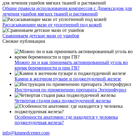
Общие правила использования компрессов с Димексидом для
лечения ушибов мягких тканей и растяжений
Рассасывающие мази от уплотнений под кожей
Сравниваем детские мази от ушибов
Свежие публикации
Можно ли и как принимать активированный уголь во
время беременности и при ГВ?
Камни в желчном пузыре и поджелудочной железе
Инструкция по применению препарата Энтерофурил
Четвертая стадия рака поджелудочной железы
Особенности анатомии: где находится у человека
поджелудочная железа?
info@kmmedcenter.com