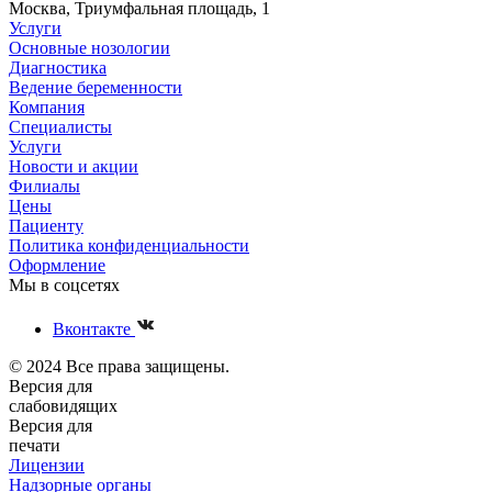
Москва, Триумфальная площадь, 1
Услуги
Основные нозологии
Диагностика
Ведение беременности
Компания
Специалисты
Услуги
Новости и акции
Филиалы
Цены
Пациенту
Политика конфиденциальности
Оформление
Мы в соцсетях
Вконтакте
© 2024 Все права защищены.
Версия для
слабовидящих
Версия для
печати
Лицензии
Надзорные органы