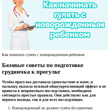
Как начинать гулять с новорожденным ребенком
Базовые советы по подготовке
грудничка к прогулке
Чтобы прогулка доставила удовольствие и маме, и
малышу, оказала нужный общеукрепляющий эффект и не
привела к неприятным последствиям, необходимо
соблюдать простые правила. Они действуют как для
первого выхода, так и для всех последующих.
Новорожденный не должен гулять без шапочки.