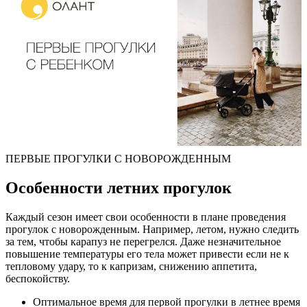
ПЕРВЫЕ ПРОГУЛКИ С НОВОРОЖДЕННЫМ
Особенности летних прогулок
Каждый сезон имеет свои особенности в плане проведения
прогулок с новорожденным. Например, летом, нужно следить
за тем, чтобы карапуз не перегрелся. Даже незначительное
повышение температуры его тела может привести если не к
тепловому удару, то к капризам, снижению аппетита,
беспокойству.
Оптимальное время для первой прогулки в летнее время