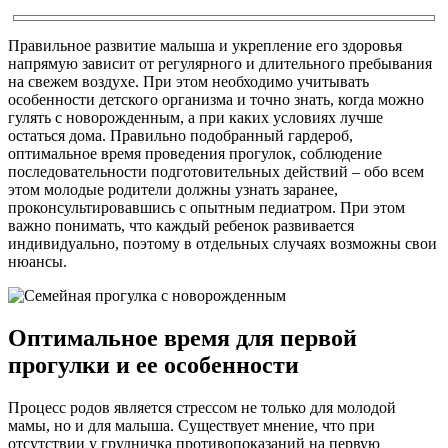
Правильное развитие малыша и укрепление его здоровья
напрямую зависит от регулярного и длительного пребывания
на свежем воздухе. При этом необходимо учитывать
особенности детского организма и точно знать, когда можно
гулять с новорожденным, а при каких условиях лучше
остаться дома. Правильно подобранный гардероб,
оптимальное время проведения прогулок, соблюдение
последовательности подготовительных действий – обо всем
этом молодые родители должны узнать заранее,
проконсультировавшись с опытным педиатром. При этом
важно понимать, что каждый ребенок развивается
индивидуально, поэтому в отдельных случаях возможны свои
нюансы.
Оптимальное время для первой
прогулки и ее особенности
Процесс родов является стрессом не только для молодой
мамы, но и для малыша. Существует мнение, что при
отсутствии у грудничка противопоказаний на первую