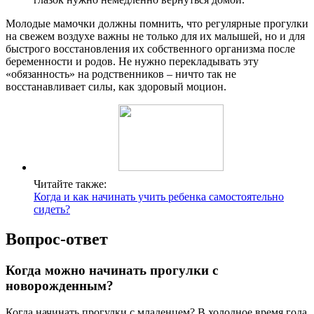
Молодые мамочки должны помнить, что регулярные прогулки
на свежем воздухе важны не только для их малышей, но и для
быстрого восстановления их собственного организма после
беременности и родов. Не нужно перекладывать эту
«обязанность» на родственников – ничто так не
восстанавливает силы, как здоровый моцион.
Читайте также:
Когда и как начинать учить ребенка самостоятельно
сидеть?
Вопрос-ответ
Когда можно начинать прогулки с
новорожденным?
Когда начинать прогулки с младенцем? В холодное время года