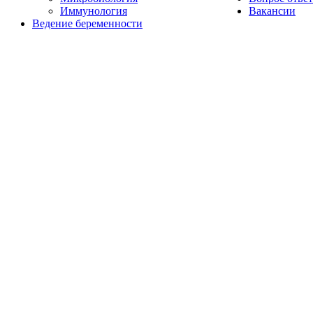
Иммунология
Вакансии
Ведение беременности