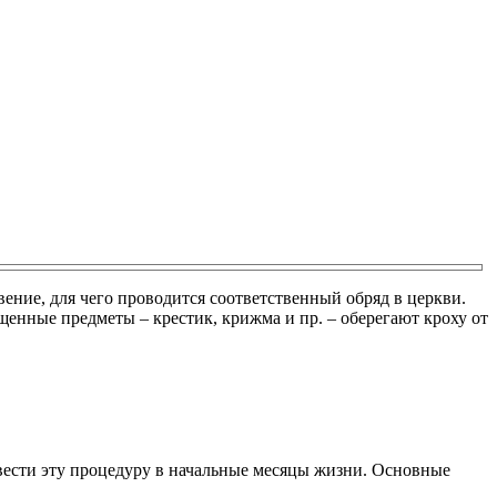
ение, для чего проводится соответственный обряд в церкви.
щенные предметы – крестик, крижма и пр. – оберегают кроху от
вести эту процедуру в начальные месяцы жизни. Основные