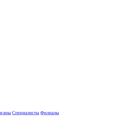
рганы
Специалисты
Филиалы