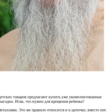
 детских товаров предлагают купить уже укомплектованные
выгодно. Итак, что нужно для крещения ребенка?
еталлами. Это же правило относится и к цепочке, вместо нее