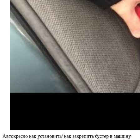
Автокресло как установить/ как закрепить бустер в машину