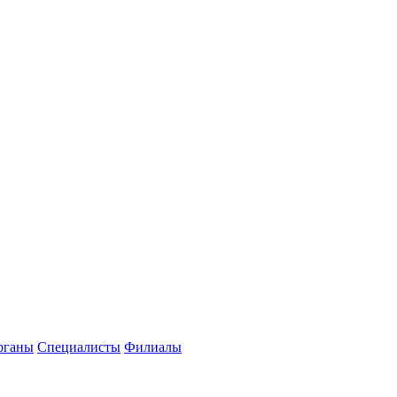
рганы
Специалисты
Филиалы