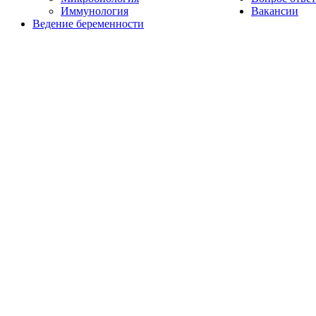
Иммунология
Вакансии
Ведение беременности