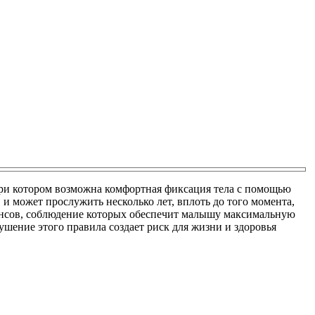
при котором возможна комфортная фиксация тела с помощью
, и может прослужить несколько лет, вплоть до того момента,
юансов, соблюдение которых обеспечит малышу максимальную
ушение этого правила создает риск для жизни и здоровья