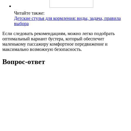
Читайте также:
Детские стулья для кормления: виды, задача, правила
выбора
Если следовать рекомендациям, можно легко подобрать
оптимальный вариант бустера, который обеспечит
маленькому пассажиру комфортное передвижение и
максимально возможную безопасность.
Вопрос-ответ