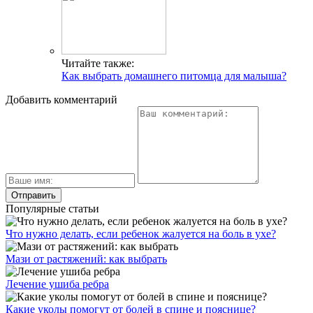
Читайте также:
Что подарить девушке и как выбрать букет для
женщины?
Читайте также:
Как выбрать домашнего питомца для малыша?
Добавить комментарий
Популярные статьи
Что нужно делать, если ребенок жалуется на боль в ухе?