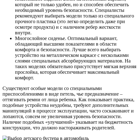
который не только удобен, но и способен обеспечить
необходимый уровень безопасности. Специалисты
рекомендуют выбирать модели только из специального
прочного пластика (это легко определить даже при
осмотре продукта) и с наличием ребер жесткости
внутри.
Многослойное сиденье. Оптимальный вариант,
обладающий высшими показателями в области
комфорта и безопасности. Лучше всего выбирать
устройство на металлическом каркасе с несколькими
слоями специальных абсорбирующих материалов. На
таких моделях обязательно присутствует мягкая верхняя
прослойка, которая обеспечивает максимальный
комфорт.
Существуют особые модели со специальными
приспособлениями в виде петель, чье предназначение –
оттягивать ремни от лица ребенка. Как показывает практика,
подобные устройства неудобны, требуют дополнительных
манипуляций в процессе эксплуатации, часто соскакивают и
лопаются, совсем не увеличивая уровень безопасности.
Наличие подобных «улучшений» указывает на бюджетность
конструкции, что должно настораживать родителей.