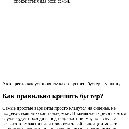
спокойствия для всей семьи.
Автокресло как установить/ как закрепить бустер в машину
Как правильно крепить бустер?