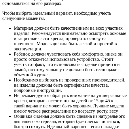
основываться на его размерах.
Чтобы выбрать идеальный вариант, необходимо учесть
следующие моменты.
Материал должен быть качественным на всех участках
изделия. Рекомендуется внимательно осмотреть боковые
и защитные части кресла, проверить основу на
прочность. Модель должна быть легкой и простой в
эксплуатации.
Ребенок должен чувствовать себя комфортно, иначе он
просто откажется использовать устройство. Стоит
учесть тот факт, что использовать сиденье придется и
зимой, поэтому малышу не должно быть тесно даже в
объемной куртке.
Необходимо выбирать из проверенных производителей,
на изделия должны быть сертификаты качества,
подробные инструкции.
Не рекомендуется обращать внимание на универсальные
кресла, которые рассчитаны на детей от 15 до 45 кг:
такой вариант не может быть хорошим. Лучшие модели
имеют четкое распределение по возрасту, росту, весу.
Обшивка сиденья должна быть сделана из натурального
дышащего материала, который будет легко чиститься,
быстро сохнуть. Идеальный вариант – если накладки