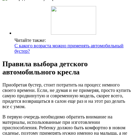
Читайте также:
С какого возраста можно применять автомобильный
бустер?
Правила выбора детского
автомобильного кресла
Приобретая бустер, стоит потратить на процесс немного
своего времени. Если, не думая и не примеряя, просто купить
самую продвинутую и современную модель, скорее всего,
придется возвращаться в салон еще раз и на этот раз делать
все с умом.
В первую очередь необходимо обратить внимание на
материалы, использованные при изготовлении
приспособления. Ребенку должно быть комфортно в новом
сиденье, поэтому примерять нужно именно на малыша, а не