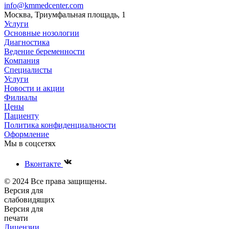
Особенности анатомии: где находится у человека
поджелудочная железа?
info@kmmedcenter.com
Москва, Триумфальная площадь, 1
Услуги
Основные нозологии
Диагностика
Ведение беременности
Компания
Специалисты
Услуги
Новости и акции
Филиалы
Цены
Пациенту
Политика конфиденциальности
Оформление
Мы в соцсетях
Вконтакте
© 2024 Все права защищены.