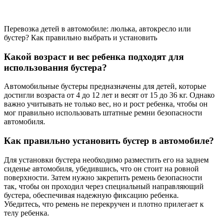
Перевозка детей в автомобиле: люлька, автокресло или
бустер? Как правильно выбрать и установить
Какой возраст и вес ребенка подходят для
использования бустера?
Автомобильные бустеры предназначены для детей, которые
достигли возраста от 4 до 12 лет и весят от 15 до 36 кг. Однако
важно учитывать не только вес, но и рост ребенка, чтобы он
мог правильно использовать штатные ремни безопасности
автомобиля.
Как правильно установить бустер в автомобиле?
Для установки бустера необходимо разместить его на заднем
сиденье автомобиля, убедившись, что он стоит на ровной
поверхности. Затем нужно закрепить ремень безопасности