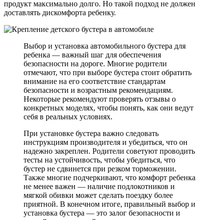
продукт максимально долго. Но такой подход не должен
доставлять дискомфорта ребенку.
Выбор и установка автомобильного бустера для
ребенка — важный шаг для обеспечения
безопасности на дороге. Многие родители
отмечают, что при выборе бустера стоит обратить
внимание на его соответствие стандартам
безопасности и возрастным рекомендациям.
Некоторые рекомендуют проверять отзывы о
конкретных моделях, чтобы понять, как они ведут
себя в реальных условиях.
При установке бустера важно следовать
инструкциям производителя и убедиться, что он
надежно закреплен. Родители советуют проводить
тесты на устойчивость, чтобы убедиться, что
бустер не сдвинется при резком торможении.
Также многие подчеркивают, что комфорт ребенка
не менее важен — наличие подлокотников и
мягкой обивки может сделать поездку более
приятной. В конечном итоге, правильный выбор и
установка бустера — это залог безопасности и