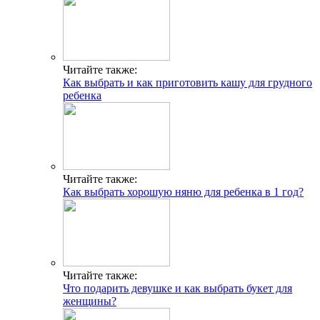
Отправить
Класснуть
Похожие публикации
Читайте также:
Как выбрать и как приготовить кашу для грудного
ребенка
Читайте также:
Как выбрать хорошую няню для ребенка в 1 год?