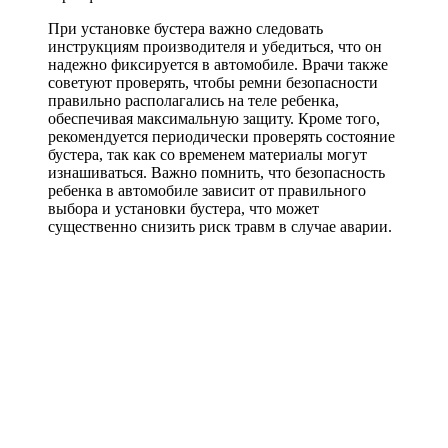
При установке бустера важно следовать
инструкциям производителя и убедиться, что он
надежно фиксируется в автомобиле. Врачи также
советуют проверять, чтобы ремни безопасности
правильно располагались на теле ребенка,
обеспечивая максимальную защиту. Кроме того,
рекомендуется периодически проверять состояние
бустера, так как со временем материалы могут
изнашиваться. Важно помнить, что безопасность
ребенка в автомобиле зависит от правильного
выбора и установки бустера, что может
существенно снизить риск травм в случае аварии.