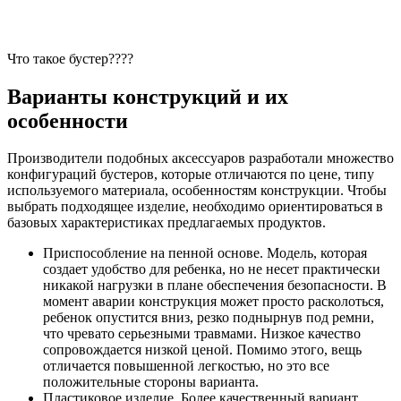
Что такое бустер????
Варианты конструкций и их
особенности
Производители подобных аксессуаров разработали множество
конфигураций бустеров, которые отличаются по цене, типу
используемого материала, особенностям конструкции. Чтобы
выбрать подходящее изделие, необходимо ориентироваться в
базовых характеристиках предлагаемых продуктов.
Приспособление на пенной основе. Модель, которая
создает удобство для ребенка, но не несет практически
никакой нагрузки в плане обеспечения безопасности. В
момент аварии конструкция может просто расколоться,
ребенок опустится вниз, резко поднырнув под ремни,
что чревато серьезными травмами. Низкое качество
сопровождается низкой ценой. Помимо этого, вещь
отличается повышенной легкостью, но это все
положительные стороны варианта.
Пластиковое изделие. Более качественный вариант,