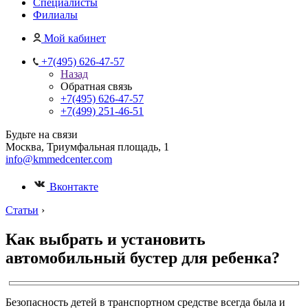
Специалисты
Филиалы
Мой кабинет
+7(495) 626-47-57
Назад
Обратная связь
+7(495) 626-47-57
+7(499) 251-46-51
Будьте на связи
Москва, Триумфальная площадь, 1
info@kmmedcenter.com
Вконтакте
Статьи
›
Как выбрать и установить
автомобильный бустер для ребенка?
Безопасность детей в транспортном средстве всегда была и