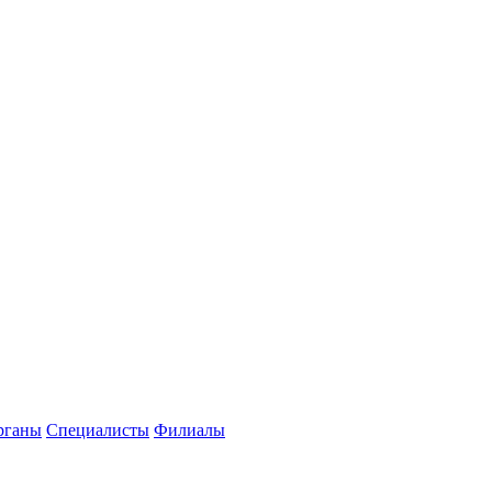
рганы
Специалисты
Филиалы