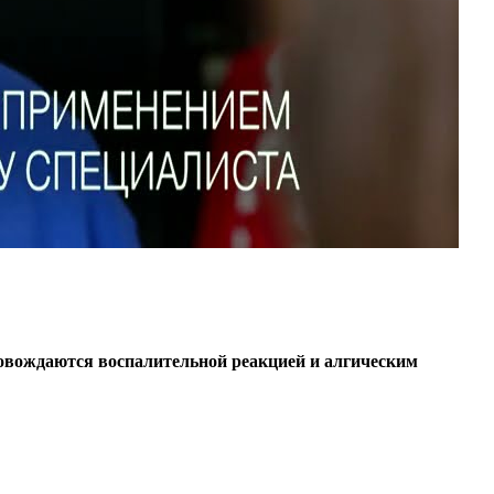
овождаются воспалительной реакцией и алгическим