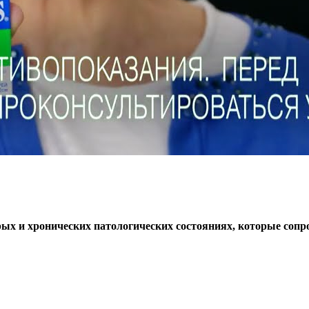
х и хронических патологических состояниях, которые сопр