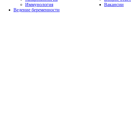
Иммунология
Вакансии
Ведение беременности