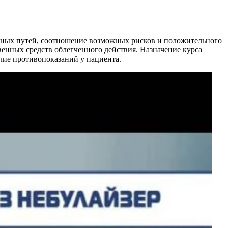
льных путей, соотношение возможных рисков и положительного
енных средств облегченного действия. Назначение курса
чие противопоказаний у пациента.