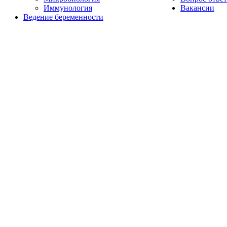
Иммунология
Вакансии
Ведение беременности