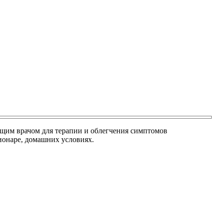
ащим врачом для терапии и облегчения симптомов
ионаре, домашних условиях.