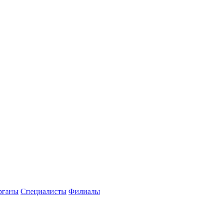
рганы
Специалисты
Филиалы