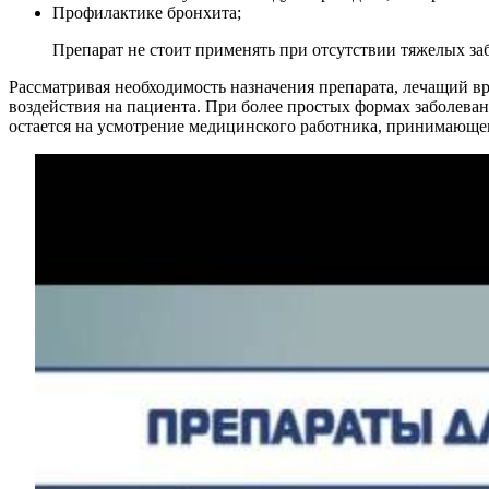
Профилактике бронхита;
Препарат не стоит применять при отсутствии тяжелых заб
Рассматривая необходимость назначения препарата, лечащий 
воздействия на пациента. При более простых формах заболева
остается на усмотрение медицинского работника, принимающе