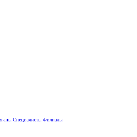
рганы
Специалисты
Филиалы