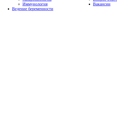
Иммунология
Вакансии
Ведение беременности