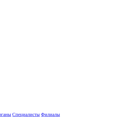
рганы
Специалисты
Филиалы