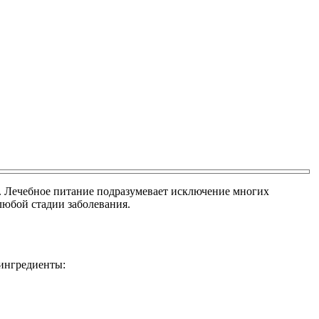
. Лечебное питание подразумевает исключение многих
любой стадии заболевания.
 ингредиенты: