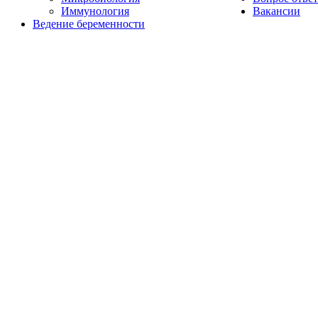
Иммунология
Вакансии
Ведение беременности