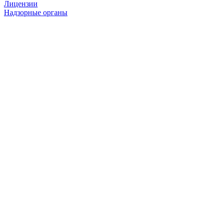
Лицензии
Надзорные органы