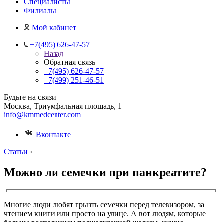
Специалисты
Филиалы
Мой кабинет
+7(495) 626-47-57
Назад
Обратная связь
+7(495) 626-47-57
+7(499) 251-46-51
Будьте на связи
Москва, Триумфальная площадь, 1
info@kmmedcenter.com
Вконтакте
Статьи
›
Можно ли семечки при панкреатите?
Многие люди любят грызть семечки перед телевизором, за
чтением книги или просто на улице. А вот людям, которые