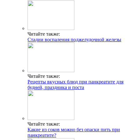
Читайте также:
Стадии воспаления поджелудочной железы
Читайте также:
Рецепты вкусных блюд при панкреатите для
будней, праздника и поста
Читайте также:
Какие из соков можно без опаски пить при
панкреатите?