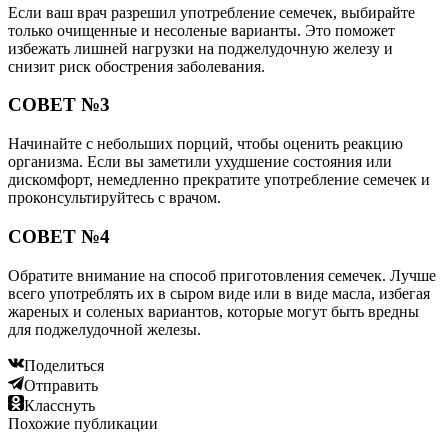
Если ваш врач разрешил употребление семечек, выбирайте
только очищенные и несоленые варианты. Это поможет
избежать лишней нагрузки на поджелудочную железу и
снизит риск обострения заболевания.
СОВЕТ №3
Начинайте с небольших порций, чтобы оценить реакцию
организма. Если вы заметили ухудшение состояния или
дискомфорт, немедленно прекратите употребление семечек и
проконсультируйтесь с врачом.
СОВЕТ №4
Обратите внимание на способ приготовления семечек. Лучше
всего употреблять их в сыром виде или в виде масла, избегая
жареных и соленых вариантов, которые могут быть вредны
для поджелудочной железы.
Поделиться
Отправить
Класснуть
Похожие публикации