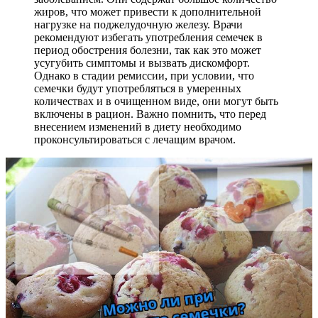
жиров, что может привести к дополнительной
нагрузке на поджелудочную железу. Врачи
рекомендуют избегать употребления семечек в
период обострения болезни, так как это может
усугубить симптомы и вызвать дискомфорт.
Однако в стадии ремиссии, при условии, что
семечки будут употребляться в умеренных
количествах и в очищенном виде, они могут быть
включены в рацион. Важно помнить, что перед
внесением изменений в диету необходимо
проконсультироваться с лечащим врачом.