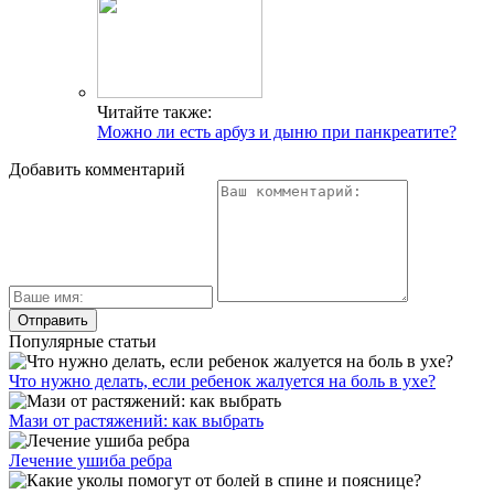
Читайте также:
Можно ли есть арбуз и дыню при панкреатите?
Добавить комментарий
Популярные статьи
Что нужно делать, если ребенок жалуется на боль в ухе?
Мази от растяжений: как выбрать
Лечение ушиба ребра