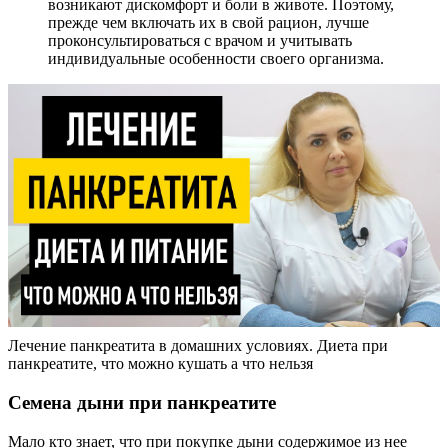
возникают дискомфорт и боли в животе. Поэтому,
прежде чем включать их в свой рацион, лучше
проконсультироваться с врачом и учитывать
индивидуальные особенности своего организма.
Лечение панкреатита в домашних условиях. Диета при
панкреатите, что можно кушать а что нельзя
Семена дыни при панкреатите
Мало кто знает, что при покупке дыни содержимое из нее