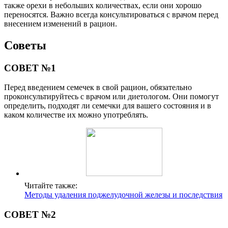
также орехи в небольших количествах, если они хорошо
переносятся. Важно всегда консультироваться с врачом перед
внесением изменений в рацион.
Советы
СОВЕТ №1
Перед введением семечек в свой рацион, обязательно
проконсультируйтесь с врачом или диетологом. Они помогут
определить, подходят ли семечки для вашего состояния и в
каком количестве их можно употреблять.
Читайте также:
Методы удаления поджелудочной железы и последствия
СОВЕТ №2