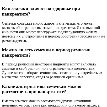
Как семечки влияют на здоровье при
панкреатите?
Семечки содержат много жиров и клетчатки, что может
вызвать обострение симптомов панкреатита. Из-за высокой
жирности они могут перегружать поджелудочную железу,
поэтому их употребление в период обострения заболевания не
рекомендуется.
Можно ли есть семечки в период ремиссии
панкреатита?
В период ремиссии некоторые пациенты могут включать
семечки в свой рацион, но в ограниченных количествах.
Лучше всего выбирать очищенные семечки и употреблять их
в качестве перекуса, следя за реакцией организма.
Какие альтернативы семечкам можно
рассмотреть при панкреатите?
Вместо семечек можно рассмотреть другие источники
полезных жиров, такие как авокадо или оливковое масло, а