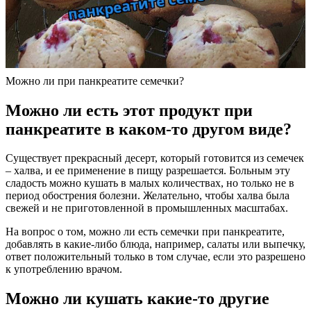
Можно ли при панкреатите семечки?
Можно ли есть этот продукт при
панкреатите в каком-то другом виде?
Существует прекрасный десерт, который готовится из семечек
– халва, и ее применение в пищу разрешается. Больным эту
сладость можно кушать в малых количествах, но только не в
период обострения болезни. Желательно, чтобы халва была
свежей и не приготовленной в промышленных масштабах.
На вопрос о том, можно ли есть семечки при панкреатите,
добавлять в какие-либо блюда, например, салаты или выпечку,
ответ положительный только в том случае, если это разрешено
к употреблению врачом.
Можно ли кушать какие-то другие