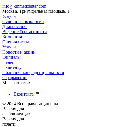
info@kmmedcenter.com
Москва, Триумфальная площадь, 1
Услуги
Основные нозологии
Диагностика
Ведение беременности
Компания
Специалисты
Услуги
Новости и акции
Филиалы
Цены
Пациенту
Политика конфиденциальности
Оформление
Мы в соцсетях
Вконтакте
© 2024 Все права защищены.
Версия для
слабовидящих
Версия для
печати