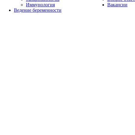
Иммунология
Вакансии
Ведение беременности