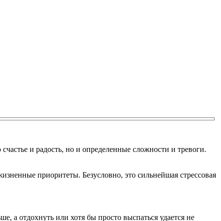
счастье и радость, но и определенные сложности и тревоги.
изненные приоритеты. Безусловно, это сильнейшая стрессовая
е, а отдохнуть или хотя бы просто выспаться удается не