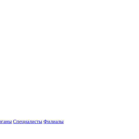
рганы
Специалисты
Филиалы