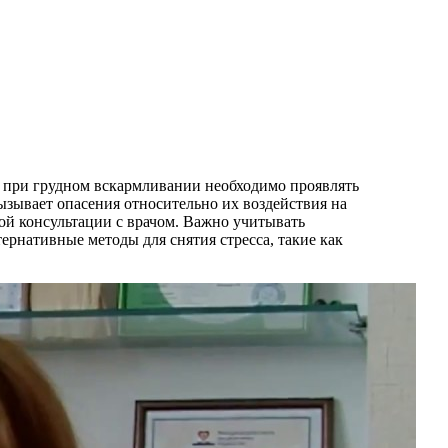
ако при грудном вскармливании необходимо проявлять
ызывает опасения относительно их воздействия на
ой консультации с врачом. Важно учитывать
ернативные методы для снятия стресса, такие как