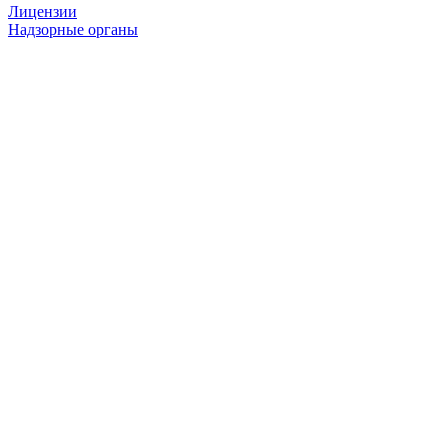
Лицензии
Надзорные органы