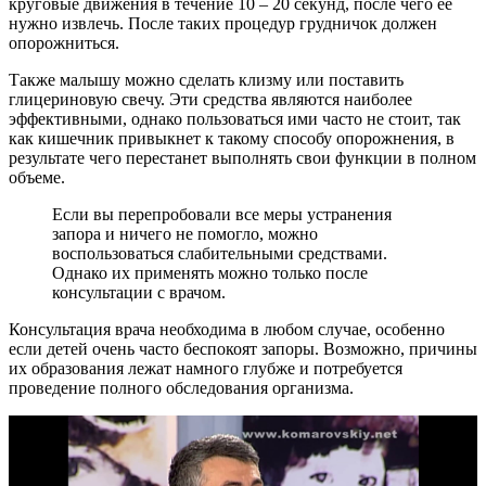
круговые движения в течение 10 – 20 секунд, после чего ее
нужно извлечь. После таких процедур грудничок должен
опорожниться.
Также малышу можно сделать клизму или поставить
глицериновую свечу. Эти средства являются наиболее
эффективными, однако пользоваться ими часто не стоит, так
как кишечник привыкнет к такому способу опорожнения, в
результате чего перестанет выполнять свои функции в полном
объеме.
Если вы перепробовали все меры устранения
запора и ничего не помогло, можно
воспользоваться слабительными средствами.
Однако их применять можно только после
консультации с врачом.
Консультация врача необходима в любом случае, особенно
если детей очень часто беспокоят запоры. Возможно, причины
их образования лежат намного глубже и потребуется
проведение полного обследования организма.