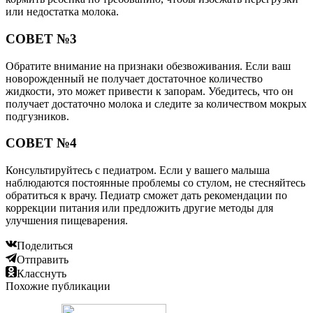
или недостатка молока.
СОВЕТ №3
Обратите внимание на признаки обезвоживания. Если ваш
новорожденный не получает достаточное количество
жидкости, это может привести к запорам. Убедитесь, что он
получает достаточно молока и следите за количеством мокрых
подгузников.
СОВЕТ №4
Консультируйтесь с педиатром. Если у вашего малыша
наблюдаются постоянные проблемы со стулом, не стесняйтесь
обратиться к врачу. Педиатр сможет дать рекомендации по
коррекции питания или предложить другие методы для
улучшения пищеварения.
Поделиться
Отправить
Класснуть
Похожие публикации