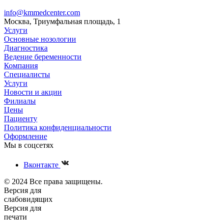
info@kmmedcenter.com
Москва, Триумфальная площадь, 1
Услуги
Основные нозологии
Диагностика
Ведение беременности
Компания
Специалисты
Услуги
Новости и акции
Филиалы
Цены
Пациенту
Политика конфиденциальности
Оформление
Мы в соцсетях
Вконтакте
© 2024 Все права защищены.
Версия для
слабовидящих
Версия для
печати