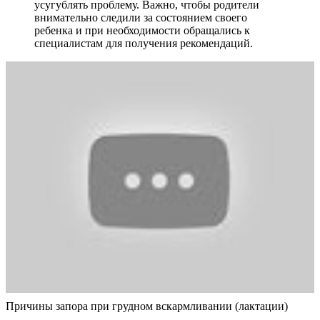
усугублять проблему. Важно, чтобы родители
внимательно следили за состоянием своего
ребенка и при необходимости обращались к
специалистам для получения рекомендаций.
Причины запора при грудном вскармливании (лактации)