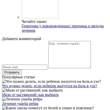
Читайте также:
Гематомы у новорожденных: причины и методы
лечения
Добавить комментарий
Популярные статьи
Что нужно делать, если ребенок жалуется на боль в ухе?
Мази от растяжений: как выбрать
Лечение ушиба ребра