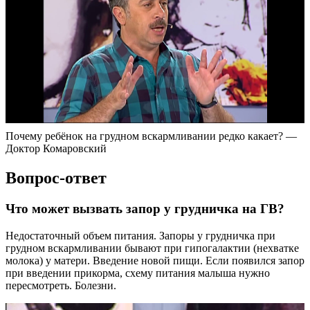
Почему ребёнок на грудном вскармливании редко какает? —
Доктор Комаровский
Вопрос-ответ
Что может вызвать запор у грудничка на ГВ?
Недостаточный объем питания. Запоры у грудничка при
грудном вскармливании бывают при гипогалактии (нехватке
молока) у матери. Введение новой пищи. Если появился запор
при введении прикорма, схему питания малыша нужно
пересмотреть. Болезни.