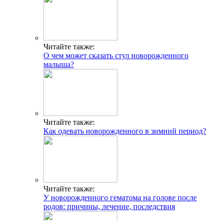
Читайте также:
О чем может сказать стул новорожденного
малыша?
Читайте также:
Как одевать новорожденного в зимний период?
Читайте также:
У новорожденного гематома на голове после
родов: причины, лечение, последствия