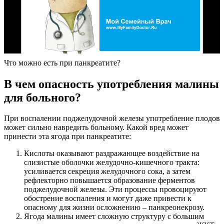
Что можно есть при панкреатите?
В чем опасность употребления малины
для больного?
При воспалении поджелудочной железы употребление плодов
может сильно навредить больному. Какой вред может
принести эта ягода при панкреатите:
Кислоты оказывают раздражающее воздействие на
слизистые оболочки желудочно-кишечного тракта:
усиливается секреция желудочного сока, а затем
рефлекторно повышается образование ферментов
поджелудочной железы. Эти процессы провоцируют
обострение воспаления и могут даже привести к
опасному для жизни осложнению – панкреонекрозу.
Ягода малины имеет сложную структуру с большим