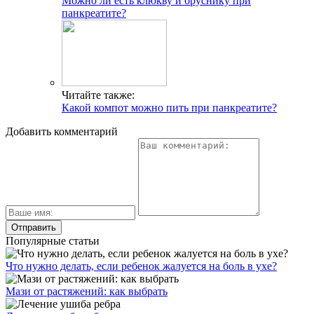
Можно ли есть клюкву и бруснику при
панкреатите?
Читайте также:
Какой компот можно пить при панкреатите?
Добавить комментарий
Популярные статьи
Что нужно делать, если ребенок жалуется на боль в ухе?
Мази от растяжений: как выбрать