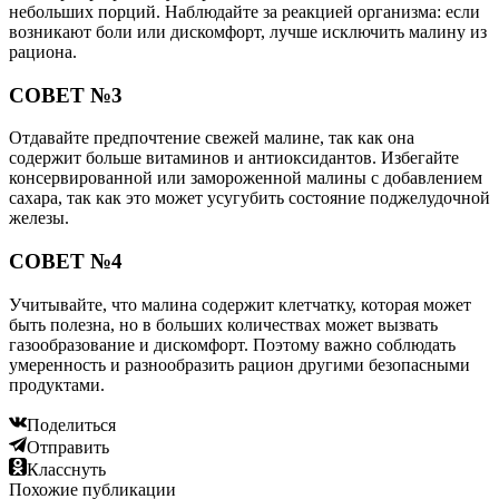
небольших порций. Наблюдайте за реакцией организма: если
возникают боли или дискомфорт, лучше исключить малину из
рациона.
СОВЕТ №3
Отдавайте предпочтение свежей малине, так как она
содержит больше витаминов и антиоксидантов. Избегайте
консервированной или замороженной малины с добавлением
сахара, так как это может усугубить состояние поджелудочной
железы.
СОВЕТ №4
Учитывайте, что малина содержит клетчатку, которая может
быть полезна, но в больших количествах может вызвать
газообразование и дискомфорт. Поэтому важно соблюдать
умеренность и разнообразить рацион другими безопасными
продуктами.
Поделиться
Отправить
Класснуть
Похожие публикации