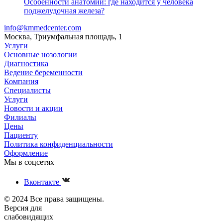
Особенности анатомии: где находится у человека
поджелудочная железа?
info@kmmedcenter.com
Москва, Триумфальная площадь, 1
Услуги
Основные нозологии
Диагностика
Ведение беременности
Компания
Специалисты
Услуги
Новости и акции
Филиалы
Цены
Пациенту
Политика конфиденциальности
Оформление
Мы в соцсетях
Вконтакте
© 2024 Все права защищены.
Версия для
слабовидящих