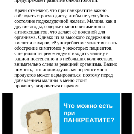
предупреждает развитие онкопатологии.
Врачи отмечают, что при панкреатите важно
соблюдать строгую диету, чтобы не усугубить
состояние поджелудочной железы. Малина, как и
другие ягоды, содержит много витаминов и
антиоксидантов, что делает её полезной для
организма. Однако из-за высокого содержания
кислот и сахаров, её употребление может вызвать
обострение симптомов у некоторых пациентов.
Специалисты рекомендуют вводить малину в
рацион постепенно и в небольших количествах,
внимательно следя за реакцией организма. Важно
помнить, что индивидуальная переносимость
продуктов может варьироваться, поэтому перед
добавлением малины в меню стоит
проконсультироваться с врачом.