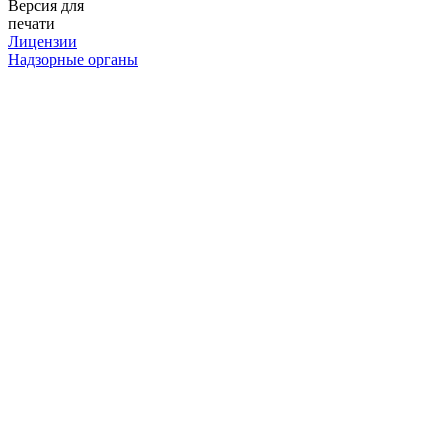
Версия для
печати
Лицензии
Надзорные органы