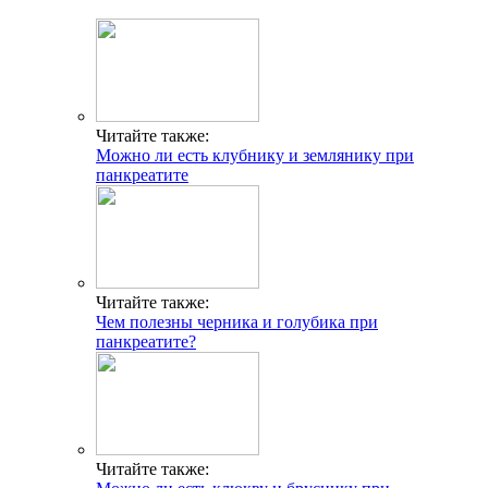
Читайте также:
Можно ли есть клубнику и землянику при
панкреатите
Читайте также:
Чем полезны черника и голубика при
панкреатите?
Читайте также: