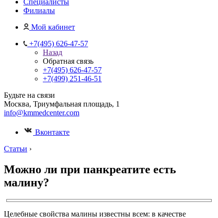
Специалисты
Филиалы
Мой кабинет
+7(495) 626-47-57
Назад
Обратная связь
+7(495) 626-47-57
+7(499) 251-46-51
Будьте на связи
Москва, Триумфальная площадь, 1
info@kmmedcenter.com
Вконтакте
Статьи
›
Можно ли при панкреатите есть
малину?
Целебные свойства малины известны всем: в качестве