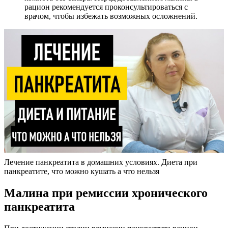
рацион рекомендуется проконсультироваться с
врачом, чтобы избежать возможных осложнений.
Лечение панкреатита в домашних условиях. Диета при
панкреатите, что можно кушать а что нельзя
Малина при ремиссии хронического
панкреатита