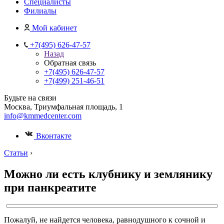
Специалисты
Филиалы
Мой кабинет
+7(495) 626-47-57
Назад
Обратная связь
+7(495) 626-47-57
+7(499) 251-46-51
Будьте на связи
Москва, Триумфальная площадь, 1
info@kmmedcenter.com
Вконтакте
Статьи
›
Можно ли есть клубнику и землянику
при панкреатите
Пожалуй, не найдется человека, равнодушного к сочной и