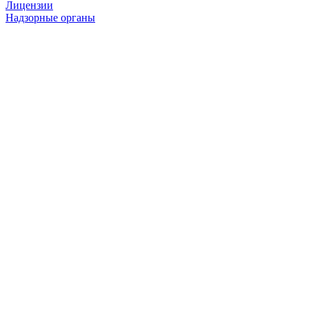
Лицензии
Надзорные органы