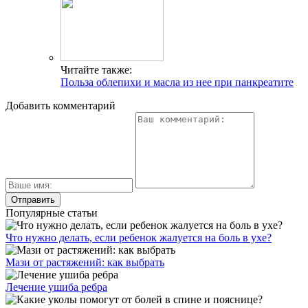
Читайте также:
Польза облепихи и масла из нее при панкреатите
Добавить комментарий
Популярные статьи
Что нужно делать, если ребенок жалуется на боль в ухе?
Мази от растяжений: как выбрать
Лечение ушиба ребра