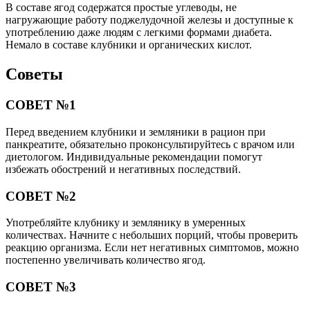
В составе ягод содержатся простые углеводы, не
нагружающие работу поджелудочной железы и доступные к
употреблению даже людям с легкими формами диабета.
Немало в составе клубники и органических кислот.
Советы
СОВЕТ №1
Перед введением клубники и земляники в рацион при
панкреатите, обязательно проконсультируйтесь с врачом или
диетологом. Индивидуальные рекомендации помогут
избежать обострений и негативных последствий.
СОВЕТ №2
Употребляйте клубнику и землянику в умеренных
количествах. Начните с небольших порций, чтобы проверить
реакцию организма. Если нет негативных симптомов, можно
постепенно увеличивать количество ягод.
СОВЕТ №3