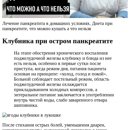
Лечение панкреатита в домашних условиях. Диета при
панкреатите, что можно кушать а что нельзя
Клубника при остром панкреатите
На этапе обострения хронического воспаления
поджелудочной железы клубнику и блюда из нее
есть нельзя, особенно в первые сутки после
приступа, когда режим дня, питания пациента
основан на принципе: «холод, голод и покой».
Больной соблюдает постельный режим, область
поджелудочной железы охлаждается
прикладыванием холодных компрессов, а
энтеральное питание заключается в употреблении
внутрь чистой воды, слабо заваренного отвара
шиповника.
После стихания острых болей, уменьшения диареи,