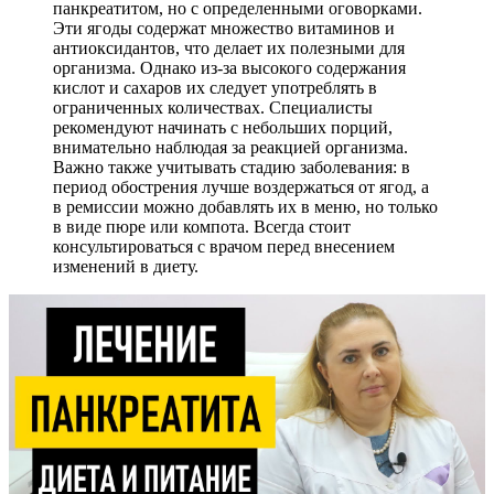
панкреатитом, но с определенными оговорками.
Эти ягоды содержат множество витаминов и
антиоксидантов, что делает их полезными для
организма. Однако из-за высокого содержания
кислот и сахаров их следует употреблять в
ограниченных количествах. Специалисты
рекомендуют начинать с небольших порций,
внимательно наблюдая за реакцией организма.
Важно также учитывать стадию заболевания: в
период обострения лучше воздержаться от ягод, а
в ремиссии можно добавлять их в меню, но только
в виде пюре или компота. Всегда стоит
консультироваться с врачом перед внесением
изменений в диету.