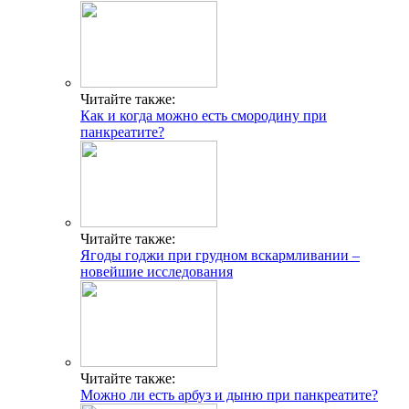
Читайте также:
Как и когда можно есть смородину при
панкреатите?
Читайте также:
Ягоды годжи при грудном вскармливании –
новейшие исследования
Читайте также:
Можно ли есть арбуз и дыню при панкреатите?