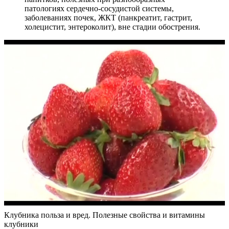
патологиях сердечно-сосудистой системы,
заболеваниях почек, ЖКТ (панкреатит, гастрит,
холецистит, энтероколит), вне стадии обострения.
Клубника польза и вред. Полезные свойства и витамины
клубники