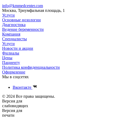
info@kmmedcenter.com
Москва, Триумфальная площадь, 1
Услуги
Основные нозологии
Диагностика
Ведение беременности
Компания
Специалисты
Услуги
Новости и акции
Филиалы
Цены
Пациенту
Политика конфиденциальности
Оформление
Мы в соцсетях
Вконтакте
© 2024 Все права защищены.
Версия для
слабовидящих
Версия для
печати