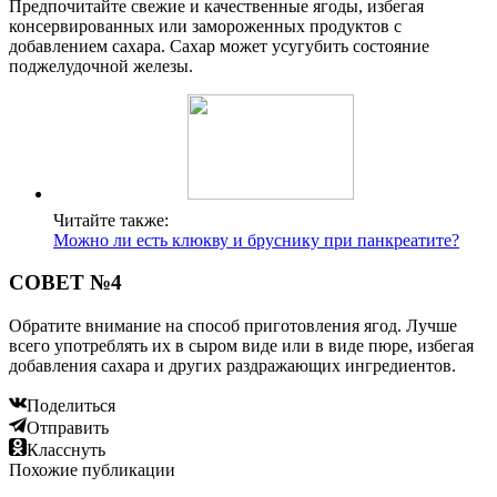
Предпочитайте свежие и качественные ягоды, избегая
консервированных или замороженных продуктов с
добавлением сахара. Сахар может усугубить состояние
поджелудочной железы.
Читайте также:
Можно ли есть клюкву и бруснику при панкреатите?
СОВЕТ №4
Обратите внимание на способ приготовления ягод. Лучше
всего употреблять их в сыром виде или в виде пюре, избегая
добавления сахара и других раздражающих ингредиентов.
Поделиться
Отправить
Класснуть
Похожие публикации